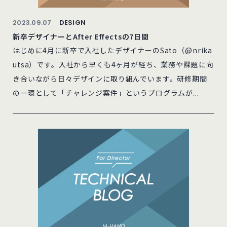
2023.09.07
DESIGN
新卒デザイナーとAfter Effectsの7日間
はじめに4月に新卒で入社したデザイナーのSato（@nrika
utsa）です。入社から早くも4ヶ月が経ち、業務や課題に向
き合いながら日々デザインに取り組んでいます。研修期間
の一環として「チャレンジ案件」というプログラムが...