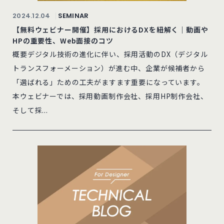
2024.12.04
SEMINAR
【無料ウェビナー開催】採用におけるDXを紐解く｜動画や
HPの重要性、Web面接のコツ
概要デジタル技術の進化に伴い、採用活動のDX（デジタル
トランスフォーメーション）が進む中、企業が候補者から
「選ばれる」ための工夫がますます重要になっています。
本ウェビナーでは、採用動画制作会社、採用HP制作会社、
そして採...