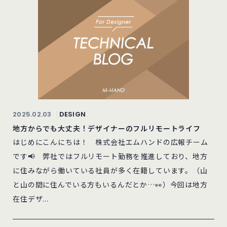
2025.02.03
DESIGN
地方からでも大丈夫！デザイナーのフルリモートライフ
はじめにこんにちは！ 株式会社エムハンドの広報チーム
です📢 弊社ではフルリモート勤務を推進しており、地方
に住みながら働いている社員が多く在籍しています。（山
と山の間に住んでいる方もいるんだとか…👀）今回は地方
在住デザ...