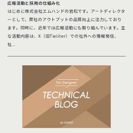
広報活動と採用の仕組み化
はじめに株式会社エムハンドの岩松です。アートディレクタ
ーとして、弊社のアウトプットの品質向上に注力しており
ます。同時に、近年では広報活動にも取り組んでいます。主
な活動内容は、X（旧Twiiter）での社外への情報発信、
社...