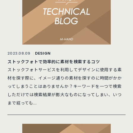
2023.08.09
DESIGN
ストックフォトで効率的に素材を検索するコツ
ストックフォトサービスを利用してデザインに使用する素
材を探す際に、イメージ通りの素材を探すのに時間がかか
ってしまうことはありませんか？キーワードを一つで検索
しただけでは検索結果が膨大なものになってしまい、いつ
まで経っても...