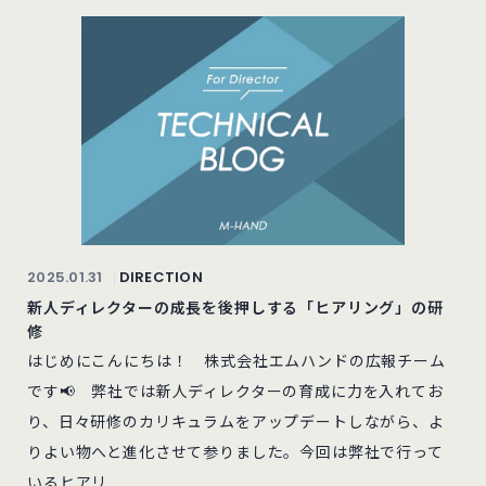
2025.01.31
DIRECTION
新人ディレクターの成長を後押しする「ヒアリング」の研
修
はじめにこんにちは！ 株式会社エムハンドの広報チーム
です📢 弊社では新人ディレクターの育成に力を入れてお
り、日々研修のカリキュラムをアップデートしながら、よ
りよい物へと進化させて参りました。今回は弊社で行って
いるヒアリ...