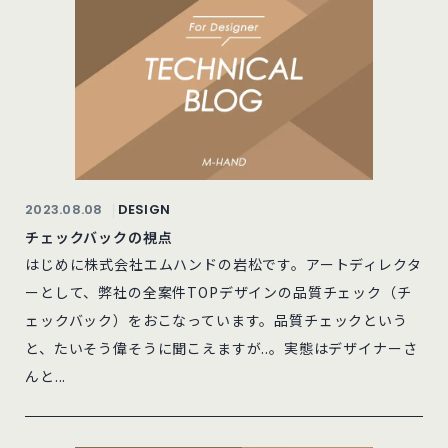
2023.08.08
DESIGN
チェックバックの視点
はじめに株式会社エムハンドの岩松です。アートディレクタ
ーとして、弊社の全案件TOPデザインの品質チェック（チ
ェックバック）をおこなっています。品質チェックという
と、たいそう偉そうに聞こえますが..。実態はデザイナーさ
んと...