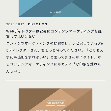
2023.08.17
DIRECTION
Webディレクターは安易にコンテンツマーケティングを提
案してはいけない
コンテンツマーケティングの提案をしようと思っているWe
bディレクターさん、ちょっと待ってください。「とりあえ
ず記事追加をすればいい」と思ってませんか？タイトルか
らコンテンツマーケティングにネガティブな印象を受けた
方もいる...