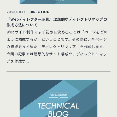
2023.08.17
DIRECTION
『Webディレクター必見』理想的なディレクトリマップの
作成方法について
Webサイト制作でまず初めに決めることは「ページをどの
ように構成するか」ということです。その際に、全ページ
の構成をまとめた「ディレクトリマップ」を作成します。
今回の記事では理想的なサイト構成や、ディレクトリマッ
プを作成す...