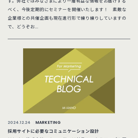
す。弊社ではみなさまにより一層有益な情報をお届けする
べく、今後定期的にセミナーを開催いたします！ 素敵な
企業様との共催企画も現在進行形で練り練りしていますの
で、どうぞお...
2024.12.24
MARKETING
採用サイトに必要なコミュニケーション設計