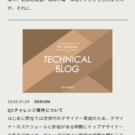
が、それに...
2025.01.29
DESIGN
QCチャレンジ案件について
はじめに弊社では次世代のデザイナー育成のため、デザイ
ナーのスケジュールに余裕がある時期にトップデザイナー
以外のデザイナーがトップデザイン制作の経験を積むこと