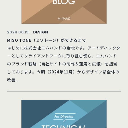
2024.06.19
DESIGN
MiSO TONE（ミソトーン）ができるまで
はじめに株式会社エムハンドの岩松です。アートディレクタ
ーとしてクライアントワークに取り組む傍ら、エムハンド
のブランド戦略（自社サイトの制作＆運用と広報）を担当
しております。今期（2024年11月）からデザイン部全体の
改善...