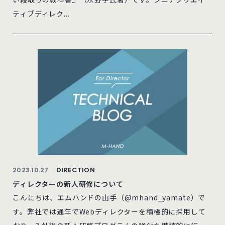
ティブディレク...
2023.10.27
DIRECTION
ディレクターの新人研修について
こんにちは、エムハンドの山手（@mhand_yamate）で
す。弊社では通年でWebディレクターを積極的に採用して