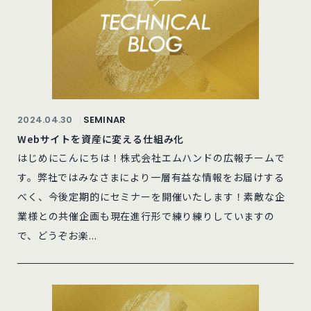
2024.04.30
SEMINAR
Webサイトを資産に変える仕組み化
はじめにこんにちは！株式会社エムハンドの広報チームで
す。弊社ではみなさまにより一層有益な情報をお届けする
べく、今後定期的にセミナーを開催いたします！素敵な企
業様との共催企画も現在進行形で練り練りしていますの
で、どうぞお楽...