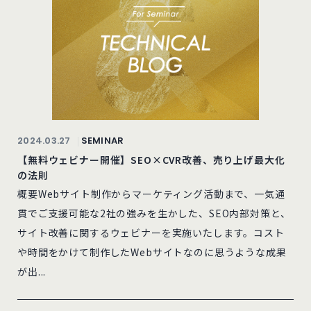
2024.03.27
SEMINAR
【無料ウェビナー開催】SEO×CVR改善、売り上げ最大化
の法則
概要Webサイト制作からマーケティング活動まで、一気通
貫でご支援可能な2社の強みを生かした、SEO内部対策と、
サイト改善に関するウェビナーを実施いたします。コスト
や時間をかけて制作したWebサイトなのに思うような成果
が出...