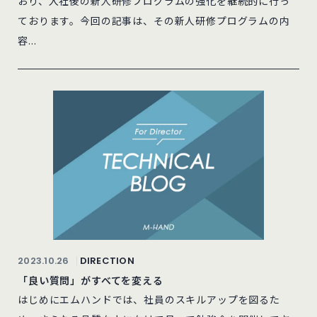
おり、入社後の新人研修プログラムの強化を継続的に行っ
ております。今回の記事は、その新人研修プログラムの内
容...
2023.10.26
DIRECTION
「良い質問」がすべてを変える
はじめにエムハンドでは、社員のスキルアップを図るた