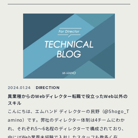
2024.01.24
DIRECTION
異業種からのWebディレクター転職で役立ったWeb以外の
スキル
こんにちは、エムハンド ディレクターの民野（@Shogo_T
amino）です。弊社のディレクター体制は4チームにわか
れ、それぞれ5～6名程のディレクターで構成されており、
中にはWeb業界未経験で入社したスタッフも数多く在...