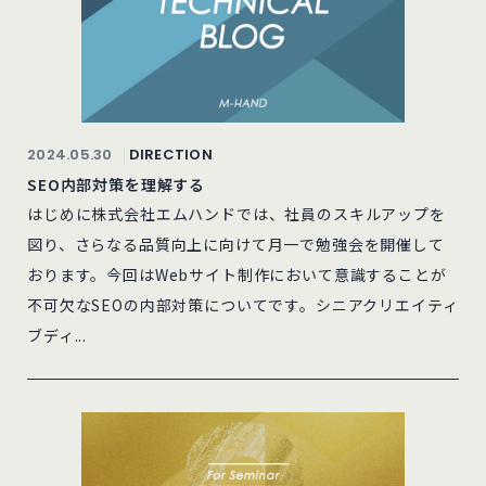
2024.05.30
DIRECTION
SEO内部対策を理解する
はじめに株式会社エムハンドでは、社員のスキルアップを
図り、さらなる品質向上に向けて月一で勉強会を開催して
おります。今回はWebサイト制作において意識することが
不可欠なSEOの内部対策についてです。シニアクリエイティ
ブディ...