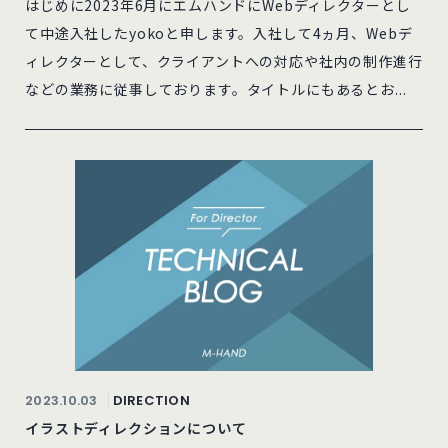
はじめに2023年6月にエムハンドにWebディレクターとし
て中途入社したyokoと申します。入社して4ヵ月、Webデ
ィレクターとして、クライアントへの対応や社内の制作進行
などの業務に従事しております。タイトルにもあるとお...
2023.10.03
DIRECTION
イラストディレクションについて