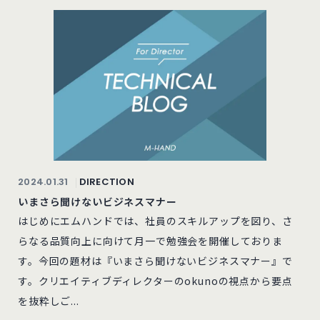
2024.01.31
DIRECTION
いまさら聞けないビジネスマナー
はじめにエムハンドでは、社員のスキルアップを図り、さ
らなる品質向上に向けて月一で勉強会を開催しておりま
す。今回の題材は『いまさら聞けないビジネスマナー』で
す。クリエイティブディレクターのokunoの視点から要点
を抜粋しご...