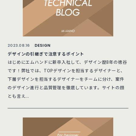
2023.08.16
DESIGN
デザインの引継ぎで注意するポイント
はじめにエムハンドに新卒入社して、デザイン歴8年の徳谷
です！弊社では、TOPデザインを担当するデザイナーと、
下層デザインを担当するデザイナーをチームに分け、案件
のデザイン進行と品質管理を徹底しています。サイトの顔
とも言え...