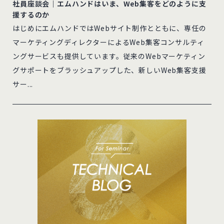
社員座談会｜エムハンドはいま、Web集客をどのように支
援するのか
はじめにエムハンドではWebサイト制作とともに、専任の
マーケティングディレクターによるWeb集客コンサルティ
ングサービスも提供しています。従来のWebマーケティン
グサポートをブラッシュアップした、新しいWeb集客支援
サー...