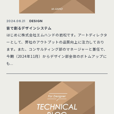
2024.06.21
DESIGN
皆で創るデザインシステム
はじめに株式会社エムハンドの岩松です。アートディレクタ
ーとして、弊社のアウトプットの品質向上に注力しており
ます。また、コンサルティング部のマネージャーと兼任で、
今期（2024年11月）からデザイン部全体のボトムアップに
も...