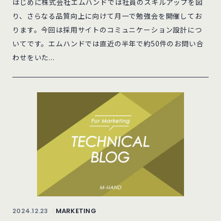
はじめに株式会社エムハンドでは社員のスキルアップを図
り、さらなる品質向上に向けて月一で勉強会を開催してお
ります。今回は採用サイトのコミュニケーション設計につ
いてです。エムハンドでは直近の半年で約50件のお問い合
わせをいた...
2024.12.23
MARKETING