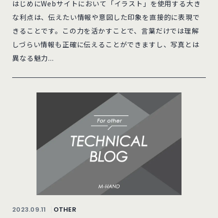
はじめにWebサイトにおいて「イラスト」を使用する大き
な利点は、伝えたい情報や意図した印象を直接的に表現で
きることです。この力を活かすことで、言葉だけでは理解
しづらい情報も正確に伝えることができますし、写真とは
異なる魅力...
2023.09.11
OTHER