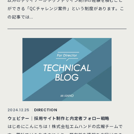
ができる「QCチャレンジ案件」という制度があります。こ
の記事では...
2024.12.25
DIRECTION
ウェビナー｜採用サイト制作と内定者フォロー戦略
はじめにこんにちは！株式会社エムハンドの広報チームで