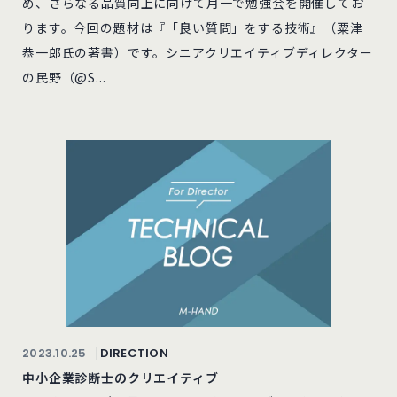
め、さらなる品質向上に向けて月一で勉強会を開催してお
ります。今回の題材は『「良い質問」をする技術』（粟津
恭一郎氏の著書）です。シニアクリエイティブディレクター
の民野（@S...
2023.10.25
DIRECTION
中小企業診断士のクリエイティブ