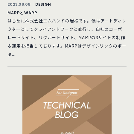
2023.09.08
DESIGN
MARPとWARP
はじめに株式会社エムハンドの岩松です。僕はアートディレ
クターとしてクライアントワークと並行し、自社のコーポ
レートサイト、リクルートサイト、MARPの3サイトの制作
＆運用を担当しております。MARPはデザインリンクのポー
タ...