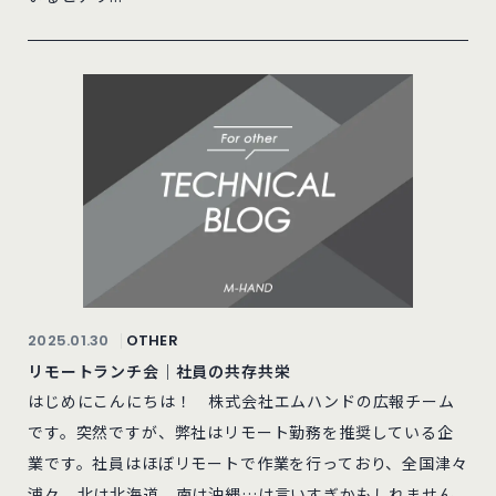
2025.01.30
OTHER
リモートランチ会｜社員の共存共栄
はじめにこんにちは！ 株式会社エムハンドの広報チーム
です。突然ですが、弊社はリモート勤務を推奨している企
業です。社員はほぼリモートで作業を行っており、全国津々
浦々、北は北海道、南は沖縄…は言いすぎかもしれません