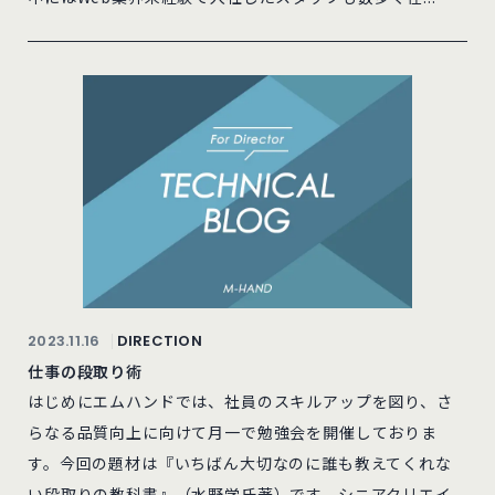
2023.11.16
DIRECTION
仕事の段取り術
はじめにエムハンドでは、社員のスキルアップを図り、さ
らなる品質向上に向けて月一で勉強会を開催しておりま
す。今回の題材は『いちばん大切なのに誰も教えてくれな
い段取りの教科書』（水野学氏著）です。シニアクリエイ