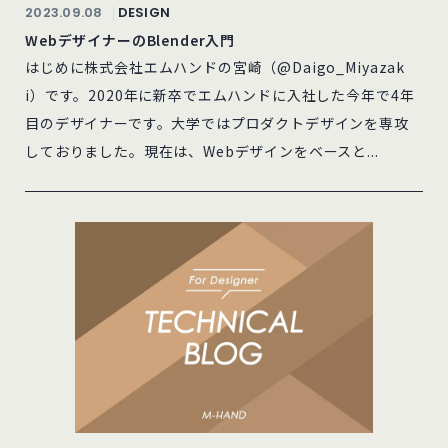
2023.09.08
DESIGN
WebデザイナーのBlender入門
はじめに株式会社エムハンドの宮崎（@Daigo_Miyazak
i）です。2020年に新卒でエムハンドに入社した今年で4年
目のデザイナーです。大学ではプロダクトデザインを専攻
しておりました。現在は、Webデザインをベースと...