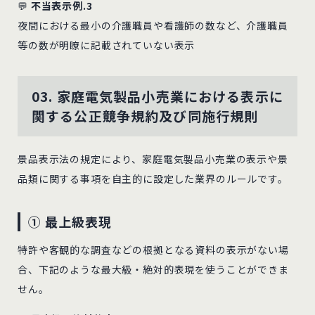
💬
不当表示例.3
夜間における最小の介護職員や看護師の数など、介護職員
等の数が明瞭に記載されていない表示
03. 家庭電気製品小売業における表示に
関する公正競争規約及び同施行規則
景品表示法の規定により、家庭電気製品小売業の表示や景
品類に関する事項を自主的に設定した業界のルールです。
① 最上級表現
特許や客観的な調査などの根拠となる資料の表示がない場
合、下記のような最大級・絶対的表現を使うことができま
せん。