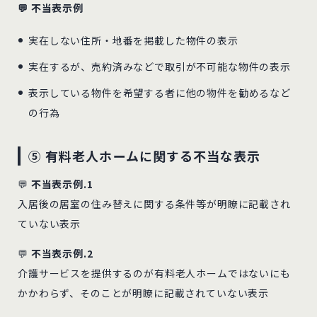
💬 不当表示例
実在しない住所・地番を掲載した物件の表示
実在するが、売約済みなどで取引が不可能な物件の表示
表示している物件を希望する者に他の物件を勧めるなど
の行為
⑤ 有料老人ホームに関する不当な表示
💬
不当表示例.1
入居後の居室の住み替えに関する条件等が明瞭に記載され
ていない表示
💬
不当表示例.2
介護サービスを提供するのが有料老人ホームではないにも
かかわらず、そのことが明瞭に記載されていない表示