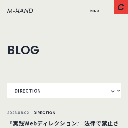
MENU
BLOG
2023.08.02
DIRECTION
『実践Webディレクション』 法律で禁止さ