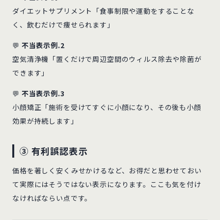
ダイエットサプリメント「食事制限や運動をすることな
く、飲むだけで痩せられます」
💬
不当表示例.2
空気清浄機「置くだけで周辺空間のウィルス除去や除菌が
できます」
💬
不当表示例.3
小顔矯正「施術を受けてすぐに小顔になり、その後も小顔
効果が持続します」
③ 有利誤認表示
価格を著しく安くみせかけるなど、お得だと思わせておい
て実際にはそうではない表示になります。ここも気を付け
なければならい点です。