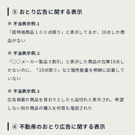
③ おとり広告に関する表示
💬
不当表示例.1
「超特価商品１００点限り」と表示してるが、10点しか商
品がない
💬
不当表示例.2
「○○メーカー製品５割引」と表示した商品の在庫10点し
かないのに、「10点限り」など販売数量を明瞭に記載して
いない
💬
不当表示例.3
広告掲載の商品を買おうとしたら品切れと表示され、希望
しない別の商品の購入を何度も推奨された
④ 不動産のおとり広告に関する表示