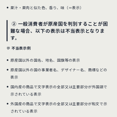
果汁・果肉と似た色、香り、味（＝表示）
② 一般消費者が原産国を判別することが困
難な場合、以下の表示は不当表示となりま
す。
💬
不当表示例
原産国以外の国名、地名、国旗等の表示
原産国以外の国の事業者名、デザイナー名、商標などの
表示
国内産の商品で文字表示の全部又は主要部分が外国語で
示されている表示
外国産の商品で文字表示の全部又は主要部分が和文で示
されている表示