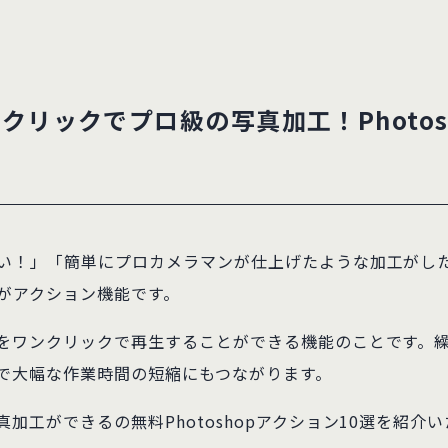
ワンクリックでプロ級の写真加工！Photo
い！」「簡単にプロカメラマンが仕上げたような加工がし
がアクション機能です。
をワンクリックで再生することができる機能のことです。
で大幅な作業時間の短縮にもつながります。
加工ができるの無料Photoshopアクション10選を紹介