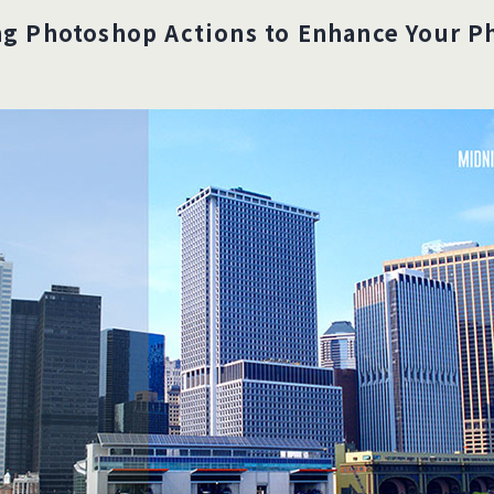
ng Photoshop Actions to Enhance Your P