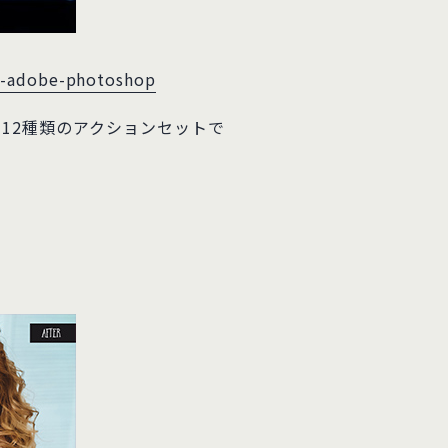
ns-adobe-photoshop
12種類のアクションセットで