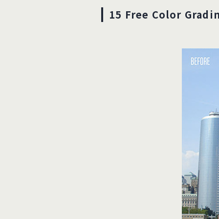
15 Free Color Gradi