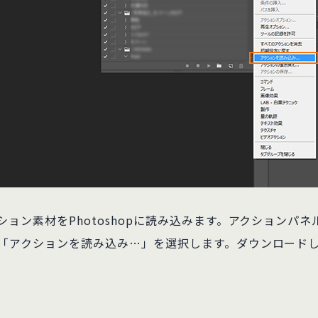
ョン素材をPhotoshopに読み込みます。アクションパ
「アクションを読み込み…」を選択します。ダウンロードした