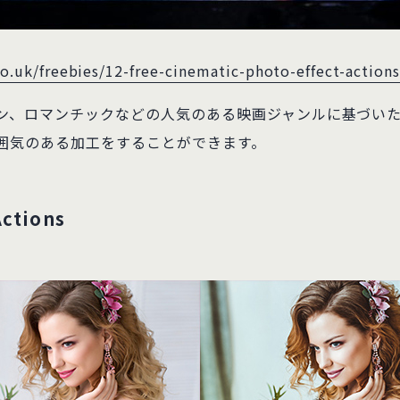
co.uk/freebies/12-free-cinematic-photo-effect-actio
ン、ロマンチックなどの人気のある映画ジャンルに基づいた
囲気のある加工をすることができます。
Actions