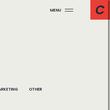
MENU
RKETING
OTHER