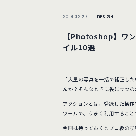
2018.02.27
DESIGN
【Photoshop】
イル10選
「大量の写真を一括で補正した
んか？そんなときに役に立つの
アクションとは、登録した操作
ツールで、うまく利用すること
今回は持っておくとプロ級の写真