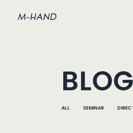
BLO
ALL
SEMINAR
DIREC