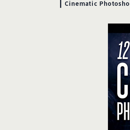
Cinematic Photosho