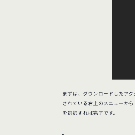
まずは、ダウンロードしたアクシ
されている右上のメニューから
を選択すれば完了です。