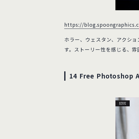
https://blog.spoongraphics.
ホラー、ウェスタン、アクショ
す。ストーリー性を感じる、雰
14 Free Photoshop 