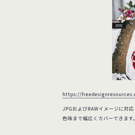
https://freedesignresources
JPGおよびRAWイメージに
色味まで幅広くカバーできます