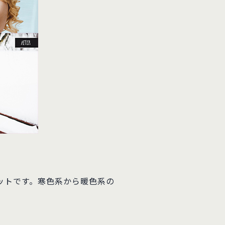
セットです。寒色系から暖色系の