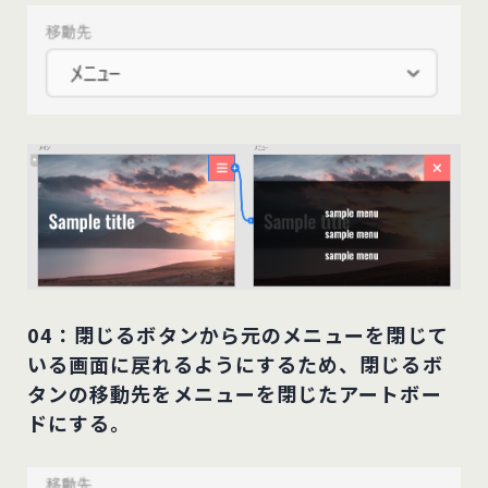
04：閉じるボタンから元のメニューを閉じて
いる画面に戻れるようにするため、閉じるボ
タンの移動先をメニューを閉じたアートボー
ドにする。