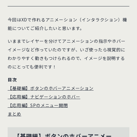
今回はXDで作れるアニメーション（インタラクション）機
能についてご紹介したいと思います。
いままでレイヤーを分けてアニメーションの指示やホバー
イメージなど作っていたのですが、いざ使ったら視覚的に
わかりやすく動きもつけられるので、イメージを説明する
のにとっても便利です！
目次
【基礎編】ボタンのホバーアニメーション
【応用編】ナビゲーションのホバー
【応用編】SPのメニュー開閉
まとめ
【基礎編】ボタンのホバーアニメー