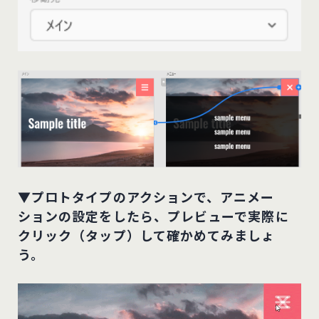
▼プロトタイプのアクションで、アニメー
ションの設定をしたら、プレビューで実際に
クリック（タップ）して確かめてみましょ
う。