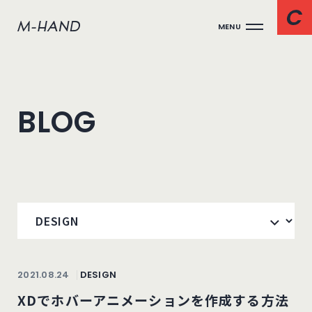
MENU
BLOG
2021.08.24
DESIGN
XDでホバーアニメーションを作成する方法