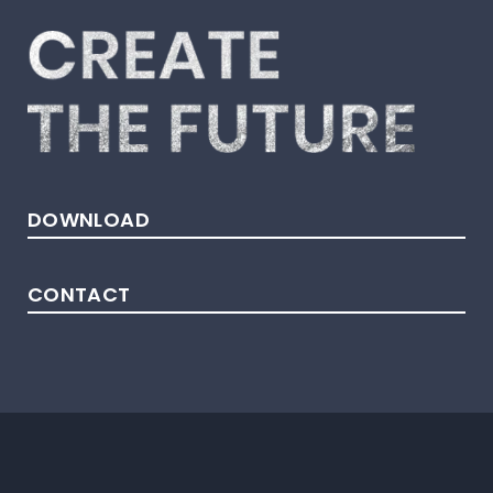
DOWNLOAD
CONTACT