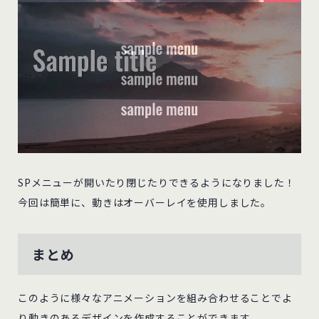
SPメニューが開いたり閉じたりできるようになりました！
今回は簡単に、動きはオーバーレイを使用しました。
まとめ
このように様々なアニメーションを組み合わせることでよ
り動きのあるデザインを作成することができます。