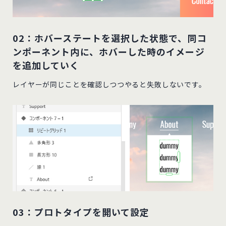
02：ホバーステートを選択した状態で、同コ
ンポーネント内に、ホバーした時のイメージ
を追加していく
レイヤーが同じことを確認しつつやると失敗しないです。
03：プロトタイプを開いて設定