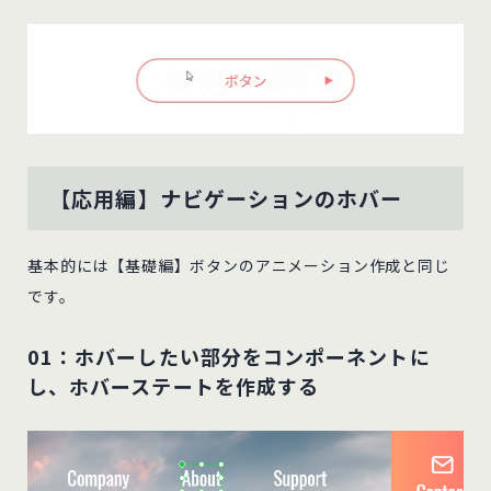
【応用編】ナビゲーションのホバー
基本的には【基礎編】ボタンのアニメーション作成と同じ
です。
01：ホバーしたい部分をコンポーネントに
し、ホバーステートを作成する