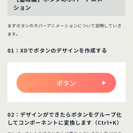
ション
まずボタンのホバーアニメーションについて説明していき
ます。
01：XDでボタンのデザインを作成する
02：デザインができたらボタンをグループ化
してコンポーネントに変換します（Ctrl+K）