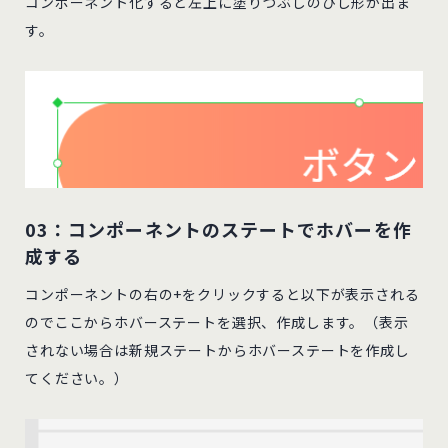
コンポーネント化すると左上に塗りつぶしのひし形が出ま
す。
03：コンポーネントのステートでホバーを作
成する
コンポーネントの右の+をクリックすると以下が表示される
のでここからホバーステートを選択、作成します。（表示
されない場合は新規ステートからホバーステートを作成し
てください。）