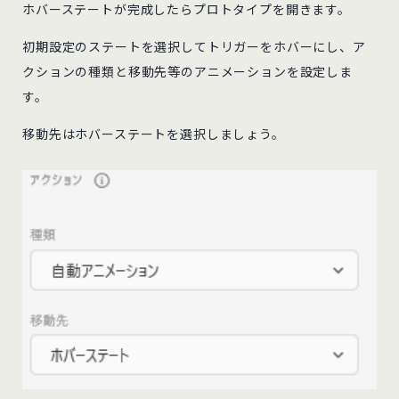
ホバーステートが完成したらプロトタイプを開きます。
初期設定のステートを選択してトリガーをホバーにし、ア
クションの種類と移動先等のアニメーションを設定しま
す。
移動先はホバーステートを選択しましょう。