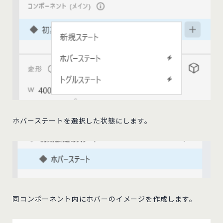
ホバーステートを選択した状態にします。
同コンポーネント内にホバーのイメージを作成します。