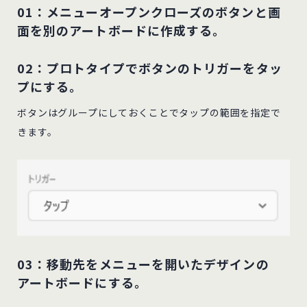
01：メニューオープンクローズのボタンと画
面を別のアートボードに作成する。
02：プロトタイプでボタンのトリガーをタッ
プにする。
ボタンはグループにしておくことでタップの範囲を指定で
きます。
03：移動先をメニューを開いたデザインの
アートボードにする。