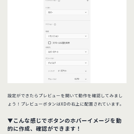
設定ができたらプレビューを開いて動作を確認してみまし
ょう！プレビューボタンはXDの右上に配置されています。
▼こんな感じでボタンのホバーイメージを動
的に作成、確認ができます！