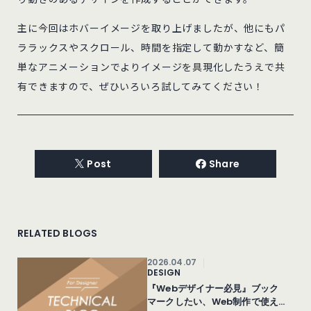
主に今回はホバーイメージを取り上げましたが、他にもパ
ララックスやスクロール、時間を指定して動かすなど、簡
単なアニメーションでよりイメージを具現化したうえで共
有できますので、ぜひいろいろ試してみてください！
Post
Share
RELATED BLOGS
2026.04.07
DESIGN
『Webデザイナー必見』ブック
マークしたい、Web制作で使える