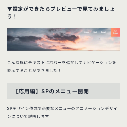
▼設定ができたらプレビューで見てみましょ
う！
こんな風にテキストにホバーを追加してナビゲーションを
表示することができました！
【応用編】SPのメニュー開閉
SPデザイン作成で必要なメニューのアニメーションデザイ
ンについて説明します。