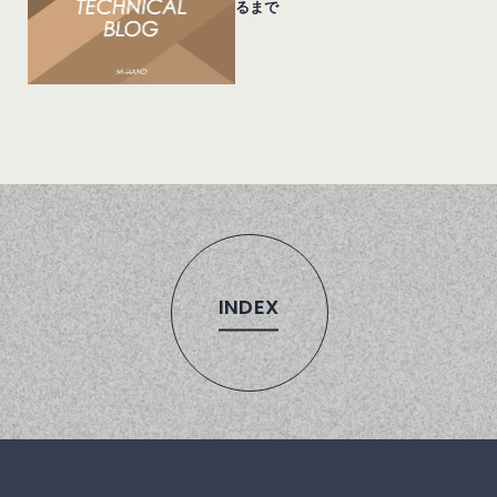
るまで
INDEX