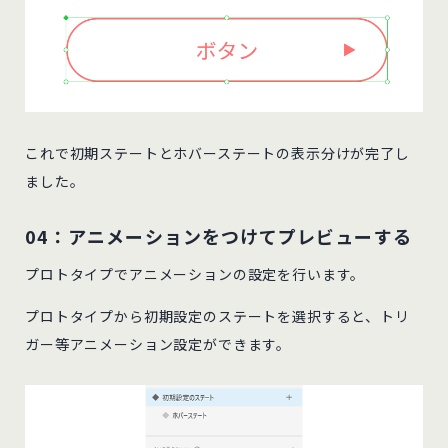
これで初期ステートとホバーステートの表示分けが完了し
ました。
04：アニメーションをつけてプレビューする
プロトタイプでアニメーションの設定を行います。
プロトタイプから初期設定のステートを選択すると、トリ
ガー等アニメーション設定ができます。