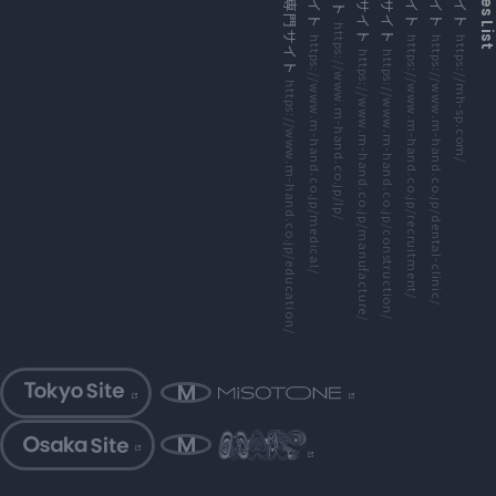
外部サイトにリンクします
外部サイトにリンクします
外部サイトにリンクします
外部サイトにリンクします
外部サイトにリンクします
外部サイトにリンクします
外部サイトにリンクします
外部サイトにリンクします
https://www.m-hand.co.jp/lp/
https://www.m-hand.co.jp/medical/
https://www.m-hand.co.jp/recruitment/
https://www.m-hand.co.jp/dental-clinic/
https://mh-sp.com/
https://www.m-hand.co.jp/manufacture/
https://www.m-hand.co.jp/construction/
https://www.m-hand.co.jp/education/
外部サイトにリンクします
外部サイトにリンクします
外部サイトにリンクします
外部サイトにリンクします