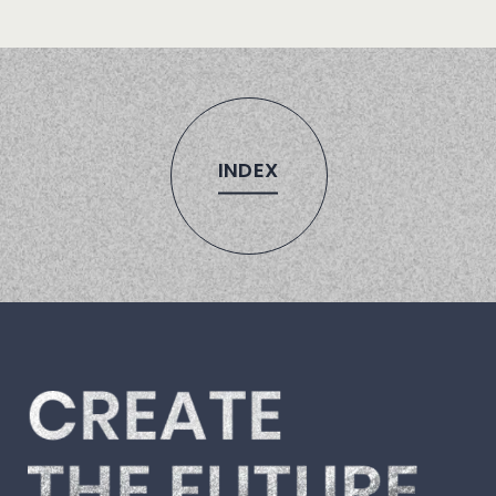
INDEX