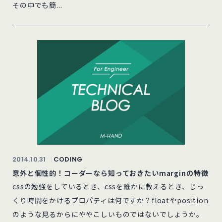
その中でも簡...
2014.10.31
CODING
意外と個性的！コーダーなら知っておきたいmarginの特徴
cssの勉強をしているとき、cssを誰かに教えるとき、じっ
くり時間をかけるプロパティは何ですか？floatやposition
のような見るからにややこしいものではないでしょうか。