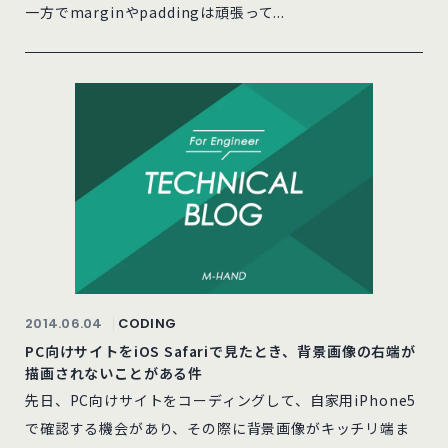
一方でmarginやpaddingは頑張って...
2014.06.04
CODING
PC向けサイトをiOS Safariで見たとき、背景画像の右端が
描画されないことがある件
先日、PC向けサイトをコーディングして、自家用iPhone5
で確認する機会があり、その際に背景画像がキッチリ端ま