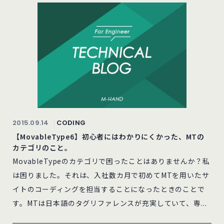
2015.09.14
CODING
【MovableType6】初心者にはわかりにくかった、MTの
カテゴリのこと。
MovableTypeのカテゴリで困ったことはありませんか？私
は困りました。それは、入社数カ月で初めてMTを用いたサ
イトのコーディングを担当することになったときのことで
す。MTは日本語のタグリファレンスが充実していて、専...