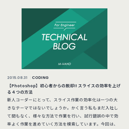
2015.08.31
CODING
【Photoshop】初心者からの脱却!! スライスの効率を上げ
る４つの方法
新人コーダーにとって、スライス作業の効率化は一つの大
きなテーマではないでしょうか。かく言う私もまだ入社し
て間もなく、様々な方法で作業を行い、試行錯誤の中で効
率よく作業を進めていく方法を模索しています。今回は、