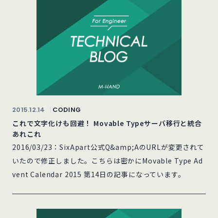
2015.12.14
CODING
これで文字化けも回避！ Movable Typeサーバ移行と統合
あれこれ
2016/03/23：SixApart公式Q&amp;AのURLが変更されて
いたので修正しました。こちらは密かにMovable Type Ad
vent Calendar 2015 第14日の記事になっています。