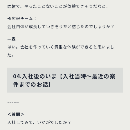
柔軟で、やったことないことが体験できそうだなと。
📢広報チーム：
会社自体が成長していきそうだと感じたのでしょうか？
🍳森：
はい。会社を作っていく貴重な体験ができると思いまし
た。
04.入社後のいま【入社当時～最近の案
件までのお話】
------
＜質問＞
入社してみて、いかがでしたか？