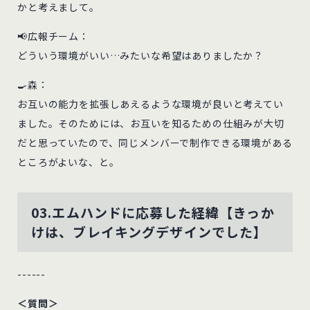
かと考えまして。
📢広報チーム：
どういう環境がいい…みたいな希望はありましたか？
🍳森：
お互いの能力を拡張しあえるような環境が良いと考えてい
ました。そのためには、お互いを知るための仕組みが大切
だと思っていたので、同じメンバーで制作できる環境がある
ところがよいな、と。
03.エムハンドに応募した経緯【きっか
けは、ブレイキングデザインでした】
------
＜質問＞