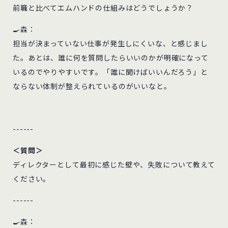
前職と比べてエムハンドの仕組みはどうでしょうか？
🍳森：
担当が決まっていない仕事が発生しにくいな、と感じまし
た。あとは、誰に何を質問したらいいのかが明確になって
いるのでやりやすいです。「誰に聞けばいいんだろう」と
ならない体制が整えられているのがいいなと。
------
＜質問＞
ディレクターとして最初に感じた壁や、失敗について教えて
ください。
------
🍳森：