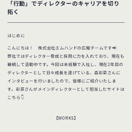
「行動」でディレクターのキャリアを切り
拓く
はじめに
こんにちは！ 株式会社エムハンドの広報チームです📢
弊社ではディレクター育成と採用に力を入れており、現在も
継続して活動中です。今回は未経験で入社し、現在2年目の
ディレクターとして日々成長を遂げている、森彩菜さんに
インタビューを行いましたので、皆様にご紹介いたしま
す。彩菜さんがメインディレクターとして担当したサイトは
こちら👇
【WORKS】