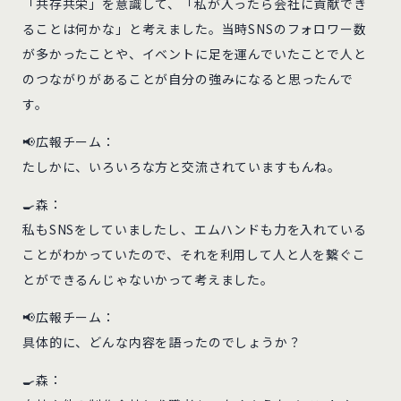
「共存共栄」を意識して、「私が入ったら会社に貢献でき
ることは何かな」と考えました。当時SNSのフォロワー数
が多かったことや、イベントに足を運んでいたことで人と
のつながりがあることが自分の強みになると思ったんで
す。
📢広報チーム：
たしかに、いろいろな方と交流されていますもんね。
🍳森：
私もSNSをしていましたし、エムハンドも力を入れている
ことがわかっていたので、それを利用して人と人を繋ぐこ
とができるんじゃないかって考えました。
📢広報チーム：
具体的に、どんな内容を語ったのでしょうか？
🍳森：