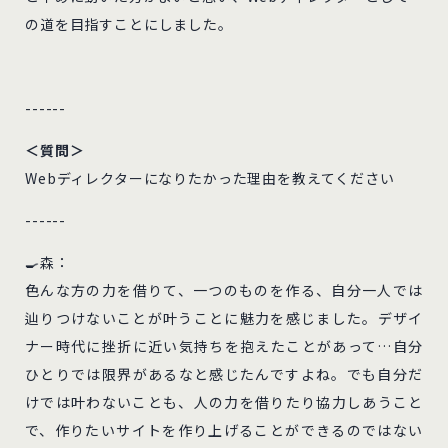
の道を目指すことにしました。
------
＜質問＞
Webディレクターになりたかった理由を教えてください
------
🍳森：
色んな方の力を借りて、一つのものを作る、自分一人では
辿りつけないことが叶うことに魅力を感じました。デザイ
ナー時代に挫折に近い気持ちを抱えたことがあって…自分
ひとりでは限界があるなと感じたんですよね。でも自分だ
けでは叶わないことも、人の力を借りたり協力しあうこと
で、作りたいサイトを作り上げることができるのではない