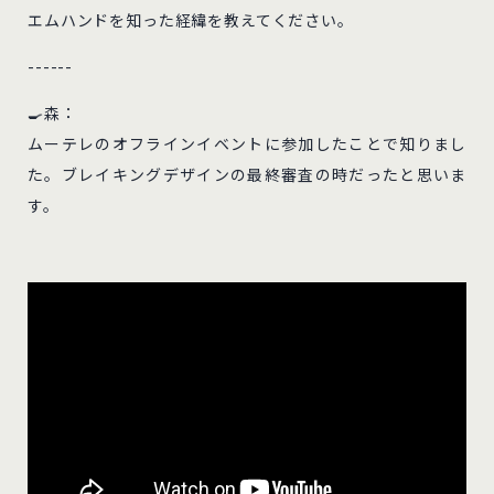
エムハンドを知った経緯を教えてください。
------
🍳森：
ムーテレのオフラインイベントに参加したことで知りまし
た。ブレイキングデザインの最終審査の時だったと思いま
す。