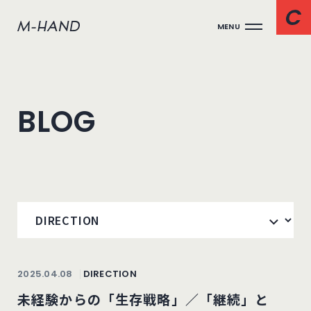
MENU
BLOG
2025.04.08
DIRECTION
未経験からの「生存戦略」／「継続」と