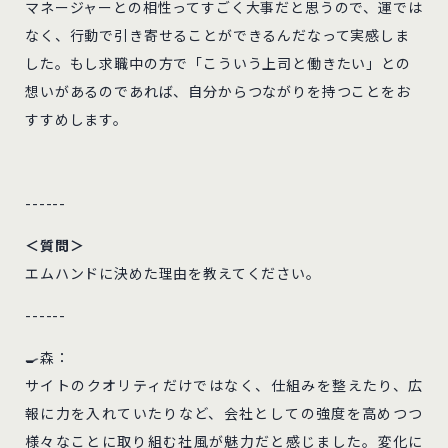
マネージャーとの相性ってすごく大事だと思うので、運では
なく、行動で引き寄せることができるんだなって実感しま
した。もし求職中の方で「こういう上司と働きたい」との
想いがあるのであれば、自分からつながりを持つことをお
すすめします。
------
＜質問＞
エムハンドに決めた理由を教えてください。
------
🍳森：
サイトのクオリティだけではなく、仕組みを整えたり、広
報に力を入れていたりなど、会社としての強度を高めつつ
様々なことに取り組む社風が魅力だと感じました。変化に