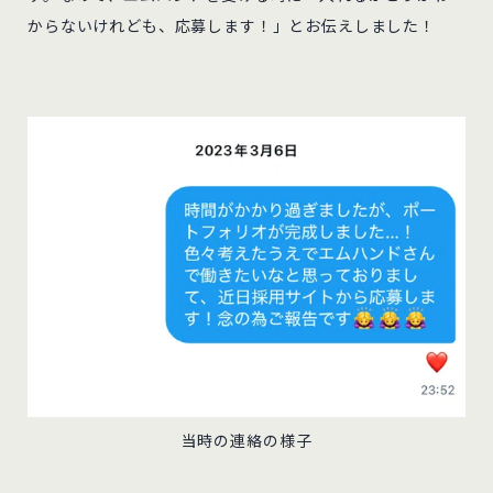
からないけれども、応募します！」とお伝えしました！
当時の連絡の様子