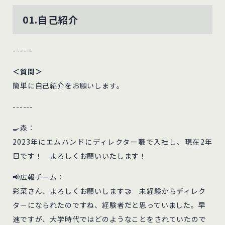
01.自己紹介
------
＜質問＞
簡単に自己紹介をお願いします。
------
🍳森：
2023年にエムハンドにディレクター職で入社し、現在2年
目です！ よろしくお願いいたします！
📢広報チーム：
彩菜さん、よろしくお願いします🤝 未経験からディレク
ターになられたのですね、経験者だと思っていました。早
速ですが、大学時代ではどのようなことをされていたので