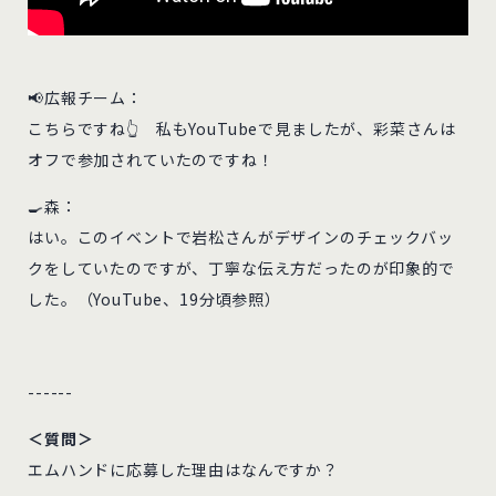
📢広報チーム：
こちらですね👆 私もYouTubeで見ましたが、彩菜さんは
オフで参加されていたのですね！
🍳森：
はい。このイベントで岩松さんがデザインのチェックバッ
クをしていたのですが、丁寧な伝え方だったのが印象的で
した。（YouTube、19分頃参照）
------
＜質問＞
エムハンドに応募した理由はなんですか？