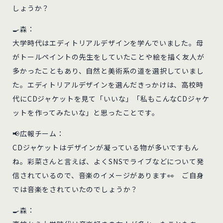
しょうか？
🍳森：
大学時代はエディトリアルデザインを学んでいました。母
がトールペイントの先生をしていたことや絵を描く友人が
多かったこともあり、自然と美術系の道を選択していまし
た。エディトリアルデザインを選んだきっかけは、高校時
代にCDジャケットを見て「いいな」「私もこんなCDジャケ
ットを作ってみたいな」と思ったことです。
📢広報チーム：
CDジャケットはデザインが凝っている物が多いですもん
ね。彩菜さんと言えば、よくSNSでライブなどについて発
信されているので、音楽のイメージがあります👀 ご自身
では音楽をされていたのでしょうか？
🍳森：