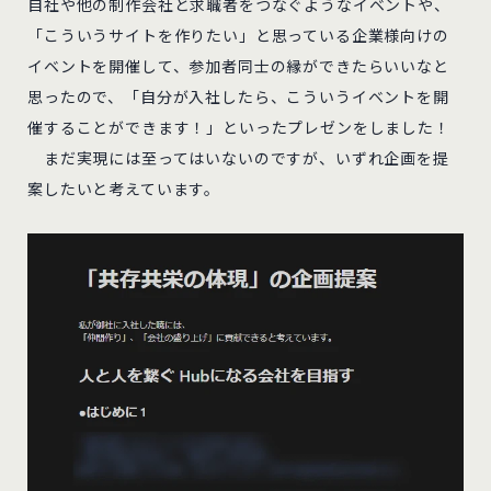
自社や他の制作会社と求職者をつなぐようなイベントや、
「こういうサイトを作りたい」と思っている企業様向けの
イベントを開催して、参加者同士の縁ができたらいいなと
思ったので、「自分が入社したら、こういうイベントを開
催することができます！」といったプレゼンをしました！
まだ実現には至ってはいないのですが、いずれ企画を提
案したいと考えています。