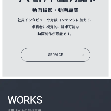
動画撮影・動画編集
社員インタビューや対談コンテンツに加えて、
求職者に視覚的に訴求可能な
動画制作が可能です。
SERVICE
WORKS
採用サイトの制作実績