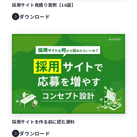
採用サイト見積り実例【10選】
ダウンロード
採用サイトを作る前に読む資料
ダウンロード