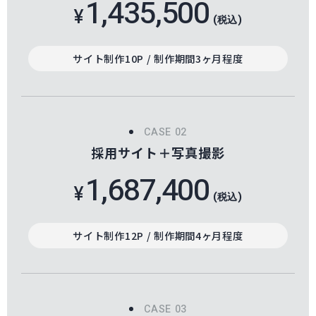
1,435,500
¥
(税込)
サイト制作10P / 制作期間3ヶ月程度
採用サイト＋写真撮影
1,687,400
¥
(税込)
サイト制作12P / 制作期間4ヶ月程度