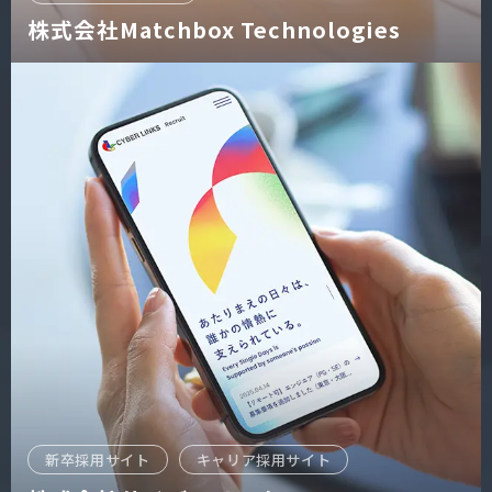
株式会社Matchbox Technologies
新卒採用サイト
キャリア採用サイト