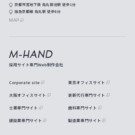
京都市営地下鉄 烏丸御池駅 徒歩1分
阪急京都線 烏丸駅 徒歩6分
MAP
M-hand
採用サイト専門Web制作会社
Corporate site
東京オフィスサイト
大阪オフィスサイト
更新代行専門サイト
士業専門サイト
歯科専門サイト
建設業専門サイト
製造業専門サイト