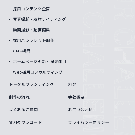
採用コンテンツ企画
写真撮影・取材ライティング
動画撮影・動画編集
採用パンフレット制作
CMS構築
ホームページ更新・保守運用
Web採用コンサルティング
トータルブランディング
料金
制作の流れ
会社概要
よくあるご質問
お問い合わせ
資料ダウンロード
プライバシーポリシー