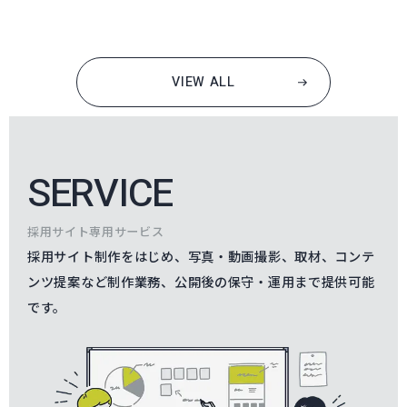
VIEW ALL
SERVICE
採用サイト専用サービス
採用サイト制作をはじめ、写真・動画撮影、取材、コンテ
ンツ提案など制作業務、公開後の保守・運用まで提供可能
です。
採用サイト制作へページ遷移します。