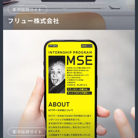
新卒採用サイト
フリュー株式会社
新卒採用サイト