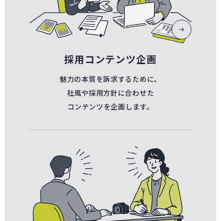
採用コンテンツ企画
魅力の本質を訴求するために、
社風や採用方針に合わせた
コンテンツを企画します。
写真撮影・取材ライティングへページ遷移します。