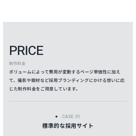
PRICE
制作料金
ボリュームによって費用が変動するページ単価性に加え
て、
撮影や取材など採用ブランディングにかける想いに応
じた制作料金をご用意しています。
標準的な採用サイト