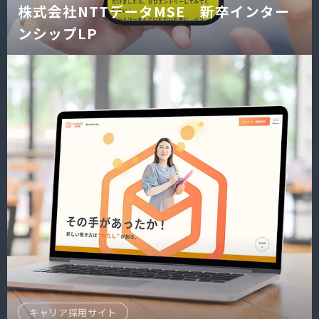
株式会社NTTデータMSE 新卒インター
ンシップLP
キャリア採用サイト