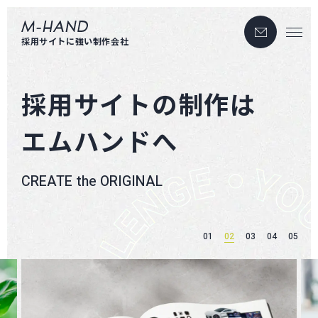
お問い合わせ
エムハンド
採用サイトに強い制作会社
採用サイトの制作は
エムハンドへ
CREATE the ORIGINAL
01
02
03
04
05