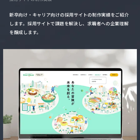
新卒向け・キャリア向けの採用サイトの制作実績をご紹介
します。
採用サイトで課題を解決し、求職者への企業理解
を醸成します。