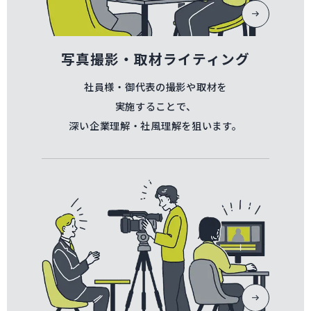
写真撮影・取材ライティング
社員様・御代表の撮影や取材を
実施することで、
深い企業理解・社風理解を狙います。
動画撮影・動画編集へページ遷移します。