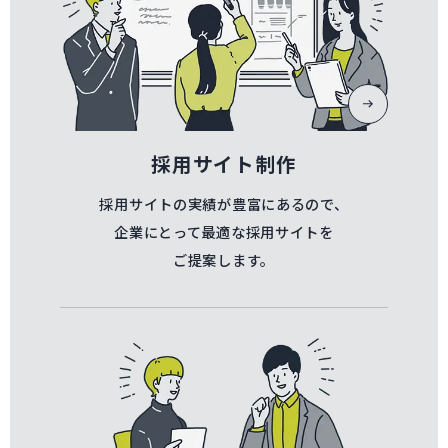
採用サイト制作
採用サイトの実績が豊富にあるので、
企業にとって最適な採用サイトを
ご提案します。
採用コンテンツ企画へページ遷移します。