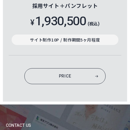
採用サイト＋パンフレット
1,930,500
¥
(税込)
サイト制作10P / 制作期間5ヶ月程度
PRICE
CONTACT US