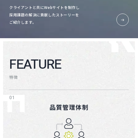
クライアントと共にWebサイトを制作し
採用課題の解決に貢献したストーリーを
ご紹介します。
FEATURE
特徴
品質管理体制