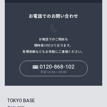
お電話でのお問い合わせ
お電話でのご相談も
随時受け付けております。
⾒積依頼などもお気軽にご連絡ください。
0120-868-102
平日 10:00～19:00
TOKYO BASE