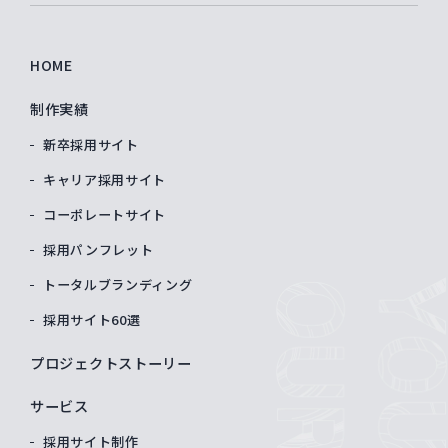
HOME
制作実績
新卒採用サイト
キャリア採用サイト
コーポレートサイト
採用パンフレット
トータルブランディング
採用サイト60選
プロジェクトストーリー
サービス
採用サイト制作