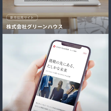
新卒採用サイト
株式会社グリーンハウス