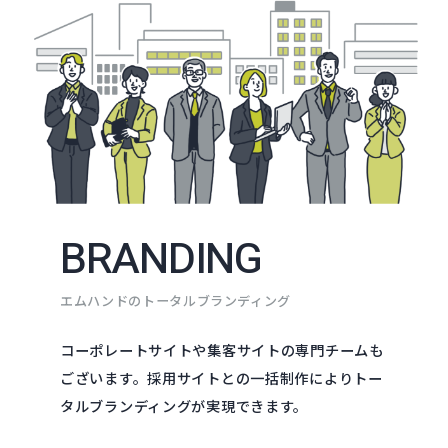
BRANDING
エムハンドのトータルブランディング
コーポレートサイトや集客サイトの専門チームも
ございます。
採用サイトとの一括制作によりトー
タルブランディングが実現できます。