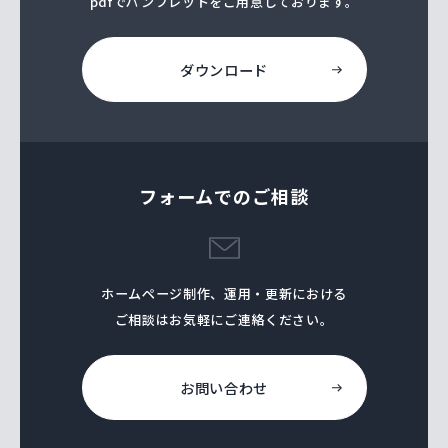
pdfでパンフレットをご⽤意しております。
ダウンロード
フォームでのご相談
ホームページ制作、運⽤・更新における
ご相談はお気軽にご連絡ください。
お問い合わせ