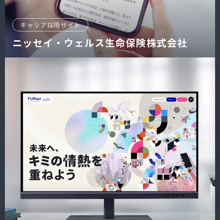
キャリア採用サイト
ニッセイ・ウェルス生命保険株式会社