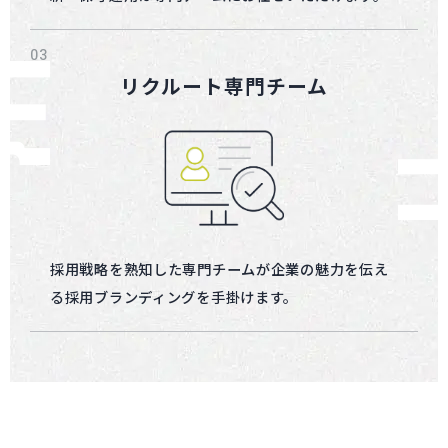
リクルート専門チーム
採用戦略を熟知した専門チームが企業の魅力を伝え
る採用ブランディングを手掛けます。
コーポレートサイト制作へページ遷移します。