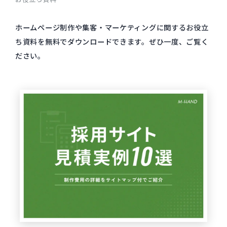
ホームページ制作や集客・マーケティングに関するお役立
ち資料を無料でダウンロードできます。
ぜひ一度、ご覧く
ださい。