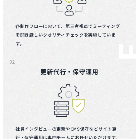
各制作フローにおいて、第三者視点でミーティング
を開き厳しいクオリティチェックを実施していま
す。
更新代行・保守運用
社員インタビューの更新やCMS保守などサイト更
新・保守運用は専門チームにお任せいただけます。