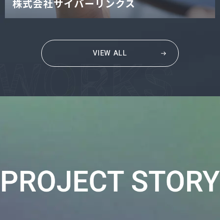
株式会社サイバーリンクス
VIEW ALL