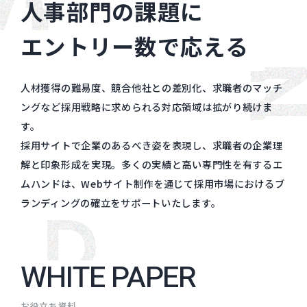
人事部門の課題に
エントリー数で応える
人材獲得の難易度、競合他社との差別化、求職者のマッチ
ングなど
採用戦略に求められる対応領域は拡がり続けま
す。
採用サイトで企業のあるべき姿を表現し、求職者の企業理
解と印象形成を実現。
多くの実績と高い専門性を有するエ
ムハンドは、
Webサイト制作を通じて採用市場におけるブ
ランディングの確立をサポートいたします。
WHITE
PAPER
お役立ち資料