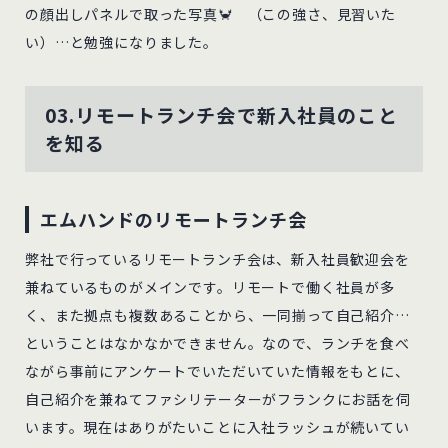
の顔出しパネルで取った写真🦀 （この強さ、見習いた
い）…と勉強になりました。
03.リモートランチ会で新入社員のこと
を知る
エムハンドのリモートランチ会
弊社で行っているリモートランチ会は、新入社員歓迎会を
兼ねているものがメインです。リモートで働く社員が多
く、また拠点も複数あることから、一同揃って自己紹介…
ということはなかなかできません。なので、ランチを食べ
ながら事前にアンケートでいただいていた情報をもとに、
自己紹介を兼ねてファシリテーターがフランクにお話を伺
います。現在はありがたいことに入社ラッシュが続いてい