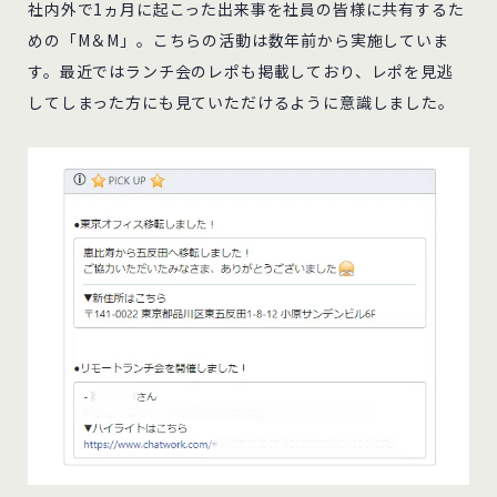
社内外で1ヵ月に起こった出来事を社員の皆様に共有するた
めの「M＆M」。こちらの活動は数年前から実施していま
す。最近ではランチ会のレポも掲載しており、レポを見逃
してしまった方にも見ていただけるように意識しました。