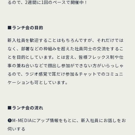
るので、2週間に1回のペースで開催中！
■ランチ会の目的
新入社員を歓迎することはもちろんですが、それだけでは
なく、部署などの枠組みを超えた社員同士の交流をするこ
とを目的としています。とは言え、皆様フレックス制や仕
事の兼ね合いなどで顔出し参加ができない方がいらっしゃ
るので、ラジオ感覚で耳だけ参加＆チャットでのコミュニ
ケーションも可としています。
■ランチ会の流れ
❶M-MEDIAにアップ情報をもとに、新入社員にお話しをお
伺いする