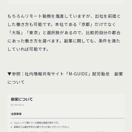
もちろんリモート勤務を推進していますが、出社を前提と
した働き方も可能です。本社である「京都」だけでなく
「大阪」「東京」と選択肢があるので、比較的自分の都合
にあった働き方を選べます。副業に関しても、条件を満た
していれば可能です。
▼参照：社内情報共有サイト「M-GUIDE」就労勤怠 副業
について