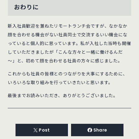
おわりに
新入社員歓迎を兼ねたリモートランチ会ですが、なかなか
顔を合わせる機会がない社員同士で交流するいい機会にな
っていると個人的に思っています。私が入社した当時も開催
していただきましたが「こんな方々と一緒に働けるんだ
～」と、初めて顔を合わせる社員の方々に感じました。
これからも社員の皆様とのつながりを大事にするために、
いろいろな取り組みを行っていきたいと思います。
最後までお読みいただき、ありがとうございました。
Post
Share