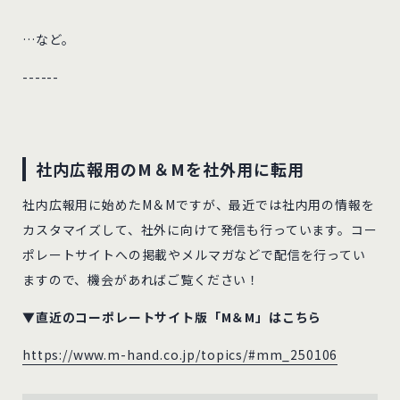
…など。
------
社内広報用のM＆Mを社外用に転用
社内広報用に始めたM＆Mですが、最近では社内用の情報を
カスタマイズして、社外に向けて発信も行っています。コー
ポレートサイトへの掲載やメルマガなどで配信を行ってい
ますので、機会があればご覧ください！
▼直近のコーポレートサイト版「M＆M」はこちら
https://www.m-hand.co.jp/topics/#mm_250106