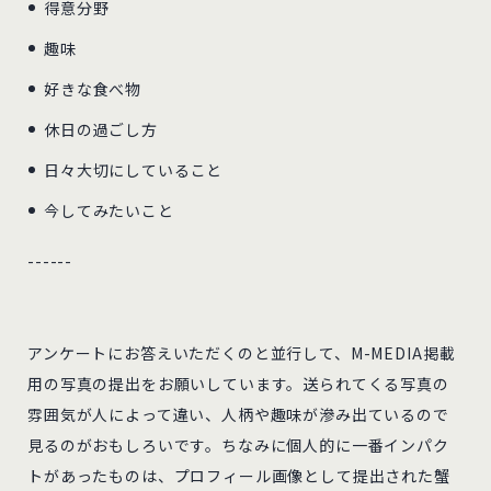
得意分野
趣味
好きな食べ物
休日の過ごし方
日々大切にしていること
今してみたいこと
------
アンケートにお答えいただくのと並行して、M-MEDIA掲載
用の写真の提出をお願いしています。送られてくる写真の
雰囲気が人によって違い、人柄や趣味が滲み出ているので
見るのがおもしろいです。ちなみに個人的に一番インパク
トがあったものは、プロフィール画像として提出された蟹