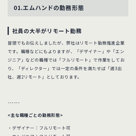
01.エムハンドの勤務形態
社員の大半がリモート勤務
冒頭でもお伝えしましたが、弊社はリモート勤務推進企業
です。職種などにもよりますが、「デザイナー」や「エン
ジニア」などの職種では「フルリモート」で作業をしてお
り、「ディレクター」では一定の条件を満たせば「週3出
社、週2リモート」としております。
------
<主な職種ごとの勤務形態>
・デザイナー：フルリモート可