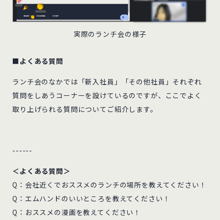
実際のランチ会の様子
■よくある質問
ランチ会のなかでは「新入社員」「その他社員」それぞれ
質問をしあうコーナーを設けているのですが、ここでよく
取り上げられる質問についてご紹介します。
------
＜よくある質問＞
Q：会社近くでおススメのランチの場所を教えてください！
Q：エムハンドのいいところを教えてください！
Q：おススメの漫画を教えてください！