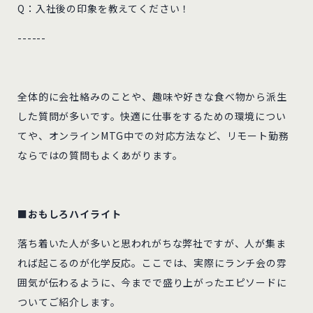
Q：入社後の印象を教えてください！
------
全体的に会社絡みのことや、趣味や好きな食べ物から派生
した質問が多いです。快適に仕事をするための環境につい
てや、オンラインMTG中での対応方法など、リモート勤務
ならではの質問もよくあがります。
■おもしろハイライト
落ち着いた人が多いと思われがちな弊社ですが、人が集ま
れば起こるのが化学反応。ここでは、実際にランチ会の雰
囲気が伝わるように、今までで盛り上がったエピソードに
ついてご紹介します。