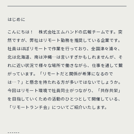
はじめに
こんにちは！ 株式会社エムハンドの広報チームです。突
然ですが、弊社はリモート勤務を推奨している企業です。
社員はほぼリモートで作業を行っており、全国津々浦々、
北は北海道、南は沖縄…は言いすぎかもしれませんが、そ
れに近い状況で様々な場所で働きながら、仕事を通して繋
がっています。「リモートだと関係が希薄になるので
は…？」と懸念を持たれる方が多いではないでしょうか。
今回はリモート環境で社員同士がつながり、「共存共栄」
を目指していくための活動のひとつとして開催している、
「リモートランチ会」についてご紹介いたします。
------