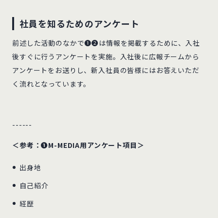
社員を知るためのアンケート
前述した活動のなかで❶❷は情報を掲載するために、入社
後すぐに行うアンケートを実施。入社後に広報チームから
アンケートをお送りし、新入社員の皆様にはお答えいただ
く流れとなっています。
------
＜参考：❶M-MEDIA用アンケート項目＞
出身地
自己紹介
経歴