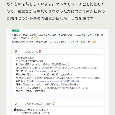
めたものを共有しています。せっかくランチ会を開催した
ので、残念ながら参加できなかった方に向けて新入社員の
ご紹介とランチ会の雰囲気が伝わるような配慮です。