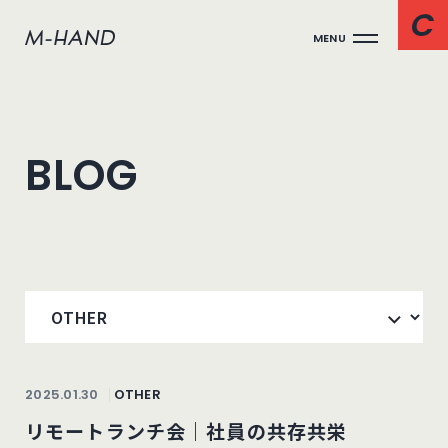
MENU
BLOG
2025.01.30
OTHER
リモートランチ会｜社員の共存共栄