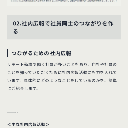
02.社内広報で社員同士のつながりを作
る
つながるための社内広報
リモート勤務で働く社員が多いこともあり、自社や社員の
ことを知っていただくために社内広報活動にも力を入れて
います。具体的にどのようなことをしているのかを、簡単
にご紹介します。
------
＜主な社内広報活動＞