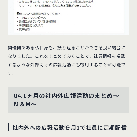
開催側である私自身も、振り返ることができる良い機会に
なりました。これをまとめておくことで、社員情報を掲載
するような外部向けの広報活動にも転用することが可能で
す。
04.1ヵ月の社内外広報活動のまとめ～
M＆M～
社内外への広報活動を月1で社員に定期配信