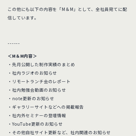
この他にも以下の内容を「M＆M」として、全社員宛てに配
信しています。
------
＜M＆M内容＞
・先月公開した制作実績のまとめ
・社内ラジオのお知らせ
・リモートランチ会のレポート
・社内勉強会動画のお知らせ
・note更新のお知らせ
・ギャラリーサイトなどへの掲載報告
・社内外セミナーの登壇情報
・YouTube更新のお知らせ
・その他自社サイト更新など、社内関連のお知らせ