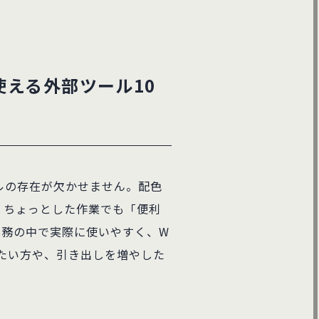
使える外部ツール10
ルの存在が欠かせません。配色
、ちょっとした作業でも「便利
実務の中で実際に使いやすく、W
したい方や、引き出しを増やした