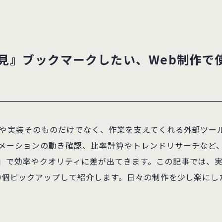
見』ブックマークしたい、Web制作で
ンや実装そのものだけでなく、作業を支えてくれる外部ツー
メーションの動き確認、比率計算やトレンドリサーチなど
」で効率やクオリティに差が出てきます。この記事では、
10個ピックアップして紹介します。日々の制作を少し楽に