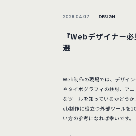
2026.04.07
DESIGN
『Webデザイナー必
選
Web制作の現場では、デザイ
やタイポグラフィの検討、アニ
なツールを知っているかどうか
eb制作に役立つ外部ツールを
い方の参考になれば幸いです。