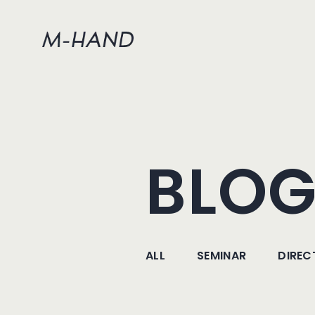
BLO
ALL
SEMINAR
DIREC