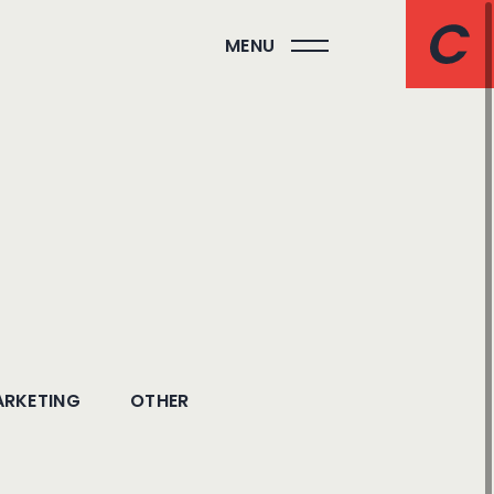
MENU
RKETING
OTHER