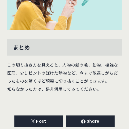
まとめ
この切り抜き方を覚えると、人物の髪の毛、動物、複雑な
図形、少しピントのぼけた静物など、今まで敬遠しがちだ
ったものを驚くほど綺麗に切り抜くことができます。
知らなかった方は、是非活用してみてください。
Post
Share