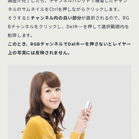
調整が完了したら、チャンネルパレットで複製したチャン
ネルのサムネイルをCtrlを押しながらクリックします。
そうすると
チャンネル内の白い部分
が選択されるので、RG
Bチャンネルをクリックし、Delキーを押して選択範囲内を
削除します。
このとき、RGBチャンネルでDelキーを押さないとレイヤー
上の写真には反映されません。