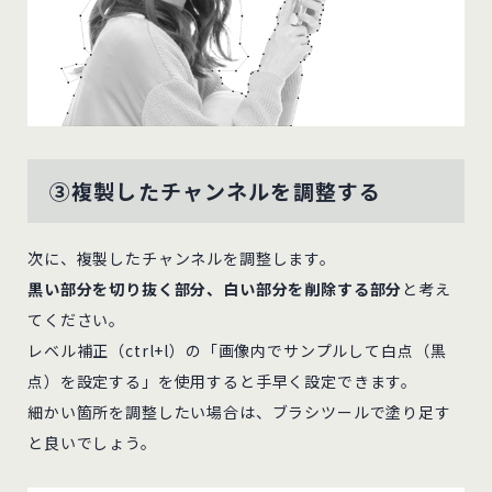
③複製したチャンネルを調整する
次に、複製したチャンネルを調整します。
黒い部分を切り抜く部分、白い部分を削除する部分
と考え
てください。
レベル補正（ctrl+l）の「画像内でサンプルして白点（黒
点）を設定する」を使用すると手早く設定できます。
細かい箇所を調整したい場合は、ブラシツールで塗り足す
と良いでしょう。