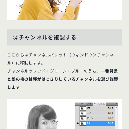
②チャンネルを複製する
ここからはチャンネルパレット（ウィンドウ＞チャンネ
ル）に移動します。
チャンネルのレッド・グリーン・ブルーのうち、
一番背景
と髪の毛の輪郭がはっきりしているチャンネルを選び複製
します。