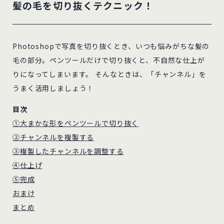
髪の毛を切り抜くテクニック！
Photoshopで写真を切り抜くとき、いつも悩みがちな髪の
毛の部分。ペンツールだけで切り抜くと、不自然な仕上が
りになってしまいます。 そんなときは、「チャンネル」を
うまく活用しましょう！
目次
①大まかな形をペンツールで切り抜く
②チャンネルを複製する
③複製したチャンネルを調整する
④仕上げ
⑤完成
おまけ
まとめ