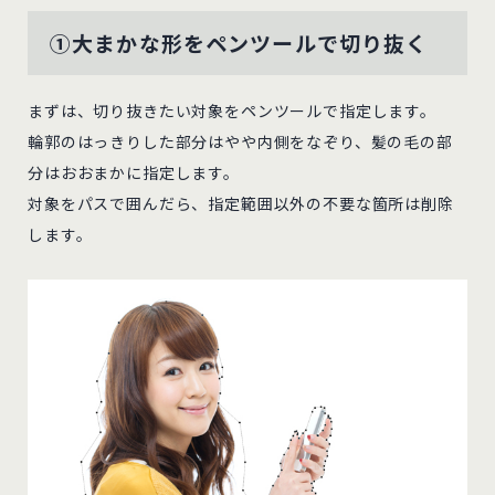
①大まかな形をペンツールで切り抜く
まずは、切り抜きたい対象をペンツールで指定します。
輪郭のはっきりした部分はやや内側をなぞり、髪の毛の部
分はおおまかに指定します。
対象をパスで囲んだら、指定範囲以外の不要な箇所は削除
します。