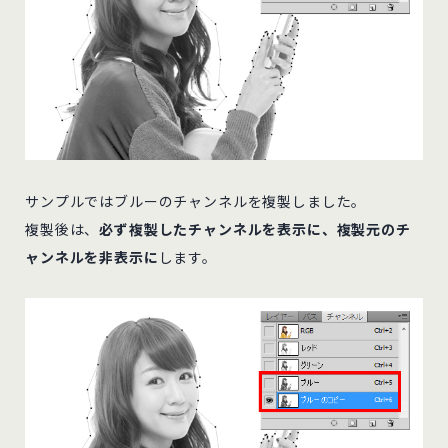
サンプルではブルーのチャンネルを複製しました。
複製後は、
必ず複製したチャンネルを表示に、複製元のチ
ャンネルを非表示に
します。