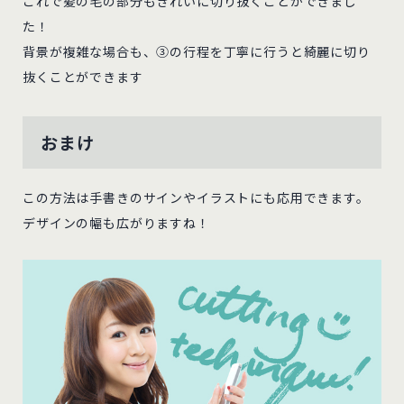
これで髪の毛の部分もきれいに切り抜くことができまし
た！
背景が複雑な場合も、③の行程を丁寧に行うと綺麗に切り
抜くことができます
おまけ
この方法は手書きのサインやイラストにも応用できます。
デザインの幅も広がりますね！