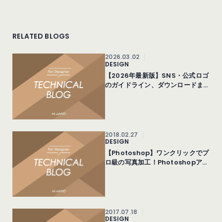
RELATED BLOGS
2026.03.02
DESIGN
【2026年最新版】SNS・公式ロゴ
のガイドライン、ダウンロードま
とめ
2018.02.27
DESIGN
【Photoshop】ワンクリックでプ
ロ級の写真加工！Photoshopアク
ションファイル10選
2017.07.18
DESIGN