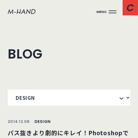
MENU
BLOG
2014.12.08
DESIGN
パス抜きより劇的にキレイ！Photoshopで