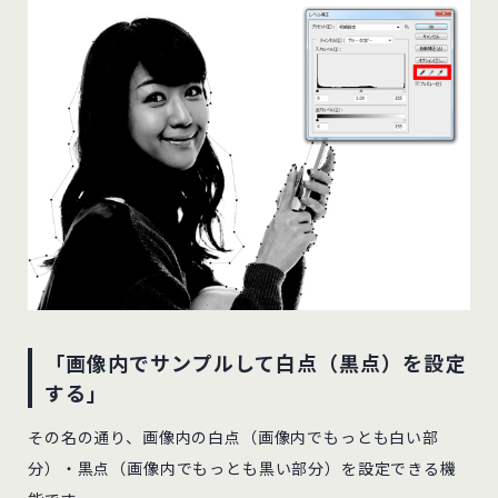
「画像内でサンプルして白点（黒点）を設定
する」
その名の通り、画像内の白点（画像内でもっとも白い部
分）・黒点（画像内でもっとも黒い部分）を設定できる機