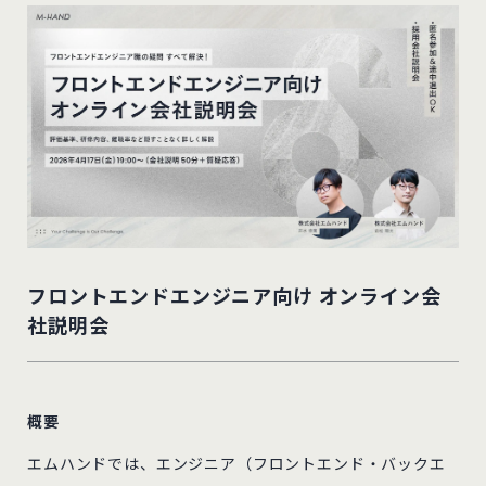
フロントエンドエンジニア向け オンライン会
社説明会
概要
エムハンドでは、エンジニア（フロントエンド・バックエ