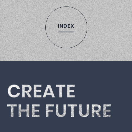
INDEX