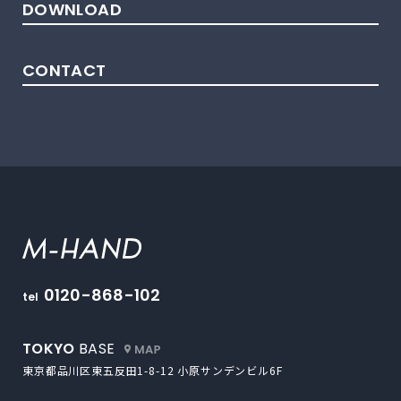
DOWNLOAD
CONTACT
M-HAND
0120-868-102
tel
外部サイトにリンクします
TOKYO
BASE
東京都品川区東五反田1-8-12
小原サンデンビル6F