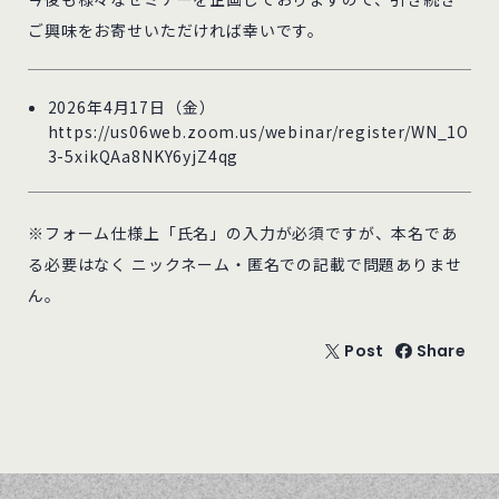
ご興味をお寄せいただければ幸いです。
2026年4月17日（金）
https://us06web.zoom.us/webinar/register/WN_1O
3-5xikQAa8NKY6yjZ4qg
※フォーム仕様上「氏名」の入力が必須ですが、本名であ
る必要はなく ニックネーム・匿名での記載で問題ありませ
ん。
Post
Share