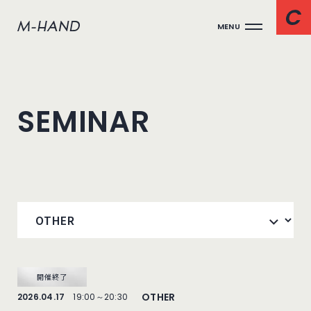
MENU
SEMINAR
開催終了
OTHER
2026.04.17
19:00～20:30