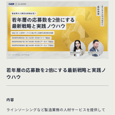
若年層の応募数を2倍にする最新戦略と実践ノ
ウハウ
内容
ラインソーシングなど製造業務の人材サービスを提供して