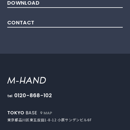
DOWNLOAD
CONTACT
M-HAND
0120-868-102
tel
外部サイトにリンクします
TOKYO
BASE
東京都品川区東五反田1-8-12
小原サンデンビル6F