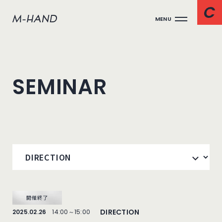
MENU
SEMINAR
開催終了
DIRECTION
2025.02.26
14:00～15:00