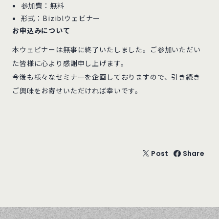
参加費：無料
形式：Biziblウェビナー
お申込みについて
本ウェビナーは無事に終了いたしました。ご参加いただい
た皆様に心より感謝申し上げます。
今後も様々なセミナーを企画しておりますので、引き続き
ご興味をお寄せいただければ幸いです。
Post
Share