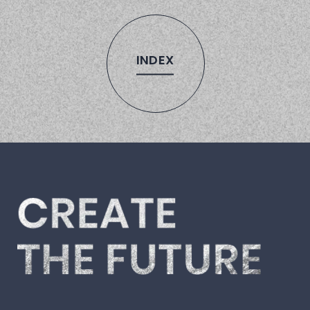
INDEX