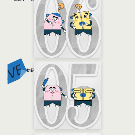
広報活動紹介編