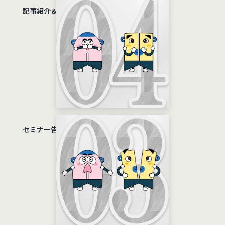
記事紹介＆採用情報編
セミナー告知編