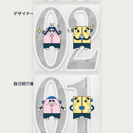
デザイナー募集編
自己紹介編