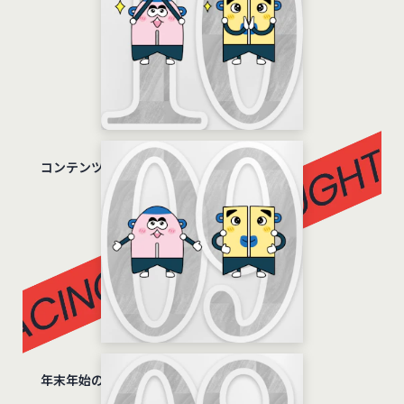
コンテンツ盛りだくさん編
年末年始のお知らせ編