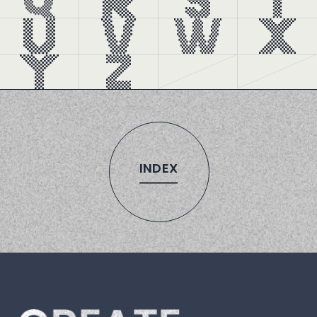
INDEX