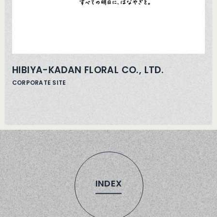
HIBIYA-KADAN FLORAL CO., LTD.
CORPORATE SITE
INDEX