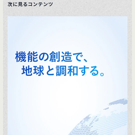
次に見るコンテンツ