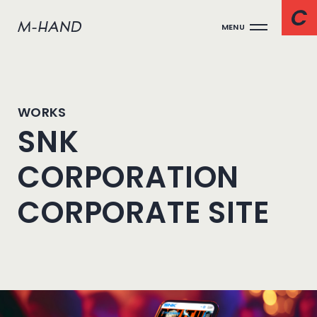
MENU
WORKS
SNK
CORPORATION
CORPORATE SITE