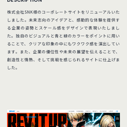
株式会社SNK様のコーポレートサイトをリニューアルいた
しました。未来志向のアイデアと、感動的な体験を提供す
る企業の姿勢とスケール感をデザインで表現いたしまし
た。独自のビジュアルと青と緑のカラーをポイントに用い
ることで、クリアな印象の中にもワクワク感を演出してい
ます。また、企業の優位性や未来の展望を伝えることで、
創造性と情熱、そして挑戦を感じられるサイトに仕上げま
した。