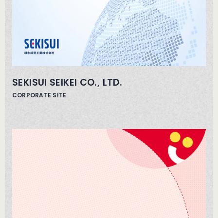
SEKISUI SEIKEI CO., LTD.
CORPORATE SITE