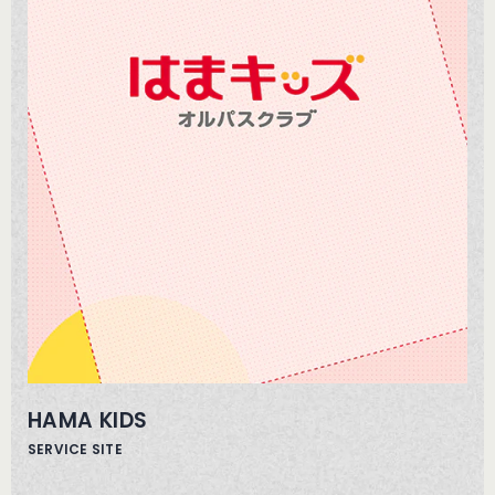
HAMA KIDS
SERVICE SITE