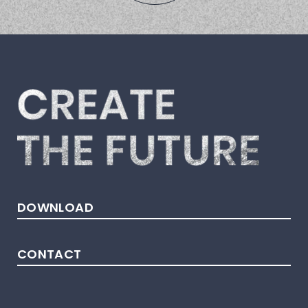
DOWNLOAD
CONTACT