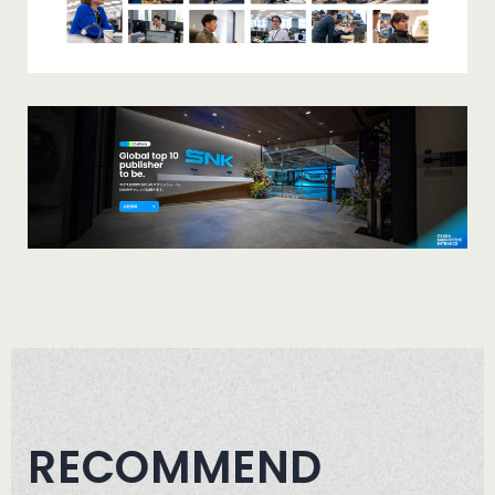
RECOMMEND