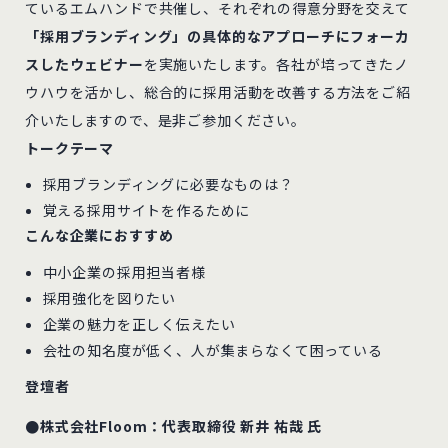
ているエムハンドで共催し、それぞれの得意分野を交えて
「採用ブランディング」の具体的なアプローチにフォーカ
スしたウェビナー
を実施いたします。各社が培ってきたノ
ウハウを活かし、総合的に採用活動を改善する方法をご紹
介いたしますので、是非ご参加ください。
トークテーマ
採用ブランディングに必要なものは？
覚える採用サイトを作るために
こんな企業におすすめ
中小企業の採用担当者様
採用強化を図りたい
企業の魅力を正しく伝えたい
会社の知名度が低く、人が集まらなくて困っている
登壇者
●株式会社Floom：代表取締役 新井 祐哉 氏