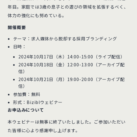
年目。家庭では3歳の息子との遊びの領域を拡張するべく、
体力の強化にも努めている。
開催概要
テーマ：求人媒体から脱却する採用ブランディング
日時：
2024年10月17日（木）14:00-15:00（ライブ配信）
2024年10月18日（金）12:00-13:00（アーカイブ配
信）
2024年10月21日（月）19:00-20:00（アーカイブ配
信）
参加費：無料
形式：Biziblウェビナー
お申込みについて
本ウェビナーは無事に終了いたしました。ご参加いただい
た皆様に心より感謝申し上げます。