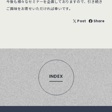
今後も様々なセミナーを企画しておりますので、引き続き
ご興味をお寄せいただければ幸いです。
Post
Share
INDEX