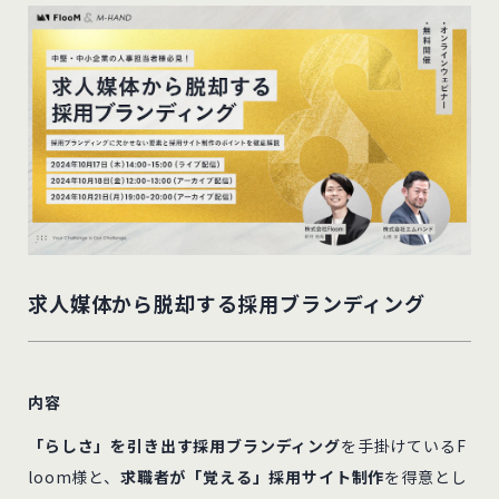
求人媒体から脱却する採用ブランディング
内容
「らしさ」を引き出す採用ブランディング
を手掛けているF
loom様と、
求職者が「覚える」採用サイト制作
を得意とし