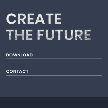
DOWNLOAD
CONTACT