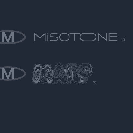
サイトにリンクします
サイトにリンクします