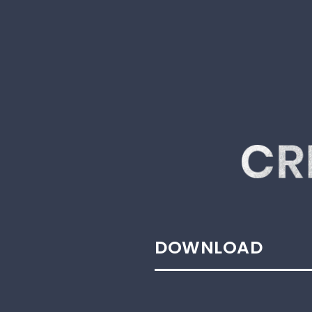
DOWNLOAD