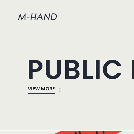
PUBLIC
VIEW MORE