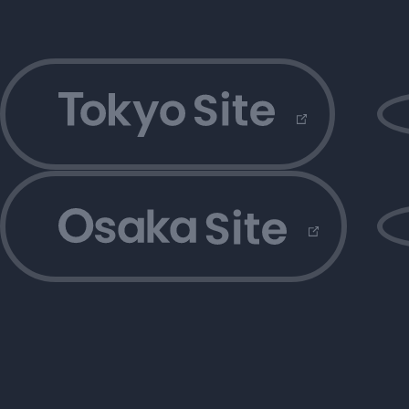
外部サイトにリンクします
外部
外部サイトにリンクします
外部