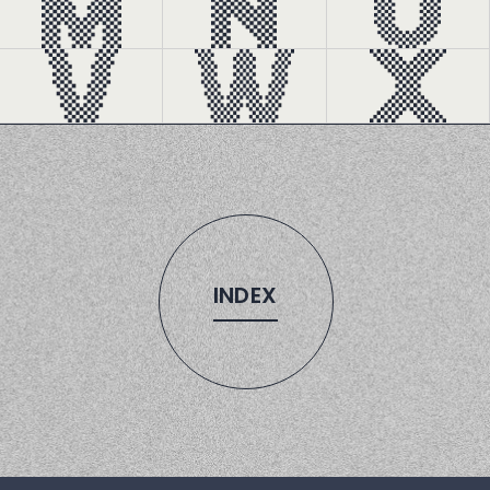
INDEX