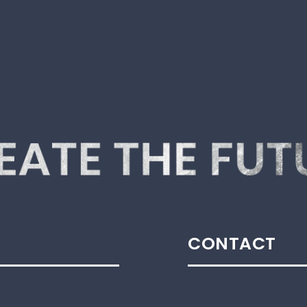
CONTACT