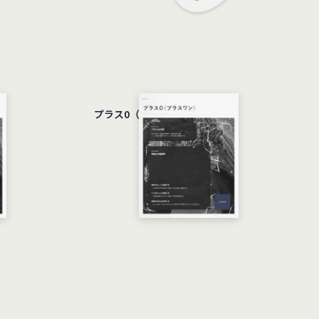
プラス0（プラスワン）