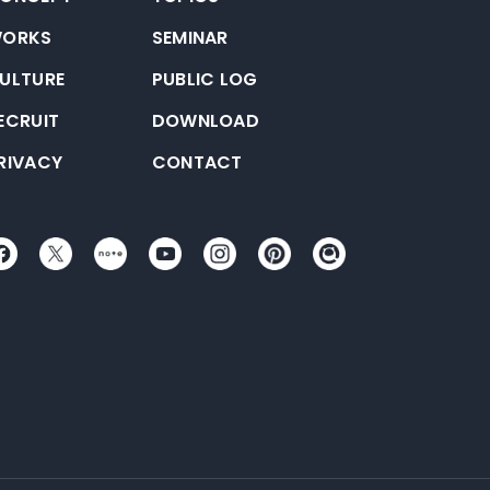
ORKS
SEMINAR
ULTURE
PUBLIC LOG
外部サイトにリンクします
ECRUIT
DOWNLOAD
RIVACY
CONTACT
外部サイトにリンクします
外部サイトにリンクします
外部サイトにリンクします
外部サイトにリンクします
外部サイトにリンクします
外部サイトにリンクし
外部サイトにリ