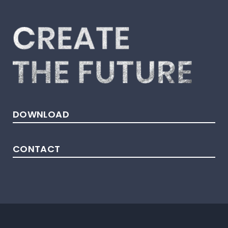
DOWNLOAD
CONTACT