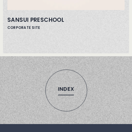
SANSUI PRESCHOOL
CORPORATE SITE
INDEX