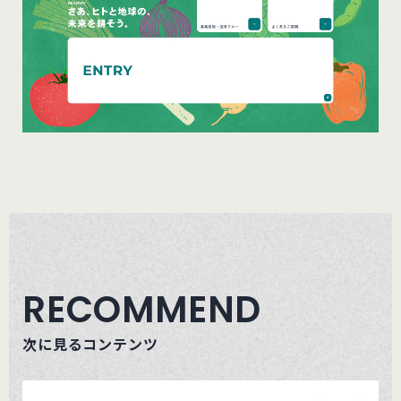
RECOMMEND
次に見るコンテンツ