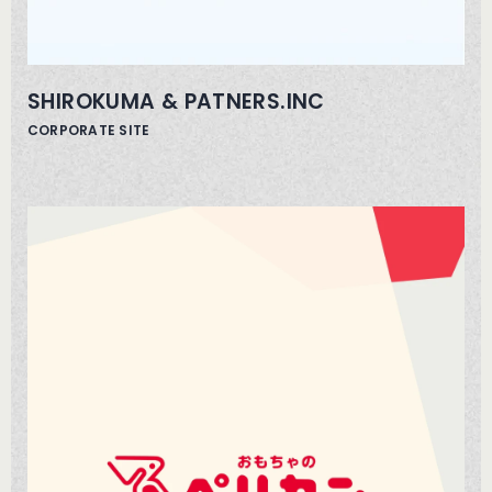
SHIROKUMA & PATNERS.INC
CORPORATE SITE