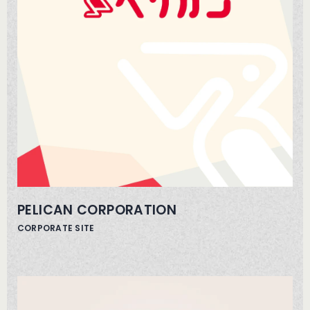
PELICAN CORPORATION
CORPORATE SITE