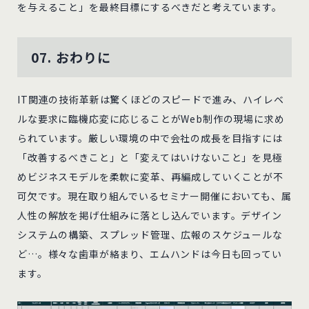
を与えること」を最終目標にするべきだと考えています。
07. おわりに
IT関連の技術革新は驚くほどのスピードで進み、ハイレベ
ルな要求に臨機応変に応じることがWeb制作の現場に求め
られています。厳しい環境の中で会社の成長を目指すには
「改善するべきこと」と「変えてはいけないこと」を見極
めビジネスモデルを柔軟に変革、再編成していくことが不
可欠です。現在取り組んでいるセミナー開催においても、属
人性の解放を掲げ仕組みに落とし込んでいます。デザイン
システムの構築、スプレッド管理、広報のスケジュールな
ど…。様々な歯車が絡まり、エムハンドは今日も回ってい
ます。