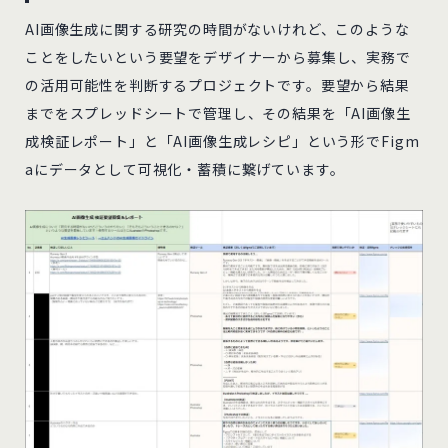
AI画像生成に関する研究の時間がないけれど、このような
ことをしたいという要望をデザイナーから募集し、実務で
の活用可能性を判断するプロジェクトです。要望から結果
までをスプレッドシートで管理し、その結果を「AI画像生
成検証レポート」と「AI画像生成レシピ」という形でFigm
aにデータとして可視化・蓄積に繋げています。