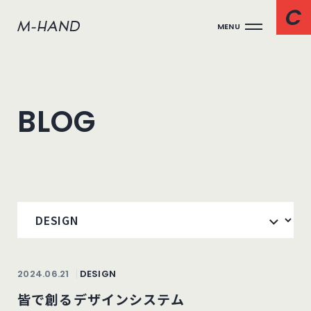
MENU
BLOG
2024.06.21
DESIGN
皆で創るデザインシステム