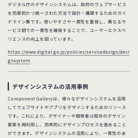
デジタル庁のデザインシステムは、政府のウェブサービス
を効果的かつ統一された方法で設計・構築するためのガイ
ドライン集です。使いやすさや一貫性を重視し、異なるサ
ービス間での一貫性を確保することで、ユーザーエクスペ
リエンスの向上を図っています。
https://www.digital.go.jp/policies/servicedesign/desi
gnsystem
デザインシステムの活用事例
Component Galleryは、様々なデザインシステムを活用
してウェブサイトやアプリをデザインするためのリソース
です。これにより、デザイナーや開発者は既存のデザイン
要素を再利用し、効率的にデザインプロセスを進めること
ができます。デザインシステムの活用により、一貫性のあ