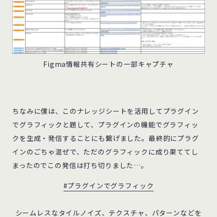
Figma情報共有シートの一部キャプチャ
ちなみに僕は、このナレッジシートを活用してプラグイン
でグラフィックと題して、プラグインの機能でグラフィッ
クを生成・発信することにも繋げました。最終的にプラグ
インのごちゃ混ぜで、ただのグラフィックに成り果ててし
まったのでこの発信は打ち切りました…。
#プラグインでグラフィック
シームレスなタイルノイズ、テクスチャ、パターンなどを