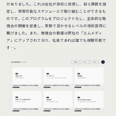
がありました。これは会社が技術に投資し、自ら課題を設
定し、実現可能なスケジュールで取り組むことができるも
のです。このプログラムをプロジェクト化し、主体的な勉
強会の開催を促進し、実務で活かせるレベルの技術習得に
繋げました。また、勉強会の動画は弊社の「エムメディ
ア」にアップされており、社員であれば誰でも視聴可能で
す…。