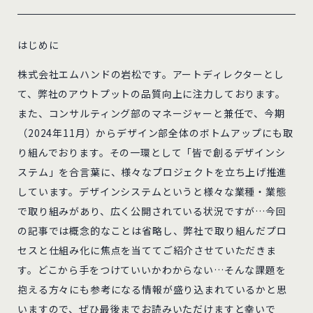
はじめに
株式会社エムハンドの岩松です。アートディレクターとし
て、弊社のアウトプットの品質向上に注力しております。
また、コンサルティング部のマネージャーと兼任で、今期
（2024年11月）からデザイン部全体のボトムアップにも取
り組んでおります。その一環として「皆で創るデザインシ
ステム」を合言葉に、様々なプロジェクトを立ち上げ推進
しています。デザインシステムというと様々な業種・業態
で取り組みがあり、広く公開されている状況ですが…今回
の記事では概念的なことは省略し、弊社で取り組んだプロ
セスと仕組み化に焦点を当ててご紹介させていただきま
す。どこから手をつけていいかわからない…そんな課題を
抱える方々にも参考になる情報が盛り込まれているかと思
いますので、ぜひ最後までお読みいただけますと幸いで