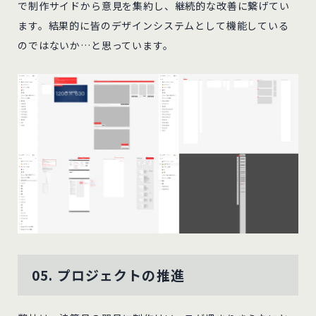
で制作サイドから意見を集約し、継続的な改善に繋げてい
ます。結果的に皆のデザインシステムとして機能している
のではないか…と思っています。
05. プロジェクトの推進