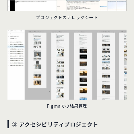
プロジェクトのナレッジシート
Figmaでの結果管理
⑤ アクセシビリティプロジェクト