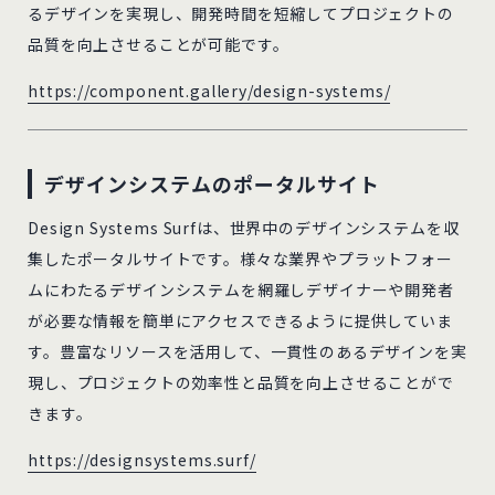
るデザインを実現し、開発時間を短縮してプロジェクトの
品質を向上させることが可能です。
https://component.gallery/design-systems/
デザインシステムのポータルサイト
Design Systems Surfは、世界中のデザインシステムを収
集したポータルサイトです。様々な業界やプラットフォー
ムにわたるデザインシステムを網羅しデザイナーや開発者
が必要な情報を簡単にアクセスできるように提供していま
す。豊富なリソースを活用して、一貫性のあるデザインを実
現し、プロジェクトの効率性と品質を向上させることがで
きます。
https://designsystems.surf/