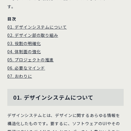
す。
目次
01. デザインシステムについて
02. デザイン部の取り組み
03. 役割の明確化
04. 体制面の強化
05. プロジェクトの推進
06. 必要なマインド
07. おわりに
01. デザインシステムについて
デザインシステムとは、デザインに関するあらゆる情報を
構造化したものです。要するに、ソフトウェアのUIやその