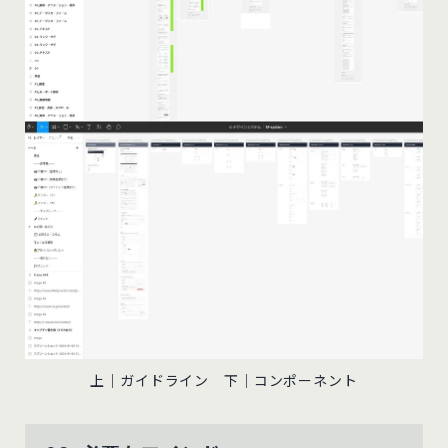
上｜ガイドライン 下｜コンポーネント