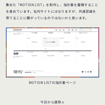
集めた「MOTION LIST」を制作し、指示書を蓄積すること
を進めています。社内サイトにはなりますが、共通認識を
育てることに繋がっているのではないかと思います。
MOTION LISTの指示書ページ
今日から運用☺️