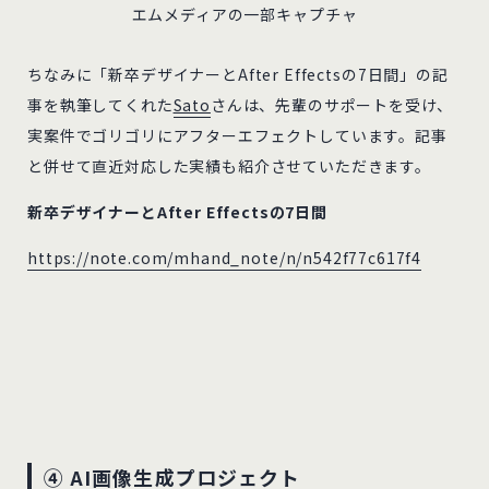
エムメディアの一部キャプチャ
ちなみに「新卒デザイナーとAfter Effectsの7日間」の記
事を執筆してくれた
Sato
さんは、先輩のサポートを受け、
実案件でゴリゴリにアフターエフェクトしています。記事
と併せて直近対応した実績も紹介させていただきます。
新卒デザイナーとAfter Effectsの7日間
https://note.com/mhand_note/n/n542f77c617f4
④ AI画像生成プロジェクト