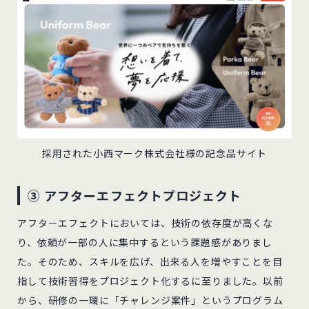
採用された小西マーク株式会社様の記念品サイト
③ アフターエフェクトプロジェクト
アフターエフェクトにおいては、技術の依存度が高くな
り、依頼が一部の人に集中するという課題感がありまし
た。そのため、スキルを広げ、出来る人を増やすことを目
指して技術習得をプロジェクト化するに至りました。以前
から、研修の一環に「チャレンジ案件」というプログラム