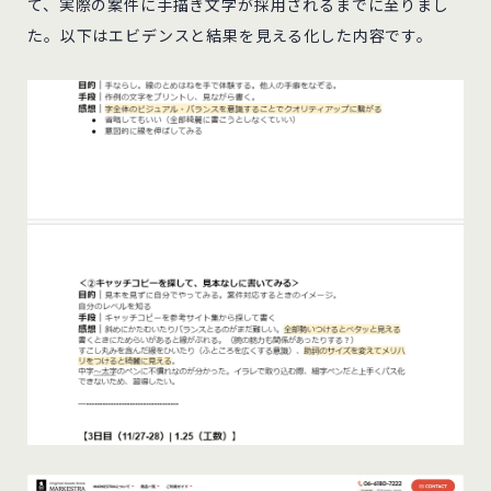
て、実際の案件に手描き文字が採用されるまでに至りまし
た。以下はエビデンスと結果を見える化した内容です。