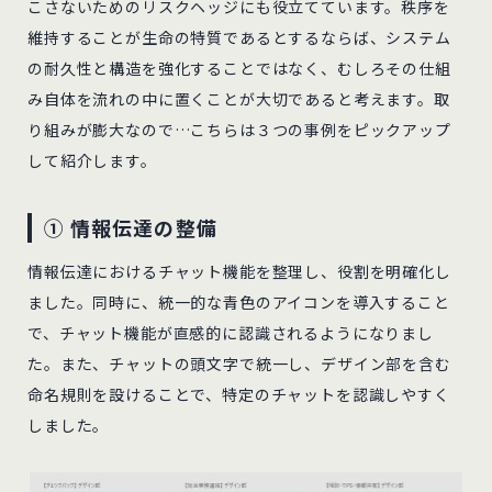
こさないためのリスクヘッジにも役立てています。秩序を
維持することが生命の特質であるとするならば、システム
の耐久性と構造を強化することではなく、むしろその仕組
み自体を流れの中に置くことが大切であると考えます。取
り組みが膨大なので…こちらは３つの事例をピックアップ
して紹介します。
① 情報伝達の整備
情報伝達におけるチャット機能を整理し、役割を明確化し
ました。同時に、統一的な青色のアイコンを導入すること
で、チャット機能が直感的に認識されるようになりまし
た。また、チャットの頭文字で統一し、デザイン部を含む
命名規則を設けることで、特定のチャットを認識しやすく
しました。