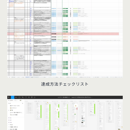
達成方法チェックリスト