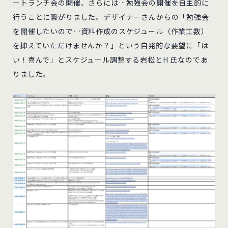
ートランチ会の開催、さらには…勉強会の開催を自主的に
行うことに繋がりました。デザイナーさんからの「勉強会
を開催したいので…資料作成のスケジュール（作業工数）
を抑えていただけませんか？」という自発的な要望に「は
い！喜んで」とスケジュール調整する岩松とH 氏なのであ
りました。