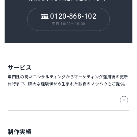
0120-868-102
平日 10:00～19:00
サービス
専門性の高いコンサルティングからマーケティング運用後の更新
代行まで、膨大な経験値から生まれた独自のノウハウもご提供。
制作実績