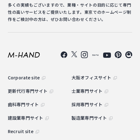
多くの実績もございますので、業種・サイトの目的に応じて専門
性の高いサービスをご提供いたします。東京でのホームページ制
作をご検討中の方は、ぜひお問い合わせください。
Corporate site
大阪オフィスサイト
更新代行専門サイト
士業専門サイト
歯科専門サイト
採用専門サイト
建設業専門サイト
製造業専門サイト
Recruit site