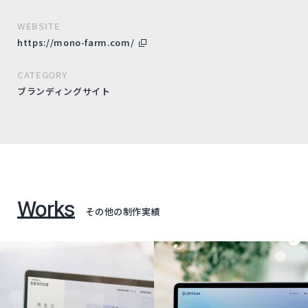
WEBSITE
https://mono-farm.com/
CATEGORY
ブランディングサイト
Works
その他の制作実績