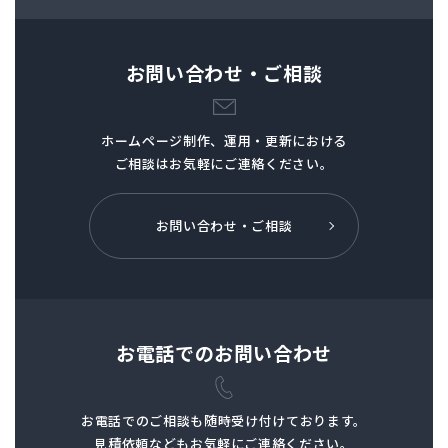
お問い合わせ・ご相談
ホームページ制作、
運用・更新における
ご相談はお気軽にご連絡ください。
お問い合わせ・ご相談
お電話でのお問い合わせ
お電話でのご相談も
随時受け付けております。
見積依頼などもお気軽にご連絡ください。