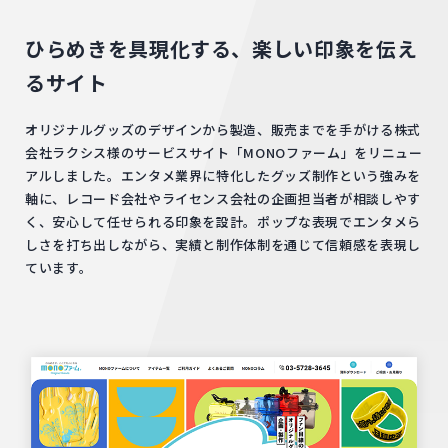
ひらめきを具現化する、楽しい印象を伝え
るサイト
オリジナルグッズのデザインから製造、販売までを手がける株式
会社ラクシス様のサービスサイト「MONOファーム」をリニュー
アルしました。エンタメ業界に特化したグッズ制作という強みを
軸に、レコード会社やライセンス会社の企画担当者が相談しやす
く、安心して任せられる印象を設計。ポップな表現でエンタメら
しさを打ち出しながら、実績と制作体制を通じて信頼感を表現し
ています。