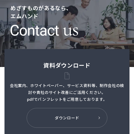
めざすものがあるなら、
エムハンド
資料ダウンロード
会社案内、ホワイトペーパー、サービス資料等、制作会社の検
討や貴社のサイト改善にご活用ください。
pdfでパンフレットを
ご用意しております。
ダウンロード