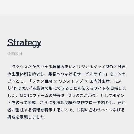
Strategy
企画設計
「ラクシスだからできる熱量の高いオリジナルグッズ制作と独自
の生産体制を訴求し、集客へつなげるサービスサイト」をコンセ
プトとし、「ファン目線 × ワンストップ × 国内外生産」によ
り“作りたい”を最短で形にできることを伝えるサイトを目指しま
した。MONOファームの特長を「3つのこだわり」としてポイン
トを絞って掲載。さらに多様な実績や制作フローを紹介し、発注
者が重視する情報を明示することで、お問い合わせへとつなげる
構成を意識しました。