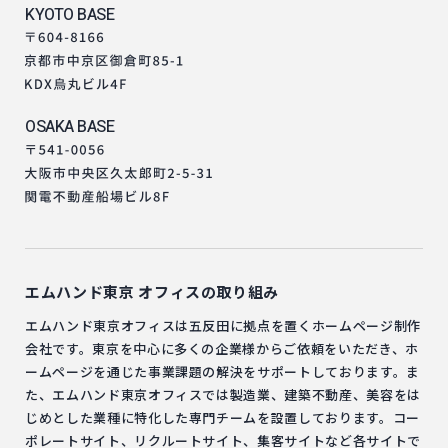
KYOTO BASE
OSAKA BASE
エムハンド東京
オフィスの取り組み
エムハンド東京オフィスは五反田に拠点を置くホームページ制作
会社です。東京を中心に多くの企業様からご依頼をいただき、ホ
ームページを通じた事業課題の解決をサポートしております。ま
た、エムハンド東京オフィスでは製造業、建築不動産、美容をは
じめとした業種に特化した専門チームを設置しております。コー
ポレートサイト、リクルートサイト、集客サイトなど各サイトで