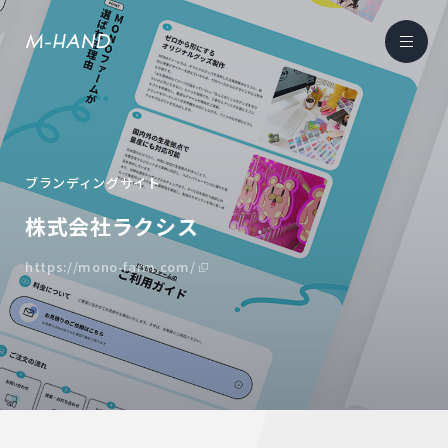
ブランディングサイト
株式会社ラクシス
https://mono-farm.com/