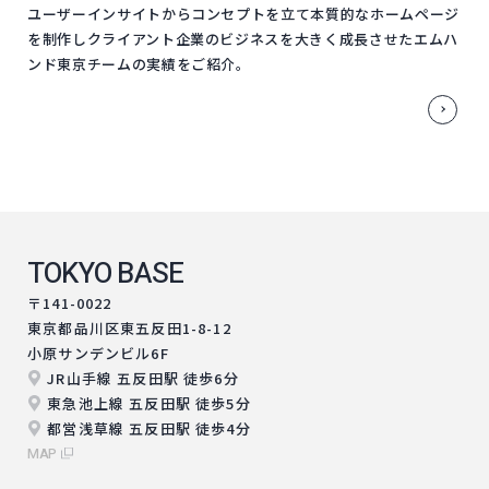
ユーザーインサイトからコンセプトを立て本質的なホームページ
を制作しクライアント企業のビジネスを大きく成長させたエムハ
ンド東京チームの実績をご紹介。
TOKYO BASE
〒141-0022
東京都品川区東五反田1-8-12
小原サンデンビル6F
JR山手線 五反田駅 徒歩6分
東急池上線 五反田駅 徒歩5分
都営浅草線 五反田駅 徒歩4分
MAP