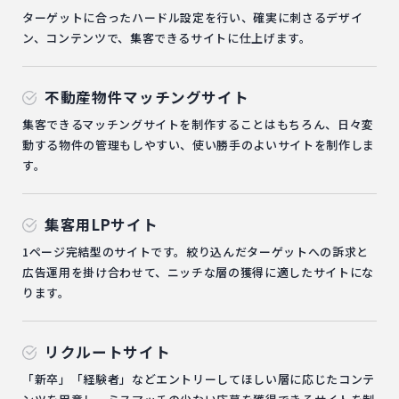
ターゲットに合ったハードル設定を行い、確実に刺さるデザイ
ン、コンテンツで、集客できるサイトに仕上げます。
不動産物件マッチングサイト
集客できるマッチングサイトを制作することはもちろん、日々変
動する物件の管理もしやすい、使い勝手のよいサイトを制作しま
す。
集客用LPサイト
1ページ完結型のサイトです。絞り込んだターゲットへの訴求と
広告運用を掛け合わせて、ニッチな層の獲得に適したサイトにな
ります。
リクルートサイト
「新卒」「経験者」などエントリーしてほしい層に応じたコンテ