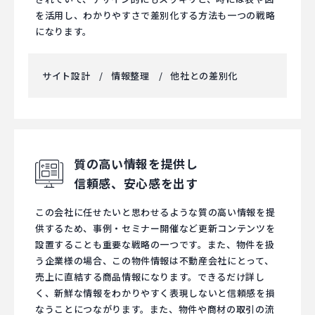
を活用し、わかりやすさで差別化する方法も一つの戦略
になります。
サイト設計
情報整理
他社との差別化
質の高い情報を提供し
信頼感、安心感を出す
この会社に任せたいと思わせるような質の高い情報を提
供するため、事例・セミナー開催など更新コンテンツを
設置することも重要な戦略の一つです。また、物件を扱
う企業様の場合、この物件情報は不動産会社にとって、
売上に直結する商品情報になります。できるだけ詳し
く、新鮮な情報をわかりやすく表現しないと信頼感を損
なうことにつながります。また、物件や商材の取引の流