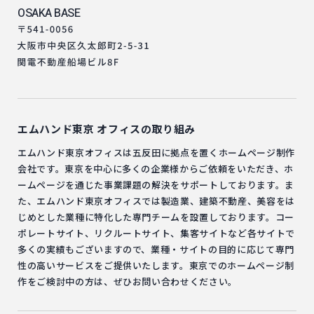
OSAKA BASE
エムハンド東京
オフィスの取り組み
エムハンド東京オフィスは五反田に拠点を置くホームページ制作
会社です。東京を中心に多くの企業様からご依頼をいただき、ホ
ームページを通じた事業課題の解決をサポートしております。ま
た、エムハンド東京オフィスでは製造業、建築不動産、美容をは
じめとした業種に特化した専門チームを設置しております。コー
ポレートサイト、リクルートサイト、集客サイトなど各サイトで
多くの実績もございますので、業種・サイトの目的に応じて専門
性の高いサービスをご提供いたします。東京でのホームページ制
作をご検討中の方は、ぜひお問い合わせください。