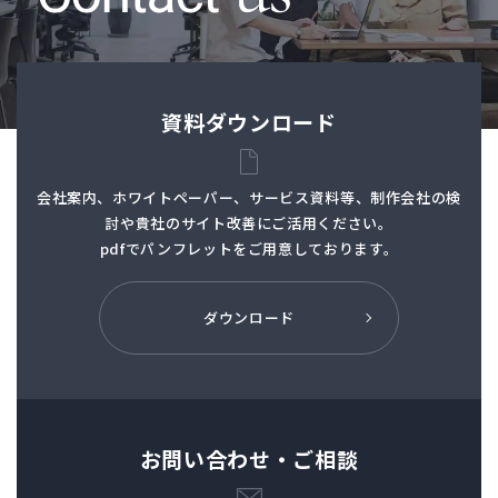
資料ダウンロード
会社案内、ホワイトペーパー、サービス資料等、制作会社の検
討や貴社のサイト改善にご活用ください。
pdfでパンフレットを
ご用意しております。
ダウンロード
お問い合わせ・ご相談