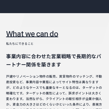
What we can do
私たちにできること
事業内容に合わせた営業戦略で
長期的なパ
ートナー関係を築きます
戸建やリノベーション物件の販売、賃貸物件のマッチング、不動
産投資など、事業内容や業態によってサイト特性は異なります
が、どのようなケースでも重要なキーとなるのは、ターゲットの
明確化です。ターゲットの属性によって、訴求ポイントは大きく
変わります。当然ながら、クライアントの取引相手が企業か個人
か、資金力の大きさはどのくらいかといった条件により、表現方