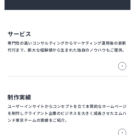
サービス
専門性の高いコンサルティングからマーケティング運用後の更新
代行まで、膨大な経験値から生まれた独自のノウハウもご提供。
制作実績
ユーザーインサイトからコンセプトを立て本質的なホームページ
を制作しクライアント企業のビジネスを大きく成長させたエムハ
ンド東京チームの実績をご紹介。