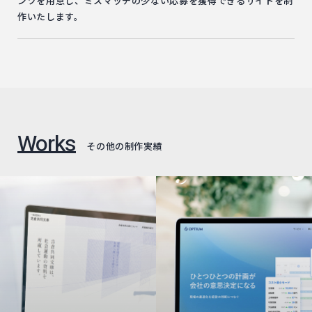
ンツを用意し、ミスマッチの少ない応募を獲得できるサイトを制
作いたします。
Works
その他の制作実績