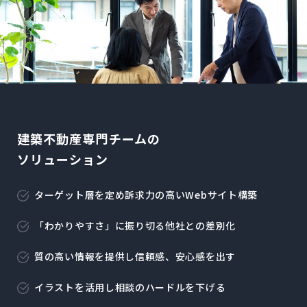
建築不動産専門チームの
ソリューション
ターゲット層を定め訴求力の高いWebサイト構築
「わかりやすさ」に振り切る他社との差別化
質の高い情報を提供し信頼感、安心感を出す
イラストを活用し相談のハードルを下げる