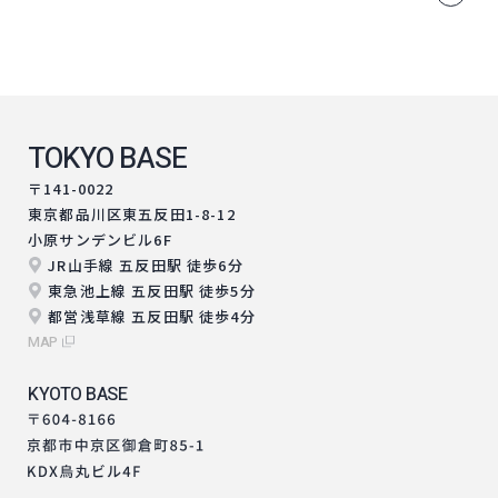
TOKYO BASE
〒141-0022
東京都品川区東五反田1-8-12
小原サンデンビル6F
JR山手線 五反田駅 徒歩6分
東急池上線 五反田駅 徒歩5分
都営浅草線 五反田駅 徒歩4分
MAP
KYOTO BASE