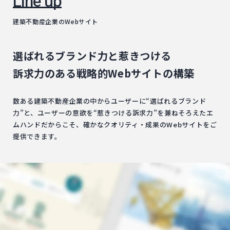
Line up
建築不動産企業のWebサイト
選ばれるブランド力と惹きつける
訴求力のある戦略的Webサイトの構築
数ある建築不動産企業の中からユーザーに“選ばれるブランド
力”と、ユーザーの意欲を“惹きつける訴求力”を兼ねそろえたエ
ムハンドだからこそ、確かなクオリティ・成果のWebサイトをご
提供できます。