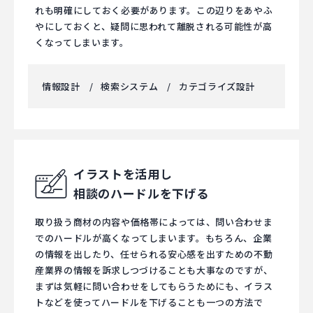
れも明確にしておく必要があります。この辺りをあやふ
やにしておくと、疑問に思われて離脱される可能性が高
くなってしまいます。
情報設計
検索システム
カテゴライズ設計
イラストを活用し
相談のハードルを下げる
取り扱う商材の内容や価格帯によっては、問い合わせま
でのハードルが高くなってしまいます。もちろん、企業
の情報を出したり、任せられる安心感を出すための不動
産業界の情報を訴求しつづけることも大事なのですが、
まずは気軽に問い合わせをしてもらうためにも、イラス
トなどを使ってハードルを下げることも一つの方法で