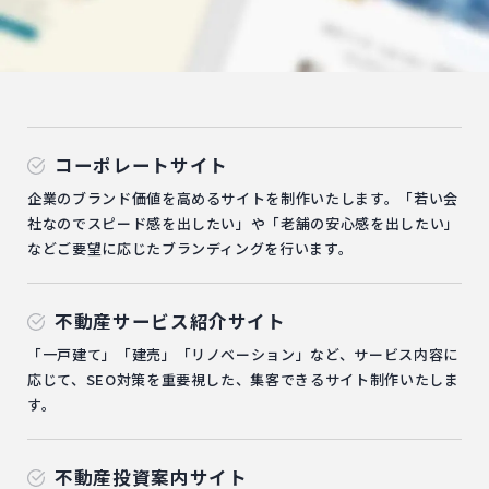
コーポレートサイト
企業のブランド価値を高めるサイトを制作いたします。「若い会
社なのでスピード感を出したい」や「老舗の安心感を出したい」
などご要望に応じたブランディングを行います。
不動産サービス紹介サイト
「一戸建て」「建売」「リノベーション」など、サービス内容に
応じて、SEO対策を重要視した、集客できるサイト制作いたしま
す。
不動産投資案内サイト