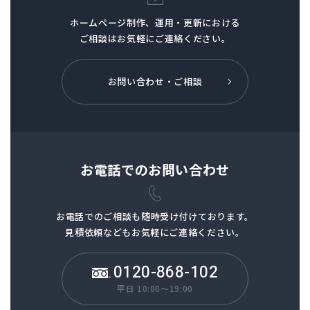
ホームページ制作、
運用・更新における
ご相談はお気軽にご連絡ください。
お問い合わせ・ご相談
お電話でのお問い合わせ
お電話でのご相談も
随時受け付けております。
見積依頼などもお気軽にご連絡ください。
0120-868-102
平日 10:00～19:00