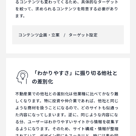
るコンテンツも変わってくるため、具体的なターゲット
を絞って、求められるコンテンツを用意する必要があり
ます。
コンテンツ企画・立案
ターゲット設定
「わかりやすさ」に振り切る
他社と
の差別化
不動産業での他社との差別化は他業種に比べてかなり難
しくなります。特に投資や仲介業であれば、他社と同じ
ような商材を扱うことになるので、どのサイトも似通っ
た内容になってしまいます。逆に、同じような内容にな
る分、ユーザーはわかりやすいサイトから情報を収集す
るようになります。そのため、サイト構成・情報が整理
されていて、デザイン的にもスッキリと、時には表や図