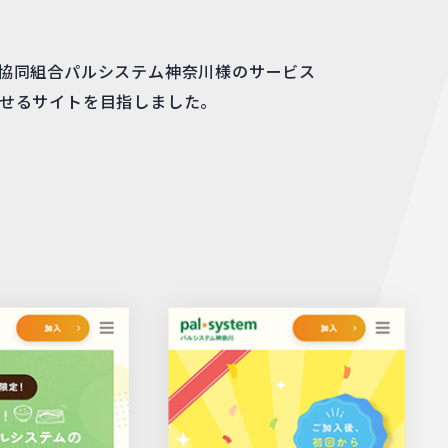
協同組合パルシステム神奈川様のサービス
せるサイトを目指しました。