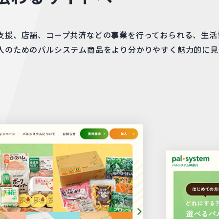
支援、店舗、コープ共済などの事業を行っておられる、生活
入のためのパルシステム商品をより分かりやすく魅力的に見