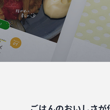
ごはんのおいしさが