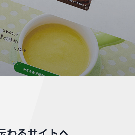
伝わるサイトへ