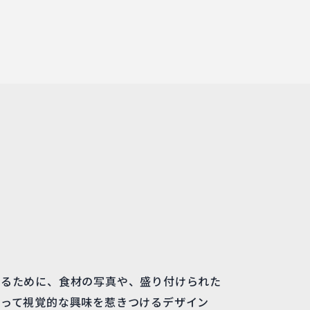
えるために、食材の写真や、盛り付けられた
よって視覚的な興味を惹きつけるデザイン