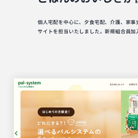
個人宅配を中心に、夕食宅配、介護、家事
サイトを担当いたしました。新規組合員加