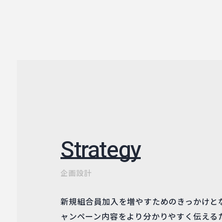
Strategy
企画設計
新規組合員加入を増やすためのきっかけと
ャンペーン内容をより分かりやすく伝える