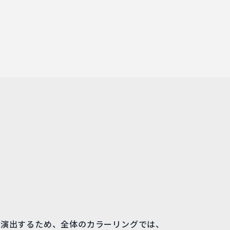
を演出するため、全体のカラーリングでは、