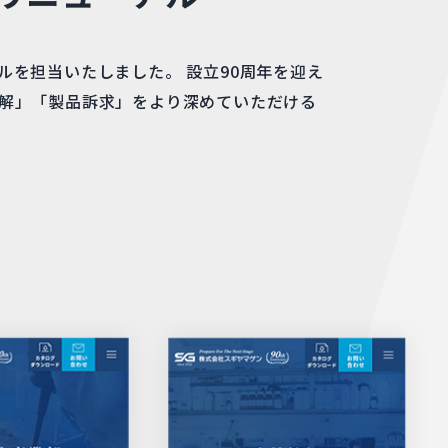
を担当いたしました。 設立90周年を迎え
解」「製品訴求」をより深めていただける