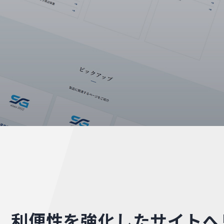
、利便性を強化したサイトへ