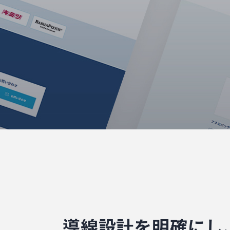
導線設計を明確にし