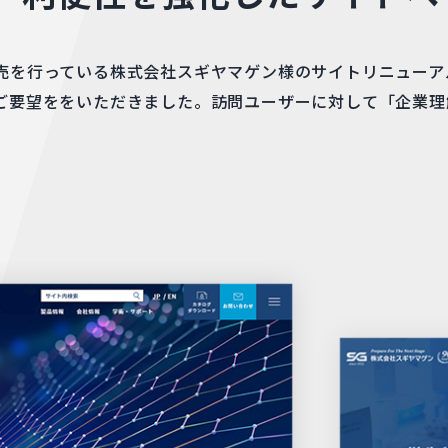
売を行っている株式会社スギヤマゲン様のサイトリニューアル
ご要望ををいただきました。訪問ユーザーに対して「企業理