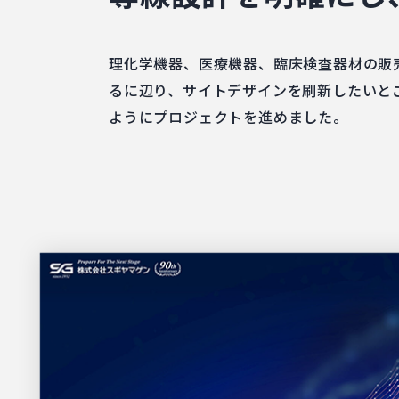
理化学機器、医療機器、臨床検査器材の販
るに辺り、サイトデザインを刷新したいと
ようにプロジェクトを進めました。