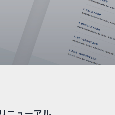
リニューアル