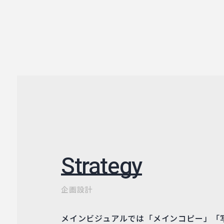
Strategy
企画設計
メインビジュアルでは「メインコピー」「