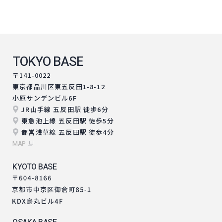
TOKYO BASE
〒141-0022
東京都品川区東五反田1-8-12
小原サンデンビル6F
JR山手線 五反田駅 徒歩6分
東急池上線 五反田駅 徒歩5分
都営浅草線 五反田駅 徒歩4分
MAP
KYOTO BASE