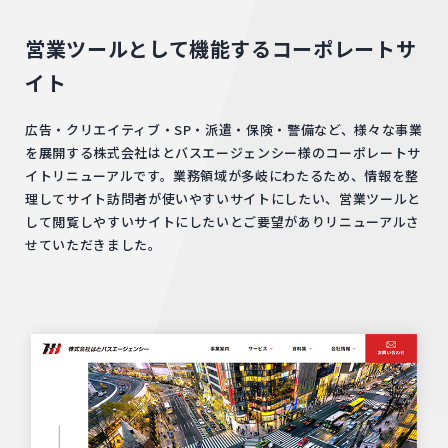
営業ツールとして機能するコーポレートサ
イト
広告・クリエイティブ・SP・派遣・保険・警備など、様々な事業
を展開する株式会社はとバスエージェンシー様のコーポレートサ
イトリニューアルです。業務領域が多岐にわたるため、情報を整
理してサイト訪問者が使いやすいサイトにしたい、営業ツールと
して閲覧しやすいサイトにしたいとご要望がありリニューアルさ
せていただきました。