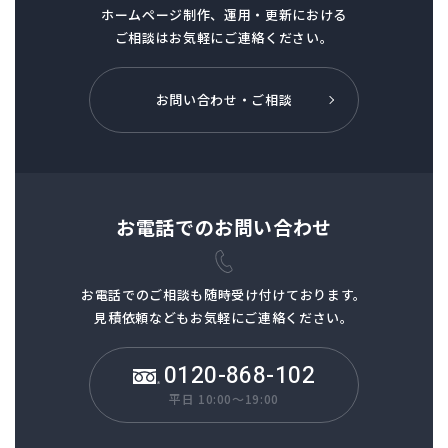
ホームページ制作、
運用・更新における
ご相談はお気軽にご連絡ください。
お問い合わせ・ご相談
お電話でのお問い合わせ
お電話でのご相談も
随時受け付けております。
見積依頼などもお気軽にご連絡ください。
0120-868-102
平日 10:00～19:00