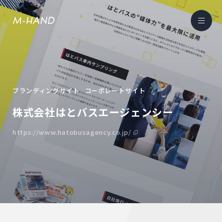
ブランディングサイト
コーポレートサイト
株式会社はとバスエージェンシー
https://www.hatobusagency.co.jp/