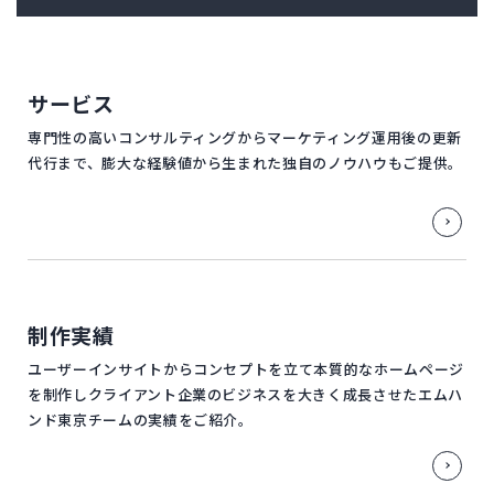
サービス
専門性の高いコンサルティングからマーケティング運用後の更新
代行まで、膨大な経験値から生まれた独自のノウハウもご提供。
制作実績
ユーザーインサイトからコンセプトを立て本質的なホームページ
を制作しクライアント企業のビジネスを大きく成長させたエムハ
ンド東京チームの実績をご紹介。