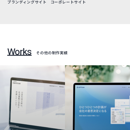
ブランディングサイト
コーポレートサイト
Works
その他の制作実績