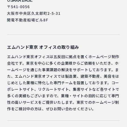
OSAKA BASE
エムハンド東京
オフィスの取り組み
エムハンド東京オフィスは五反田に拠点を置くホームページ制作
会社です。東京を中心に多くの企業様からご依頼をいただき、ホ
ームページを通じた事業課題の解決をサポートしております。ま
た、エムハンド東京オフィスでは製造業、建築不動産、美容をは
じめとした業種に特化した専門チームを設置しております。コー
ポレートサイト、リクルートサイト、集客サイトなど各サイトで
多くの実績もございますので、業種・サイトの目的に応じて専門
性の高いサービスをご提供いたします。東京でのホームページ制
作をご検討中の方は、ぜひお問い合わせください。