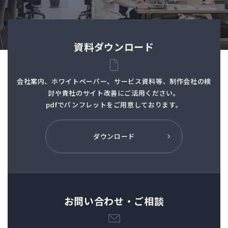
資料ダウンロード
会社案内、ホワイトペーパー、サービス資料等、制作会社の検
討や貴社のサイト改善にご活用ください。
pdfでパンフレットを
ご用意しております。
ダウンロード
お問い合わせ・ご相談