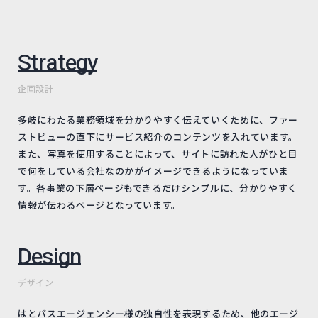
Strategy
企画設計
多岐にわたる業務領域を分かりやすく伝えていくために、ファー
ストビューの直下にサービス紹介のコンテンツを入れています。
また、写真を使用することによって、サイトに訪れた人がひと目
で何をしている会社なのかがイメージできるようになっていま
す。各事業の下層ページもできるだけシンプルに、分かりやすく
情報が伝わるページとなっています。
Design
デザイン
はとバスエージェンシー様の独自性を表現するため、他のエージ