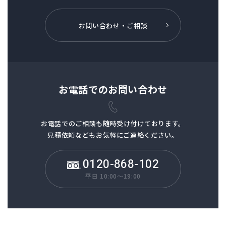
お問い合わせ・ご相談
お電話でのお問い合わせ
お電話でのご相談も
随時受け付けております。
見積依頼などもお気軽にご連絡ください。
0120-868-102
平日 10:00～19:00