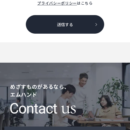
プライバシーポリシー
はこちら
送信する
めざすものがあるなら、
エムハンド