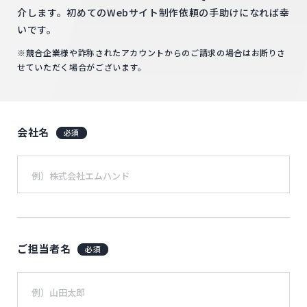
介します。初めてのWebサイト制作依頼の手助けになれば幸
いです。
※競合企業様や詐称されたアカウントからのご請求の場合はお断りさ
せていただく場合がございます。
会社名
必須
ご担当者名
必須