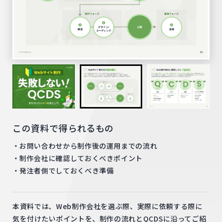
この資料で得られるもの
お問い合わせから制作後の運用までの流れ
制作会社に確認しておくべきポイント
発注者側でしておくべき準備
本資料では、Web制作会社を選ぶ際、実際に依頼する際に
気を付けたいポイントを、制作の流れとQCDSに沿ってご紹