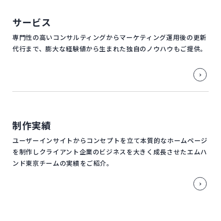
サービス
専門性の高いコンサルティングからマーケティング運用後の更新
代行まで、膨大な経験値から生まれた独自のノウハウもご提供。
制作実績
ユーザーインサイトからコンセプトを立て本質的なホームページ
を制作しクライアント企業のビジネスを大きく成長させたエムハ
ンド東京チームの実績をご紹介。