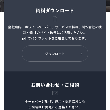
資料ダウンロード
会社案内、ホワイトペーパー、サービス資料等、制作会社の検
討や貴社のサイト改善にご活用ください。
pdfでパンフレットを
ご用意しております。
ダウンロード
お問い合わせ・ご相談
ホームページ制作、
運用・更新における
ご相談はお気軽にご連絡ください。