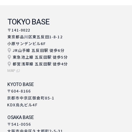
TOKYO BASE
〒141-0022
東京都品川区東五反田1-8-12
小原サンデンビル6F
JR山手線 五反田駅 徒歩6分
東急池上線 五反田駅 徒歩5分
都営浅草線 五反田駅 徒歩4分
MAP
KYOTO BASE
OSAKA BASE