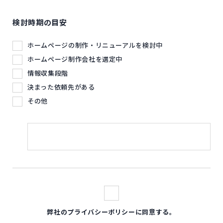
検討時期の目安
ホームページの制作・リニューアルを検討中
ホームページ制作会社を選定中
情報収集段階
決まった依頼先がある
その他
弊社のプライバシーポリシーに同意する。