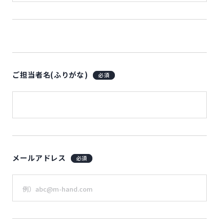
ご担当者名
(ふりがな)
必須
メールアドレス
必須