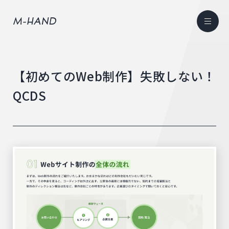
【初めてのWeb制作】失敗しない！
QCDS