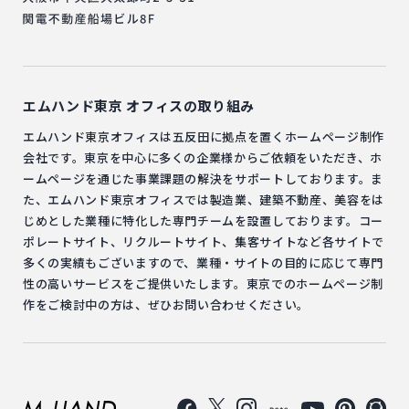
エムハンド東京
オフィスの取り組み
エムハンド東京オフィスは五反田に拠点を置くホームページ制作
会社です。東京を中心に多くの企業様からご依頼をいただき、ホ
ームページを通じた事業課題の解決をサポートしております。ま
た、エムハンド東京オフィスでは製造業、建築不動産、美容をは
じめとした業種に特化した専門チームを設置しております。コー
ポレートサイト、リクルートサイト、集客サイトなど各サイトで
多くの実績もございますので、業種・サイトの目的に応じて専門
性の高いサービスをご提供いたします。東京でのホームページ制
作をご検討中の方は、ぜひお問い合わせください。