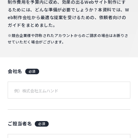
制作費用を予算内に収め、効果の出るWebサイト制作にす
るためには、どんな準備が必要でしょうか？本資料では、W
eb制作会社から最適な提案を受けるための、依頼者向けの
ガイドをまとめました。
※競合企業様や詐称されたアカウントからのご請求の場合はお断りさ
せていただく場合がございます。
会社名
必須
ご担当者名
必須