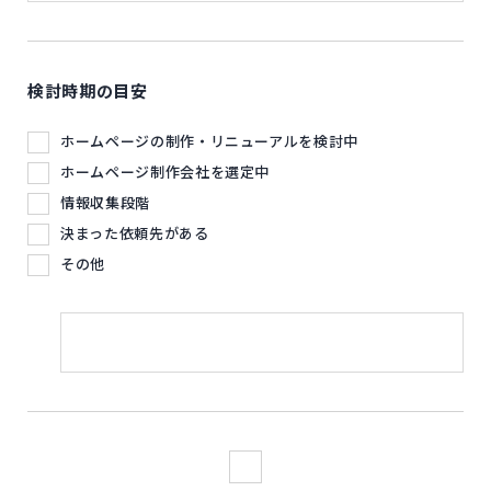
検討時期の目安
ホームページの制作・リニューアルを検討中
ホームページ制作会社を選定中
情報収集段階
決まった依頼先がある
その他