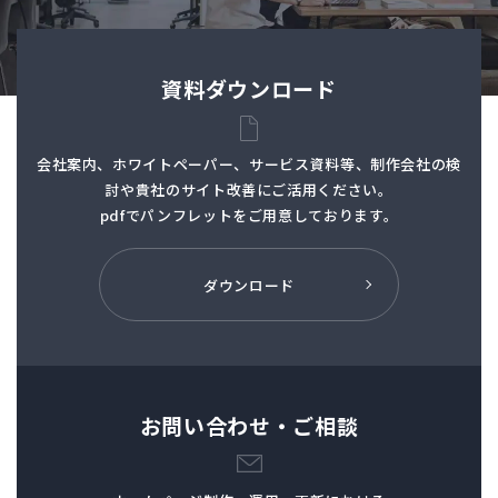
資料ダウンロード
会社案内、ホワイトペーパー、サービス資料等、制作会社の検
討や貴社のサイト改善にご活用ください。
pdfでパンフレットを
ご用意しております。
ダウンロード
お問い合わせ・ご相談