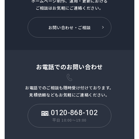
ホームページ制作、
運用・更新における
ご相談はお気軽にご連絡ください。
お問い合わせ・ご相談
お電話でのお問い合わせ
お電話でのご相談も
随時受け付けております。
見積依頼などもお気軽にご連絡ください。
0120-868-102
平日 10:00～19:00