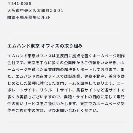
エムハンド東京
オフィスの取り組み
エムハンド東京オフィスは五反田に拠点を置くホームページ制作
会社です。東京を中心に多くの企業様からご依頼をいただき、ホ
ームページを通じた事業課題の解決をサポートしております。ま
た、エムハンド東京オフィスでは製造業、建築不動産、美容をは
じめとした業種に特化した専門チームを設置しております。コー
ポレートサイト、リクルートサイト、集客サイトなど各サイトで
多くの実績もございますので、業種・サイトの目的に応じて専門
性の高いサービスをご提供いたします。東京でのホームページ制
作をご検討中の方は、ぜひお問い合わせください。