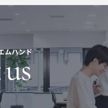
エムハンド