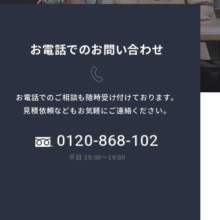
お電話でのお問い合わせ
お電話でのご相談も
随時受け付けております。
見積依頼などもお気軽にご連絡ください。
0120-868-102
平日 10:00～19:00