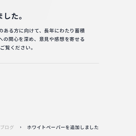
ました。
のある方に向けて、長年にわたり蓄積
への関心を深め、意見や感想を寄せる
ひご覧ください。
ブログ
ホワイトペーパーを追加しました