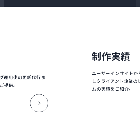
制作実績
ユーザーインサイトか
グ運用後の更新代行ま
しクライアント企業の
ご提供。
ムの実績をご紹介。