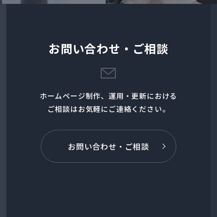
お問い合わせ・ご相談
ホームページ制作、
運用・更新における
ご相談はお気軽にご連絡ください。
お問い合わせ・ご相談