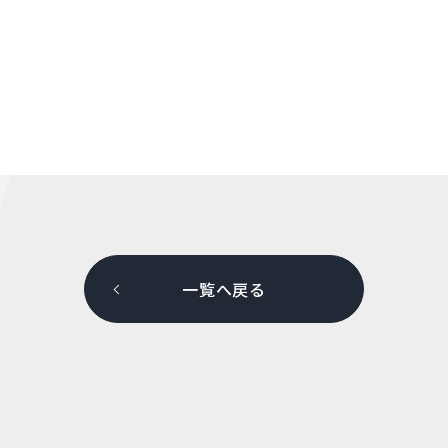
一覧へ戻る