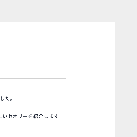
ました。
たいセオリーを紹介します。