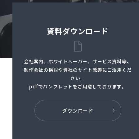
資料ダウンロード
会社案内、ホワイトペーパー、サービス資料等、
制作会社の検討や貴社のサイト改善にご活用くだ
さい。
pdfでパンフレットを
ご用意しております。
ダウンロード