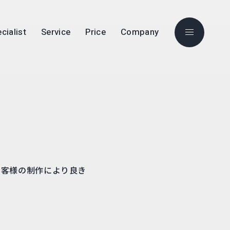
cialist
Service
Price
Company
お客様の制作により良き