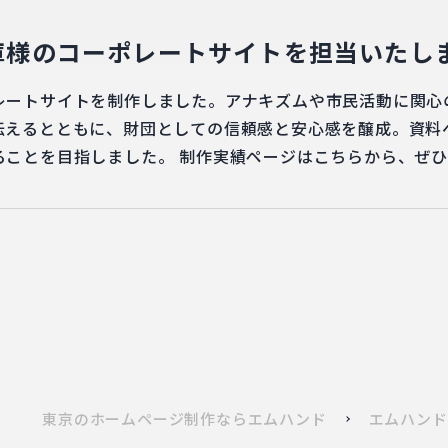
庫様のコーポレートサイトを担当いたし
レートサイトを制作しました。アナキズムや市民活動に関心
伝えるとともに、財団としての信頼感と安心感を醸成。資料
ることを目指しました。 制作実績ページはこちらから、ぜ
東京のホームページ制作ならエムハンド
エムハンド