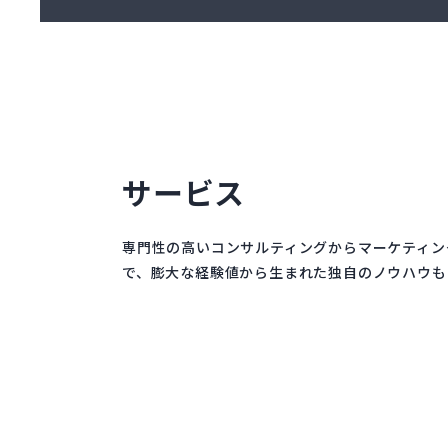
サービス
専門性の高いコンサルティングからマーケティン
で、膨大な経験値から生まれた独自のノウハウも