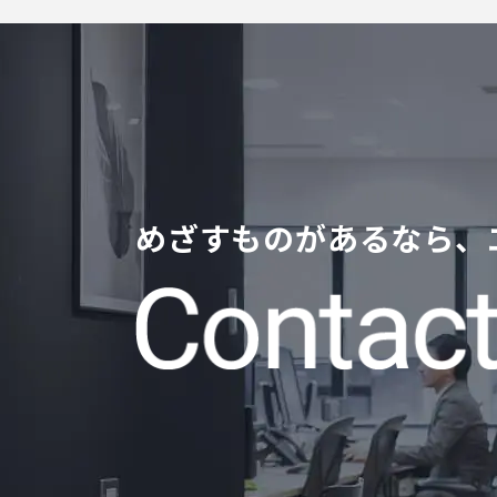
めざすものがあるなら、