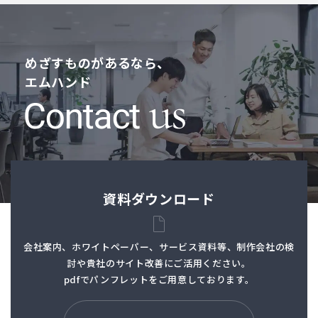
めざすものがあるなら、
エムハンド
資料ダウンロード
会社案内、ホワイトペーパー、サービス資料等、制作会社の検
討や貴社のサイト改善にご活用ください。
pdfでパンフレットを
ご用意しております。