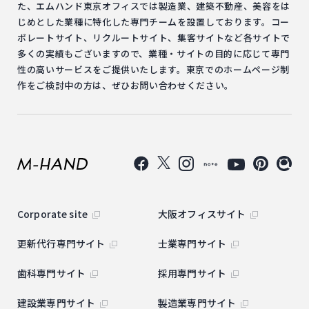
た、エムハンド東京オフィスでは製造業、建築不動産、美容をは
じめとした業種に特化した専門チームを設置しております。コー
ポレートサイト、リクルートサイト、集客サイトなど各サイトで
多くの実績もございますので、業種・サイトの目的に応じて専門
性の高いサービスをご提供いたします。東京でのホームページ制
作をご検討中の方は、ぜひお問い合わせください。
Corporate site
大阪オフィスサイト
更新代行専門サイト
士業専門サイト
歯科専門サイト
採用専門サイト
建設業専門サイト
製造業専門サイト