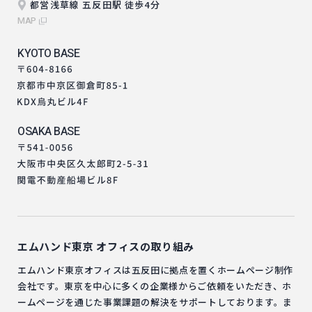
都営浅草線 五反田駅 徒歩4分
MAP
KYOTO BASE
OSAKA BASE
エムハンド東京
オフィスの取り組み
エムハンド東京オフィスは五反田に拠点を置くホームページ制作
会社です。東京を中心に多くの企業様からご依頼をいただき、ホ
ームページを通じた事業課題の解決をサポートしております。ま