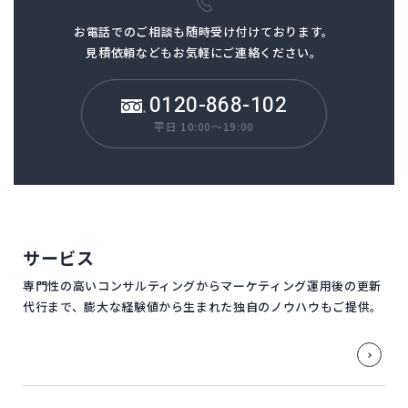
お電話でのご相談も
随時受け付けております。
見積依頼などもお気軽にご連絡ください。
0120-868-102
平日 10:00～19:00
サービス
専門性の高いコンサルティングからマーケティング運用後の更新
代行まで、膨大な経験値から生まれた独自のノウハウもご提供。