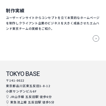
制作実績
ユーザーインサイトからコンセプトを立て本質的なホームページ
を制作しクライアント企業のビジネスを大きく成長させたエムハ
ンド東京チームの実績をご紹介。
TOKYO BASE
〒141-0022
東京都品川区東五反田1-8-12
小原サンデンビル6F
JR山手線 五反田駅 徒歩6分
東急池上線 五反田駅 徒歩5分