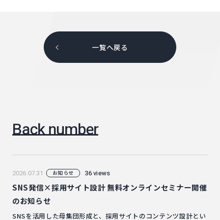
一覧へ戻る
Back number
2026.07.31
36 views
お知らせ
SNS発信×採用サイト設計 無料オンラインセミナー開催
のお知らせ
SNSを活用した母集団形成と、採用サイトのコンテンツ設計とい