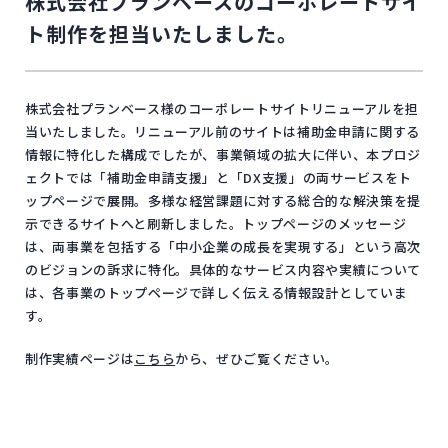
株式会社プランベースのコーポレートサイ
ト制作を担当いたしました。
株式会社プランベース様のコーポレートサイトリニューアルを担
当いたしました。リニューアル前のサイトは補助金申請に関する
情報に特化した構成でしたが、事業領域の拡大に伴い、本プロジ
ェクトでは「補助金申請支援」と「DX支援」の両サービスをト
ップページで展開。多様な経営課題に対する総合的な解決策を提
示できるサイトへと刷新しました。トップページのメッセージ
は、両事業を包括する「中小企業の成長を実現する」という高次
のビジョンの訴求に特化。具体的なサービス内容や実績について
は、各事業のトップページで詳しく伝える情報設計としていま
す。
制作実績ページは
こちら
から、ぜひご覧ください。