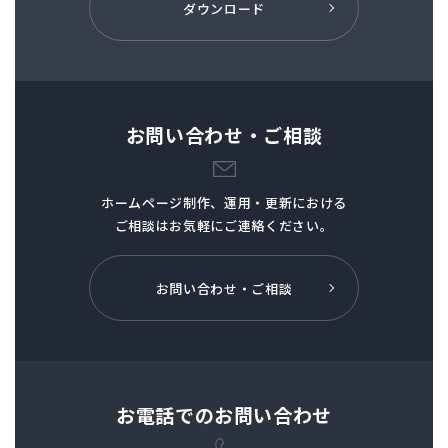
ダウンロード
お問い合わせ・ご相談
ホームページ制作、
運用・更新における
ご相談はお気軽にご連絡ください。
お問い合わせ・ご相談
お電話でのお問い合わせ