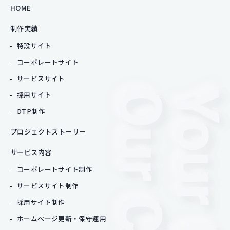
HOME
制作実績
特設サイト
コーポレートサイト
サービスサイト
採用サイト
DTP制作
プロジェクトストーリー
サービス内容
コーポレートサイト制作
サービスサイト制作
採用サイト制作
ホームページ更新・保守運用