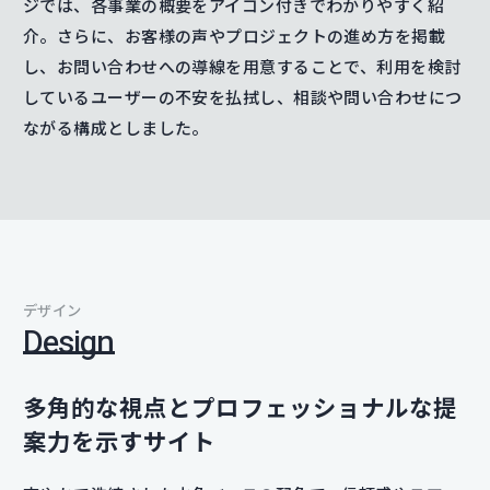
ジでは、各事業の概要をアイコン付きでわかりやすく紹
介。さらに、お客様の声やプロジェクトの進め方を掲載
し、お問い合わせへの導線を用意することで、利用を検討
しているユーザーの不安を払拭し、相談や問い合わせにつ
ながる構成としました。
デザイン
Design
多角的な視点とプロフェッショナルな提
案力を示すサイト