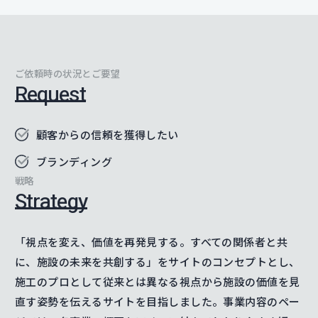
ご依頼時の状況とご要望
Request
顧客からの信頼を獲得したい
ブランディング
戦略
Strategy
「視点を変え、価値を再発見する。すべての関係者と共
に、施設の未来を共創する」をサイトのコンセプトとし、
施工のプロとして従来とは異なる視点から施設の価値を見
直す姿勢を伝えるサイトを目指しました。事業内容のペー