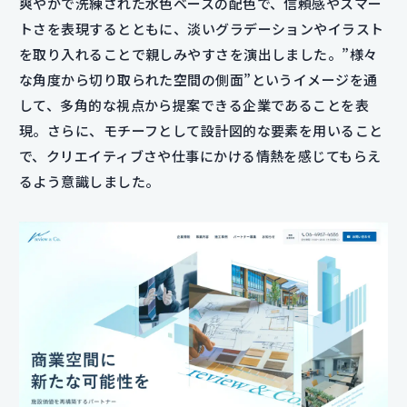
爽やかで洗練された水色ベースの配色で、信頼感やスマー
トさを表現するとともに、淡いグラデーションやイラスト
を取り入れることで親しみやすさを演出しました。”様々
な角度から切り取られた空間の側面”というイメージを通
して、多角的な視点から提案できる企業であることを表
現。さらに、モチーフとして設計図的な要素を用いること
で、クリエイティブさや仕事にかける情熱を感じてもらえ
るよう意識しました。