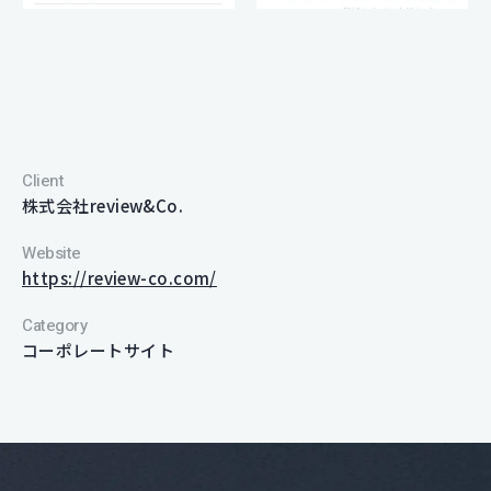
Client
株式会社review&Co.
Website
https://review-co.com/
Category
コーポレートサイト