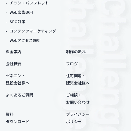
チラシ・パンフレット
Web広告運用
SEO対策
コンテンツマーケティング
Webアクセス解析
料金案内
制作の流れ
会社概要
ブログ
ゼネコン・
住宅関連・
建設会社様へ
建築会社様へ
よくあるご質問
ご相談・
お問い合わせ
資料
プライバシー
ダウンロード
ポリシー