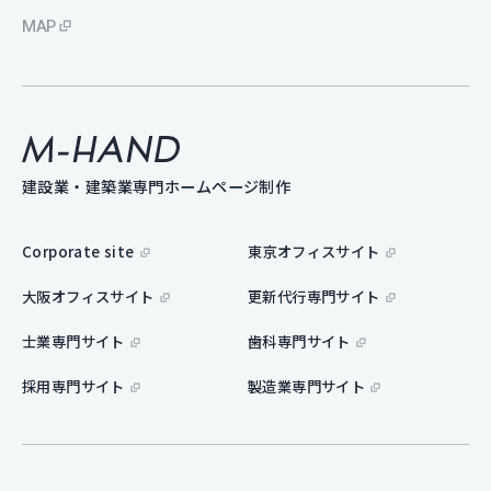
MAP
M-hand
建設業・建築業専門ホームページ制作
Corporate site
東京オフィスサイト
大阪オフィスサイト
更新代行専門サイト
士業専門サイト
歯科専門サイト
採用専門サイト
製造業専門サイト