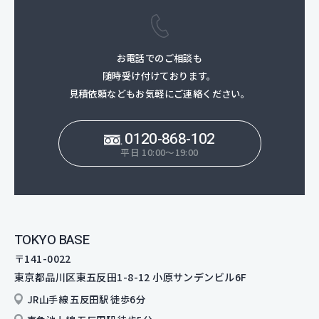
お電話でのご相談も
随時受け付けております。
見積依頼などもお気軽にご連絡ください。
0120-868-102
平日 10:00～19:00
TOKYO BASE
〒141-0022
東京都品川区東五反田1-8-12
小原サンデンビル6F
JR山手線 五反田駅 徒歩6分