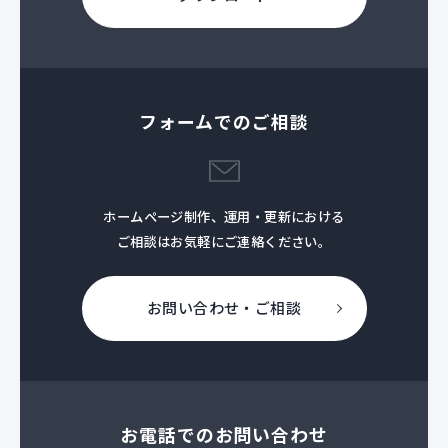
フォームでのご相談
ホームページ制作、運用・更新における
ご相談はお気軽にご連絡ください。
お問い合わせ・ご相談
お電話でのお問い合わせ