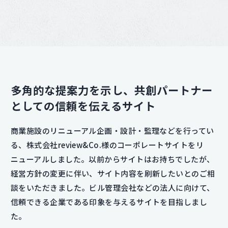
多角的な提案力を示し、共創パートナー
としての信頼を伝えるサイト
商業施設のリニューアル企画・設計・監理などを行ってい
る、株式会社review&Co.様のコーポレートサイトをリ
ニューアルしました。以前からサイトはお持ちでしたが、
経営方針の変更に伴い、サイト内容を刷新したいとのご相
談をいただきました。ビル管理会社などの法人に向けて、
信頼できる企業である印象を与えるサイトを目指しまし
た。