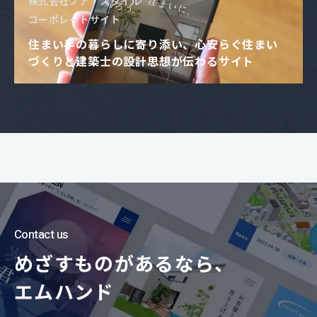
株式会社ノア・スタイル
コーポレートサイト
住まい手の暮らしに寄り添い、心安らぐ住まい
づくりと建築士の設計思想が伝わるサイト
Contact us
めざすものがあるなら、
エムハンド