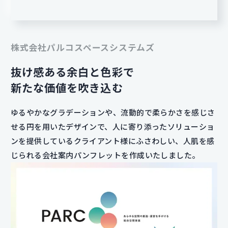
株式会社パルコスペースシステムズ
抜け感ある余白と色彩で
新たな価値を吹き込む
ゆるやかなグラデーションや、流動的で柔らかさを感じさ
せる円を用いたデザインで、人に寄り添ったソリューショ
ンを提供しているクライアント様にふさわしい、人肌を感
じられる会社案内パンフレットを作成いたしました。