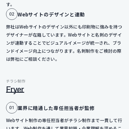
す。
Webサイトのデザインと連動
弊社はWebサイトのデザイン以外にも印刷物に強みを持つ
デザイナーが在籍しています。Webサイトと名刺のデザイ
ンが連動することでビジュアルイメージが統一され、ブラ
ンドイメージ向上につながります。名刺制作をご検討の際
は弊社にご相談ください。
チラシ制作
Fryer
業界に精通した専任担当者が監修
Webサイト制作の専任担当者がチラシ制作まで一貫して行
います。Web制作を通して業界知識・企業理解を深めるこ