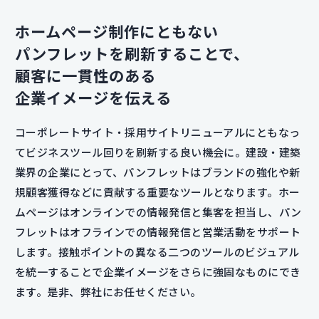
ホームページ制作にともない
パンフレットを刷新することで、
顧客に一貫性のある
企業イメージを伝える
コーポレートサイト・採用サイトリニューアルにともなっ
てビジネスツール回りを刷新する良い機会に。建設・建築
業界の企業にとって、パンフレットはブランドの強化や新
規顧客獲得などに貢献する重要なツールとなります。ホー
ムページはオンラインでの情報発信と集客を担当し、パン
フレットはオフラインでの情報発信と営業活動をサポート
します。接触ポイントの異なる二つのツールのビジュアル
を統一することで企業イメージをさらに強固なものにでき
ます。是非、弊社にお任せください。