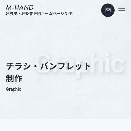
お問い合わせ
M-hand
建設業・建築業専門ホームページ制作
チラシ・パンフレット
制作
Graphic