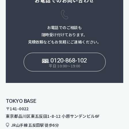
お電話でのお問い合わせ
お電話でのご相談も
随時受け付けております。
見積依頼などもお気軽にご連絡ください。
0120-868-102
平日 10:00～19:00
TOKYO BASE
〒141-0022
東京都品川区東五反田1-8-12
小原サンデンビル6F
JR山手線 五反田駅 徒歩6分