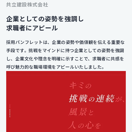
共立建設株式会社
企業としての姿勢を強調し
求職者にアピール
採用パンフレットは、企業の姿勢や価値観を伝える重要な
手段です。挑戦をマインドに持つ企業としての姿勢を強調
し、企業文化や理念を明確に示すことで、求職者に共感を
呼び魅力的な職場環境をアピールいたしました。