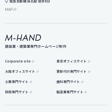
阪急京都線 烏丸駅 徒歩6分
MAP
M-hand
建設業・建築業専門ホームページ制作
Corporate site
東京オフィスサイト
大阪オフィスサイト
更新代行専門サイト
士業専門サイト
歯科専門サイト
採用専門サイト
製造業専門サイト