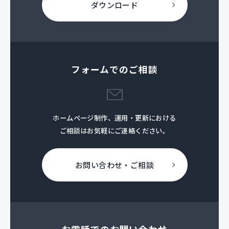
ダウンロード
フォームでのご相談
ホームページ制作、運用・更新における
ご相談はお気軽にご連絡ください。
お問い合わせ・ご相談