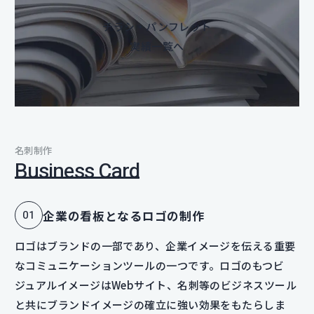
チラシ・パンフレット
実績一覧へ
名刺制作
Business Card
企業の看板となるロゴの制作
ロゴはブランドの一部であり、企業イメージを伝える重要
なコミュニケーションツールの一つです。ロゴのもつビ
ジュアルイメージはWebサイト、名刺等のビジネスツール
と共にブランドイメージの確立に強い効果をもたらしま