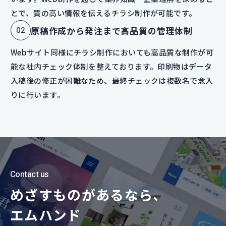
とで、質の高い情報を伝えるチラシ制作が可能です。
原稿作成から発注まで高品質の管理体制
Webサイト同様にチラシ制作においても高品質な制作が可
能な社内チェック体制を整えております。印刷物はデータ
入稿後の修正が困難なため、最終チェックは複数名で念入
りに行います。
Contact us
めざすものがあるなら、
エムハンド