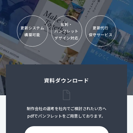
名刺・
更新システム
更新代行
パンフレット
構築可能
保守サービス
デザイン対応
資料ダウンロード
制作会社の選考を社内でご検討されたい方へ
pdfでパンフレットをご用意しております。