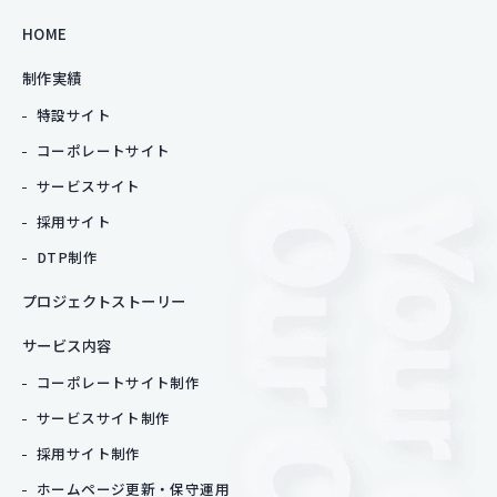
HOME
制作実績
特設サイト
コーポレートサイト
サービスサイト
採用サイト
DTP制作
プロジェクトストーリー
サービス内容
コーポレートサイト制作
サービスサイト制作
採用サイト制作
ホームページ更新・保守運用