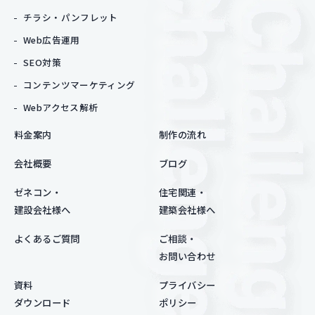
チラシ・パンフレット
Web広告運用
SEO対策
コンテンツマーケティング
Webアクセス解析
料金案内
制作の流れ
会社概要
ブログ
ゼネコン・
住宅関連・
建設会社様へ
建築会社様へ
よくあるご質問
ご相談・
お問い合わせ
資料
プライバシー
ダウンロード
ポリシー