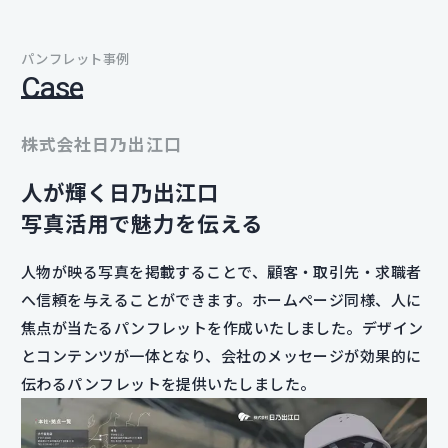
パンフレット事例
Case
株式会社日乃出江口
人が輝く日乃出江口
写真活用で魅力を伝える
人物が映る写真を掲載することで、顧客・取引先・求職者
へ信頼を与えることができます。ホームページ同様、人に
焦点が当たるパンフレットを作成いたしました。デザイン
とコンテンツが一体となり、会社のメッセージが効果的に
伝わるパンフレットを提供いたしました。