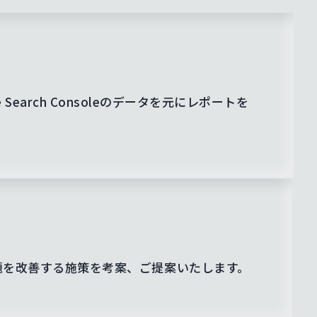
Search Consoleのデータを元にレポートを
題を改善する施策を考案、ご提案いたします。