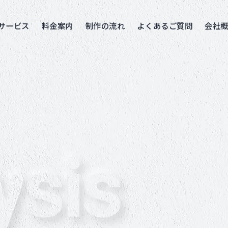
サービス
料金案内
制作の流れ
よくあるご質問
会社