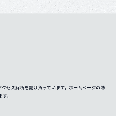
アクセス解析を請け負っています。ホームページの効
ます。