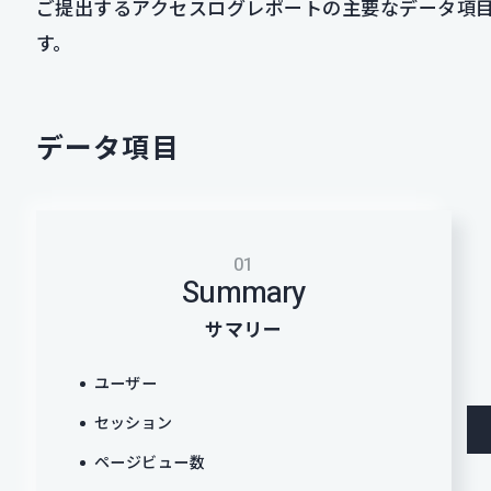
ご提出するアクセスログレポートの主要なデータ項目
す。
データ項目
01
Summary
サマリー
ユーザー
セッション
ページビュー数