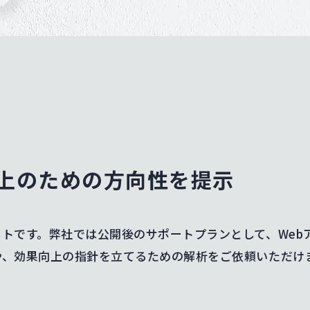
上のための方向性を提示
トです。弊社では公開後のサポートプランとして、Web
や、効果向上の指針を立てるための解析をご依頼いただけ