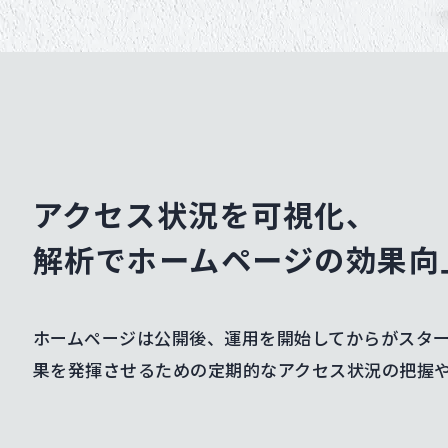
アクセス状況を可視化、
解析でホームページの効果向
ホームページは公開後、運用を開始してからがスター
果を発揮させるための定期的なアクセス状況の把握