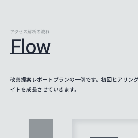
アクセス解析の流れ
Flow
改善提案レポートプランの一例です。初回ヒアリング
イトを成長させていきます。