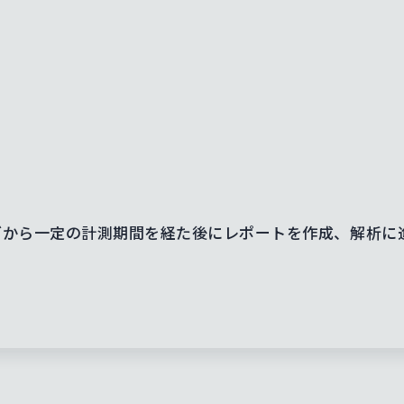
から一定の計測期間を経た後にレポートを作成、解析に進む