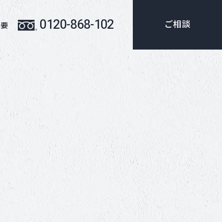
0120-868-102
ご相談
概要