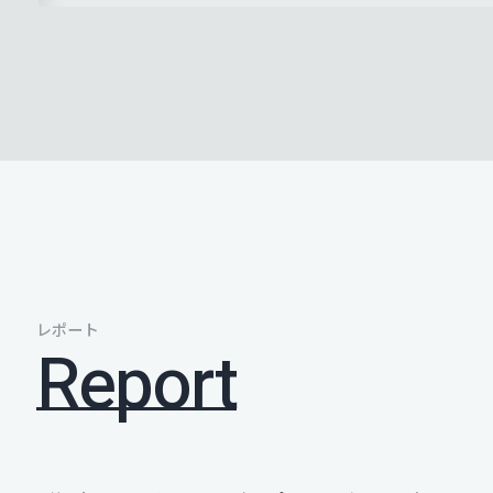
レポート
Report