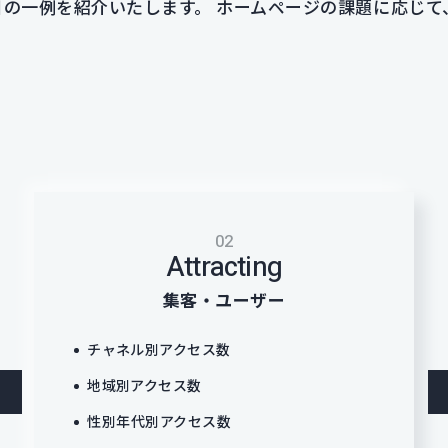
の一例を紹介いたします。 ホームページの課題に応じて
02
Attracting
集客・ユーザー
チャネル別アクセス数
地域別アクセス数
性別年代別アクセス数