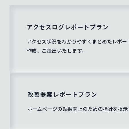
アクセスログレポートプラン
アクセス状況をわかりやすくまとめたレポートをご用意
作成、ご提出いたします。
改善提案レポートプラン
ホームページの効果向上のための指針を提示