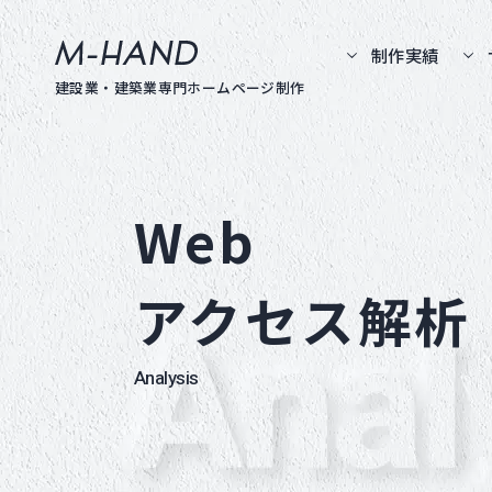
M-hand
制作実績
建設業・建築業専門ホームページ制作
Web
アクセス解析
Analysis