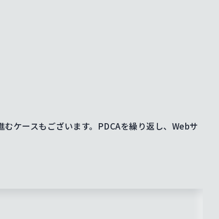
ケースもございます。PDCAを繰り返し、Webサ