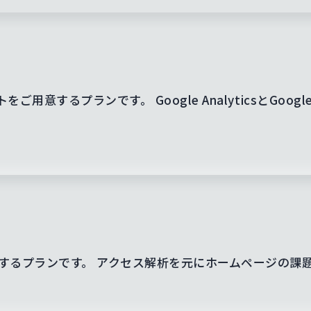
するプランです。 Google AnalyticsとGoogle 
するプランです。 アクセス解析を元にホームページの課