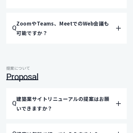
ZoomやTeams、MeetでのWeb会議も
可能ですか？
提案について
Proposal
建築業サイトリニューアルの提案はお願
いできますか？