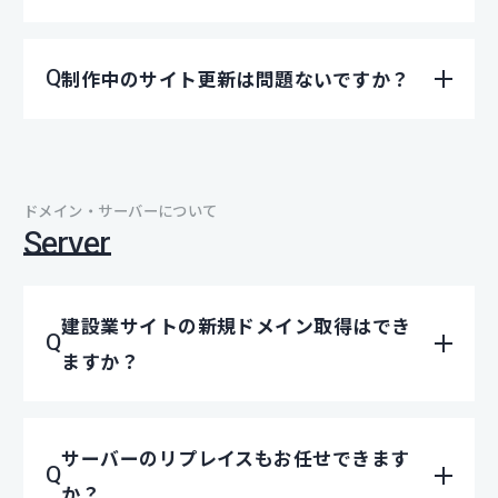
制作中のサイト更新は問題ないですか？
ドメイン・サーバーについて
Server
建設業サイトの新規ドメイン取得はでき
ますか？
サーバーのリプレイスもお任せできます
か？