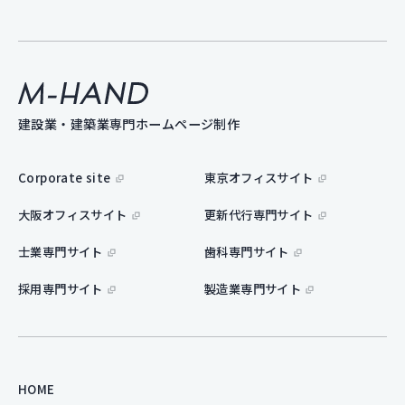
M-hand
建設業・建築業専門ホームページ制作
Corporate site
東京オフィスサイト
大阪オフィスサイト
更新代行専門サイト
士業専門サイト
歯科専門サイト
採用専門サイト
製造業専門サイト
HOME