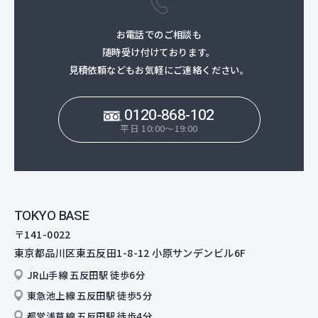
お電話でのご相談も
随時受け付けております。
見積依頼などもお気軽にご連絡ください。
0120-868-102
平日 10:00～19:00
TOKYO BASE
〒141-0022
東京都品川区東五反田1-8-12
小原サンデンビル6F
JR山手線 五反田駅 徒歩6分
東急池上線 五反田駅 徒歩5分
都営浅草線 五反田駅 徒歩4分