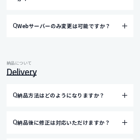
Webサーバーのみ変更は可能ですか？
納品について
Delivery
納品方法はどのようになりますか？
納品後に修正は対応いただけますか？