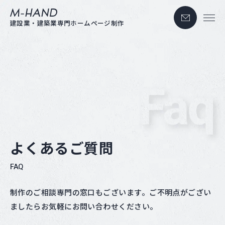
お問い合わせ
M-hand
建設業・建築業専門ホームページ制作
よくあるご質問
FAQ
制作のご相談専門の窓口もございます。ご不明点がござい
ましたらお気軽にお問い合わせください。