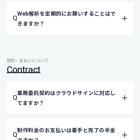
Web解析を定期的にお願いすることはで
きますか？
契約・支払いについて
Contract
業務委託契約はクラウドサインに対応し
てますか？
制作料金のお支払いは着手と完了の半金
ですか？