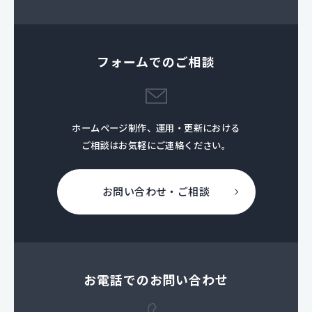
フォームでのご相談
ホームページ制作、運用・更新における
ご相談はお気軽にご連絡ください。
お問い合わせ・ご相談
お電話でのお問い合わせ