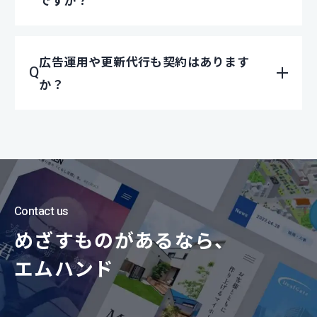
広告運用や更新代行も契約はあります
か？
Contact us
めざすものがあるなら、
エムハンド