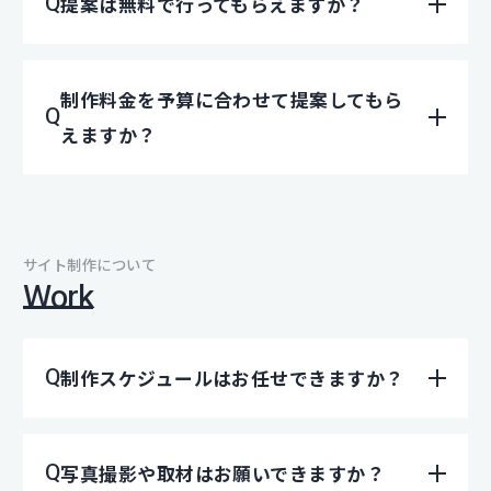
提案は無料で行ってもらえますか？
制作料金を予算に合わせて提案してもら
えますか？
サイト制作について
Work
制作スケジュールはお任せできますか？
写真撮影や取材はお願いできますか？