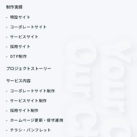
制作実績
特設サイト
コーポレートサイト
サービスサイト
採用サイト
DTP制作
プロジェクトストーリー
サービス内容
コーポレートサイト制作
サービスサイト制作
採用サイト制作
ホームページ更新・保守運用
チラシ・パンフレット