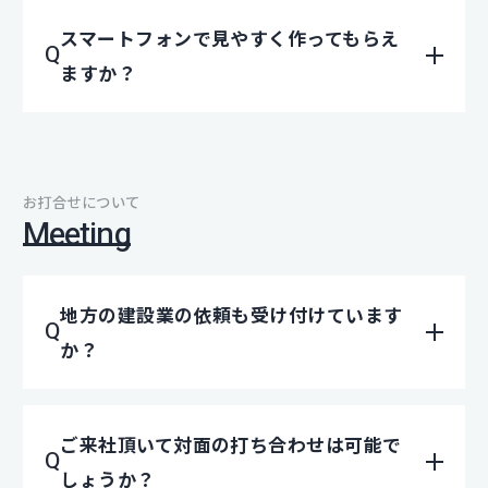
スマートフォンで見やすく作ってもらえ
ますか？
お打合せについて
Meeting
地方の建設業の依頼も受け付けています
か？
ご来社頂いて対面の打ち合わせは可能で
しょうか？