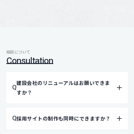
相談について
Consultation
建設会社のリニューアルはお願いできま
すか？
採用サイトの制作も同時にできますか？