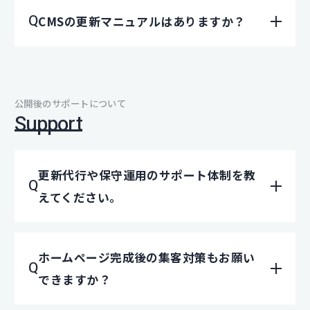
CMSの更新マニュアルはありますか？
公開後のサポートについて
Support
更新代⾏や保守運⽤のサポート体制を教
えてください。
ホームページ完成後の集客対策もお願い
できますか？