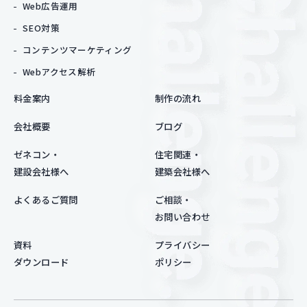
Web広告運用
SEO対策
コンテンツマーケティング
Webアクセス解析
料金案内
制作の流れ
会社概要
ブログ
ゼネコン・
住宅関連・
建設会社様へ
建築会社様へ
よくあるご質問
ご相談・
お問い合わせ
資料
プライバシー
ダウンロード
ポリシー