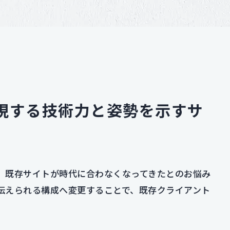
現する技術力と姿勢を示すサ
。既存サイトが時代に合わなくなってきたとのお悩み
伝えられる構成へ変更することで、既存クライアント