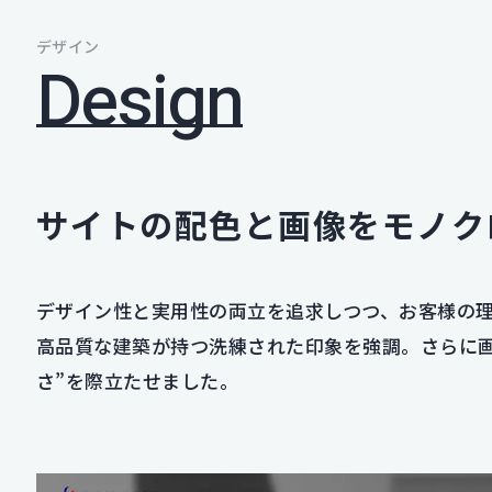
デザイン
Design
サイトの配色と画像をモノク
デザイン性と実用性の両立を追求しつつ、お客様の
高品質な建築が持つ洗練された印象を強調。さらに
さ”を際立たせました。