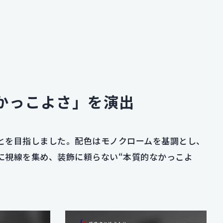
かっこよさ」を演出
とを目指しました。配色はモノクロームを基調とし、
に視線を集め、装飾に頼らない“本質的なかっこよ