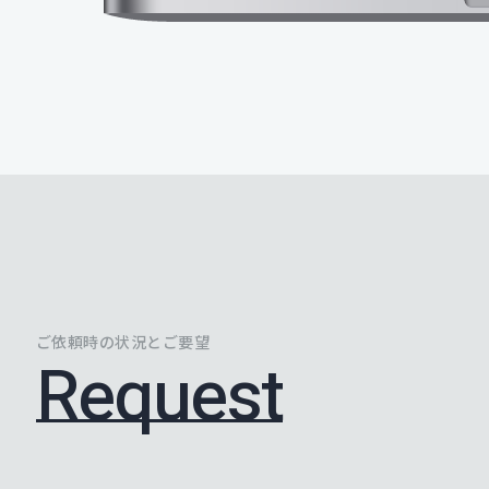
ご依頼時の状況とご要望
Request