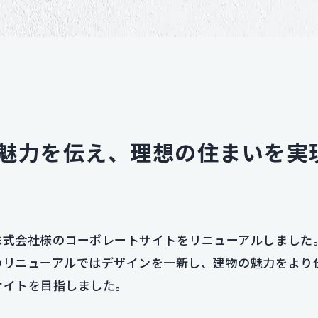
魅力を伝え、理想の住まいを実
株式会社様のコーポレートサイトをリニューアルしました
のリニューアルではデザインを一新し、建物の魅力をより
サイトを目指しました。