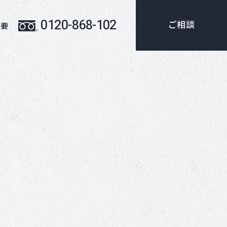
0120-868-102
ご相談
概要