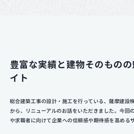
豊富な実績と建物そのものの
イト
総合建築工事の設計・施工を行っている、薩摩建設
から、リニューアルのお話をいただきました。今回
や求職者に向けて企業への信頼感や期待感を高める