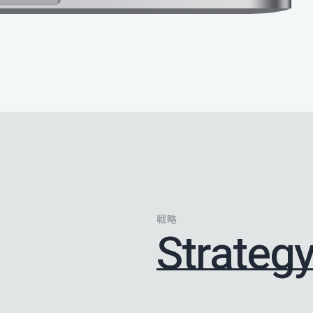
戦略
Strateg