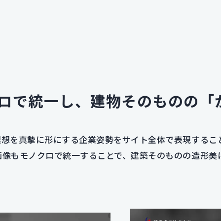
ロで統一し、建物そのものの「
理想を真摯に形にする企業姿勢をサイト全体で表現するこ
画像もモノクロで統一することで、建築そのものの造形美