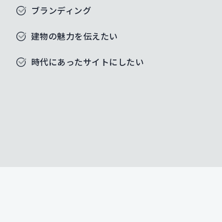
ブランディング
建物の魅力を伝えたい
時代にあったサイトにしたい