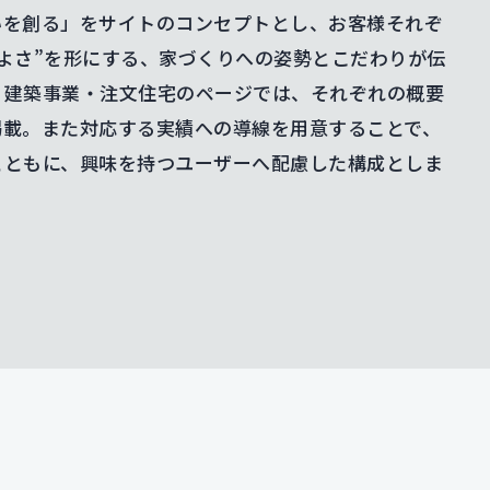
いを創る」をサイトのコンセプトとし、お客様それぞ
よさ”を形にする、家づくりへの姿勢とこだわりが伝
。建築事業・注文住宅のページでは、それぞれの概要
掲載。また対応する実績への導線を用意することで、
とともに、興味を持つユーザーへ配慮した構成としま