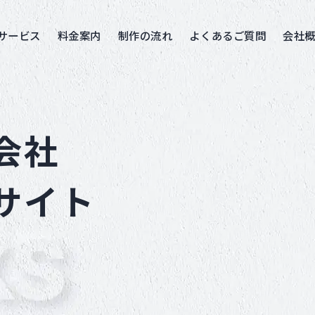
サービス
料金案内
制作の流れ
よくあるご質問
会社
会社
サイト