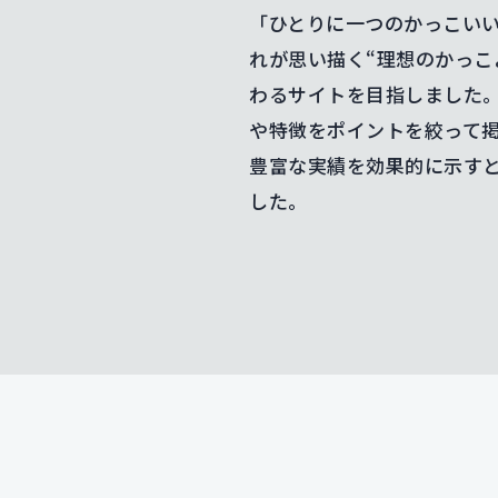
「ひとりに一つのかっこい
れが思い描く“理想のかっこ
わるサイトを目指しました
や特徴をポイントを絞って
豊富な実績を効果的に示す
した。