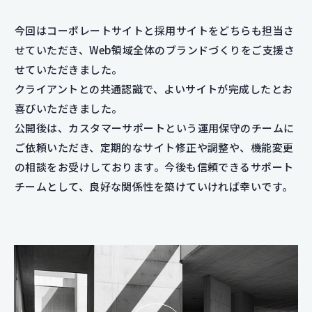
今回はコーポレートサイトと採用サイトをどちらも担当さ
せていただき、Web領域全体のブランドづくりをご支援さ
せていただきました。
クライアントとの共通認識で、よいサイトが完成したとお
喜びいただきました。
公開後は、カスタマーサポートという運用保守のチームに
ご依頼いただき、定期的なサイト修正や調整や、機能変更
の相談をお受けしております。今後も信頼できるサポート
チームとして、良好な関係性を築けていければ幸いです。