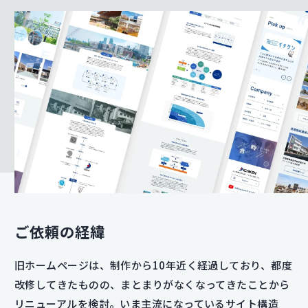
ご依頼の経緯
旧ホームページは、制作から10年近く経過しており、都度
改修してきたものの、まとまりがなくなってきたことから
リニューアルを検討。いま主流になっているサイト構造