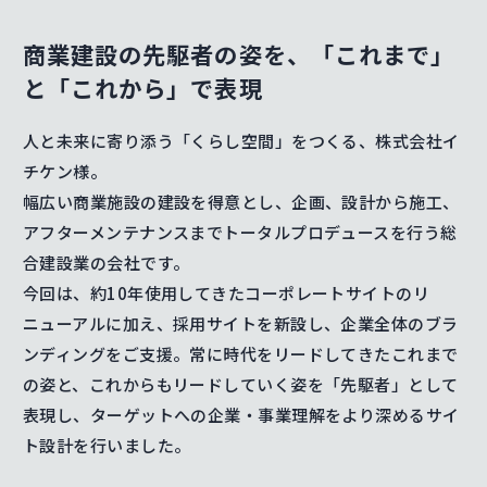
商業建設の先駆者の姿を、
「これまで」
と「これから」で表現
人と未来に寄り添う「くらし空間」をつくる、株式会社イ
チケン様。
幅広い商業施設の建設を得意とし、企画、設計から施工、
アフターメンテナンスまでトータルプロデュースを行う総
合建設業の会社です。
今回は、約10年使用してきたコーポレートサイトのリ
ニューアルに加え、採用サイトを新設し、企業全体のブラ
ンディングをご支援。常に時代をリードしてきたこれまで
の姿と、これからもリードしていく姿を「先駆者」として
表現し、ターゲットへの企業・事業理解をより深めるサイ
ト設計を行いました。