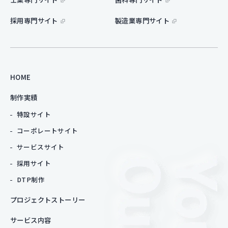
採用専門サイト
製造業専門サイト
HOME
制作実績
特設サイト
コーポレートサイト
サービスサイト
採用サイト
DTP制作
プロジェクトストーリー
サービス内容