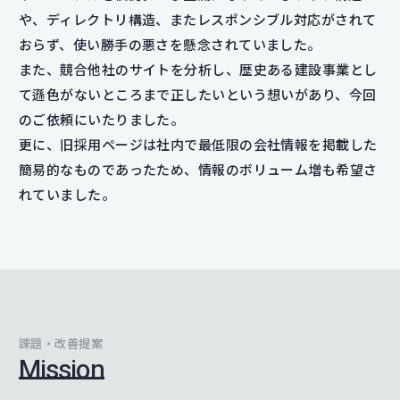
や、ディレクトリ構造、またレスポンシブル対応がされて
おらず、使い勝手の悪さを懸念されていました。
また、競合他社のサイトを分析し、歴史ある建設事業とし
て遜色がないところまで正したいという想いがあり、今回
のご依頼にいたりました。
更に、旧採用ページは社内で最低限の会社情報を掲載した
簡易的なものであったため、情報のボリューム増も希望さ
れていました。
課題・改善提案
Mission