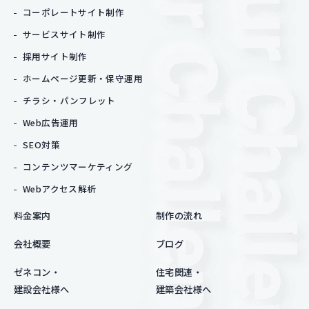
コーポレートサイト制作
サービスサイト制作
採用サイト制作
ホームページ更新・保守運用
チラシ・パンフレット
Web広告運用
SEO対策
コンテンツマーケティング
Webアクセス解析
料金案内
制作の流れ
会社概要
ブログ
ゼネコン・
住宅関連・
建設会社様へ
建築会社様へ