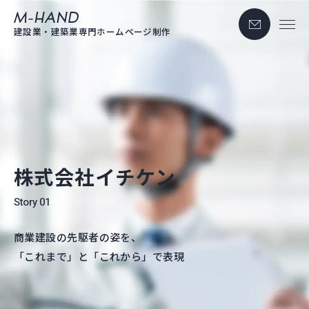
お問い合わせ
M-hand
建設業・建築業専門ホームページ制作
株式会社イチケン
Story 01
商業建設の先駆者の姿を、
「これまで」と「これから」で表現