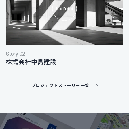
Next Project
Story 02
株式会社中島建設
プロジェクトストーリー一覧