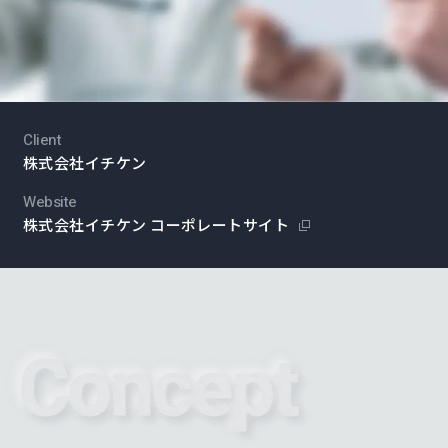
Client
株式会社イチケン
Website
株式会社イチケン コーポレートサイト