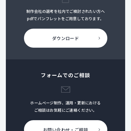
制作会社の選考を社内でご検討されたい方へ
pdfでパンフレットをご用意しております。
ダウンロード
フォームでのご相談
ホームページ制作、運用・更新における
ご相談はお気軽にご連絡ください。
お問い合わせ・ご相談