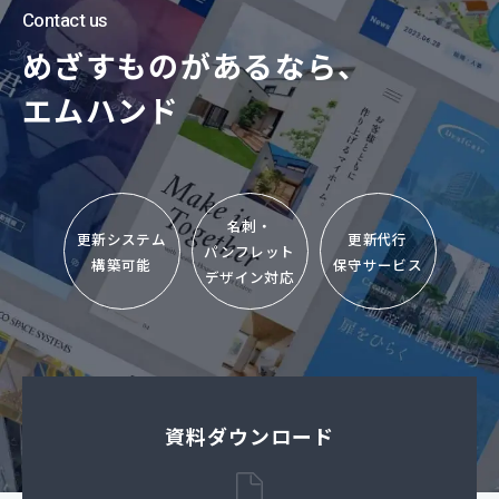
Contact us
めざすものがあるなら、
エムハンド
名刺・
更新システム
更新代行
パンフレット
構築可能
保守サービス
デザイン対応
資料ダウンロード