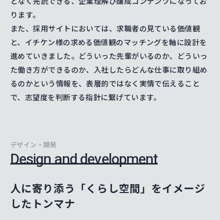
となく完読できる、企業理解び醸成コンテンツになってお
ります。
また、採用サイトにおいては、求職者の見ている価値観
と、イチケン様の求める価値観のマッチングを軸に設計を
進めていきました。どういった先輩がいるのか、どういっ
た働き方ができるのか、入社したらどんな仕事に取り組め
るのかという情報を、表層的ではなく実情で伝えること
で、志望度を判断する指針に繋げています。
デザイン・開発
Design and development
人に寄り添う「くらし空間」をイメージ
したトンマナ