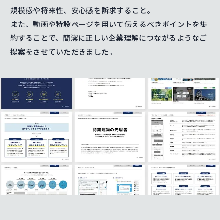
規模感や将来性、安心感を訴求すること。
また、動画や特設ページを用いて伝えるべきポイントを集
約することで、簡潔に正しい企業理解につながるようなご
提案をさせていただきました。