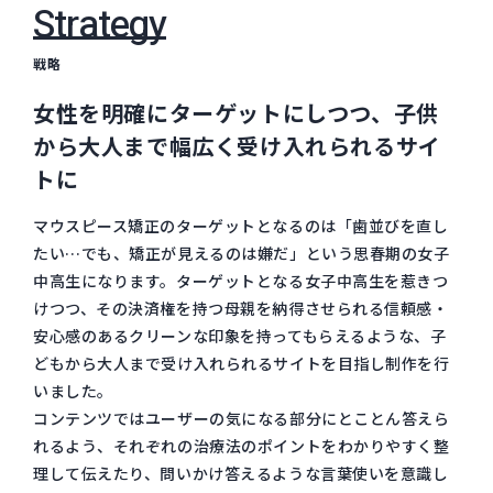
Strategy
戦略
女性を明確にターゲットにしつつ、子供
から大人まで幅広く受け入れられるサイ
トに
マウスピース矯正のターゲットとなるのは「歯並びを直し
たい…でも、矯正が見えるのは嫌だ」という思春期の女子
中高生になります。ターゲットとなる女子中高生を惹きつ
けつつ、その決済権を持つ母親を納得させられる信頼感・
安心感のあるクリーンな印象を持ってもらえるような、子
どもから大人まで受け入れられるサイトを目指し制作を行
いました。
コンテンツではユーザーの気になる部分にとことん答えら
れるよう、それぞれの治療法のポイントをわかりやすく整
理して伝えたり、問いかけ答えるような言葉使いを意識し