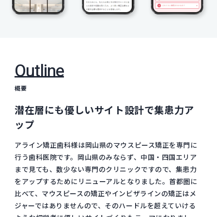
Outline
概要
潜在層にも優しいサイト設計で集患力ア
ップ
アライン矯正歯科様は岡山県のマウスピース矯正を専門に
行う歯科医院です。岡山県のみならず、中国・四国エリア
まで見ても、数少ない専門のクリニックですので、集患力
をアップするためにリニューアルとなりました。首都圏に
比べて、マウスピースの矯正やインビザラインの矯正はメ
ジャーではありませんので、そのハードルを超えていける