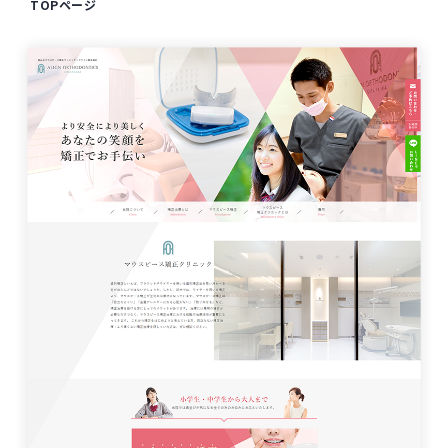
TOPページ