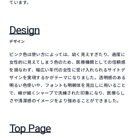
ています。
Design
デザイン
ピンク色は使い方によっては、幼く見えすぎたり、過度に
女性的に見えてしまう色のため、医療機関としての信頼感
を損なわず、幅広い年代の女性に受け入れられるサイトデ
ザインを実現するかがテーマになりました。透明感のある
明るい色使いや、フォントも明朝体を見出しに用いること
で、線が細くシャープで洗練された印象になり、医療らし
さや清潔感のイメージをより強めることができました。
Top Page