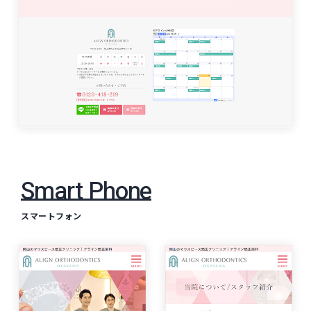
Smart Phone
スマートフォン