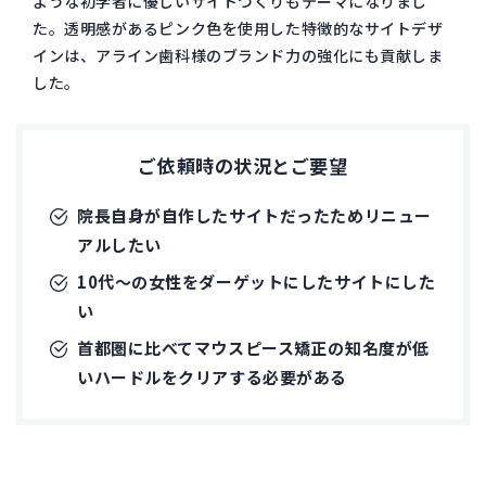
ような初学者に優しいサイトづくりもテーマになりまし
た。透明感があるピンク色を使用した特徴的なサイトデザ
インは、アライン歯科様のブランド力の強化にも貢献しま
した。
ご依頼時の状況とご要望
院長自身が自作したサイトだったためリニュー
アルしたい
10代〜の女性をダーゲットにしたサイトにした
い
首都圏に比べてマウスピース矯正の知名度が低
いハードルをクリアする必要がある