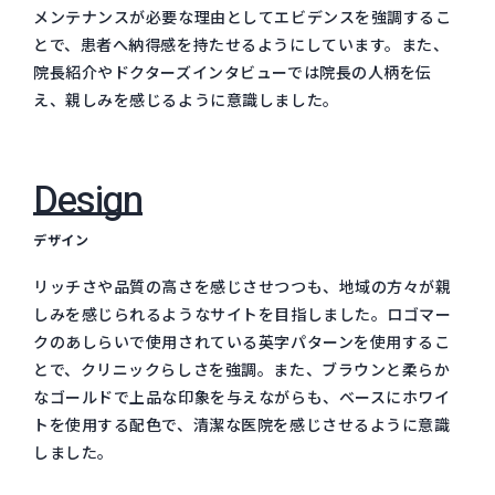
メンテナンスが必要な理由としてエビデンスを強調するこ
とで、患者へ納得感を持たせるようにしています。また、
院長紹介やドクターズインタビューでは院長の人柄を伝
え、親しみを感じるように意識しました。
Design
デザイン
リッチさや品質の高さを感じさせつつも、地域の方々が親
しみを感じられるようなサイトを目指しました。ロゴマー
クのあしらいで使用されている英字パターンを使用するこ
とで、クリニックらしさを強調。また、ブラウンと柔らか
なゴールドで上品な印象を与えながらも、ベースにホワイ
トを使用する配色で、清潔な医院を感じさせるように意識
しました。