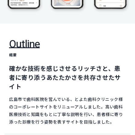
Outline
概要
確かな技術を感じさせるリッチさと、患
者に寄り添うあたたかさを共存させたサ
イト
広島市で歯科医院を営んでいる、とよた歯科クリニック様
のコーポレートサイトをリニューアルしました。高い歯科
医療技術と知識をもとに丁寧な説明を行い、患者様に寄り
添った診療を行う姿勢を表すサイトを目指しました。