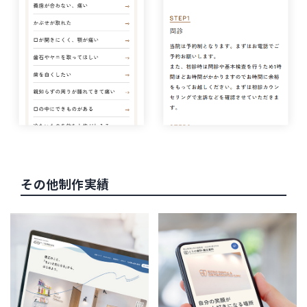
その他制作実績