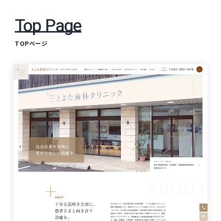
Top Page
TOPページ