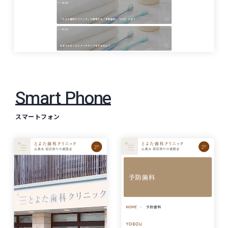
Smart Phone
スマートフォン