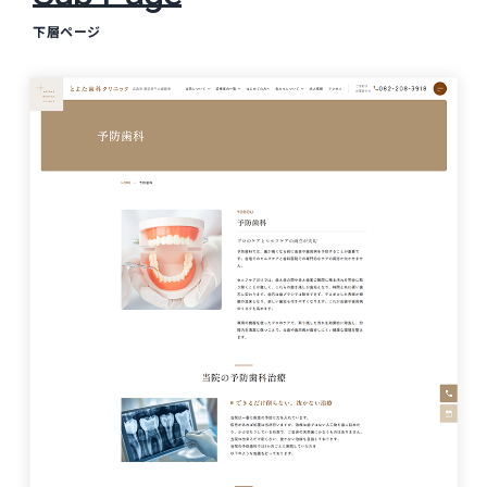
下層ページ