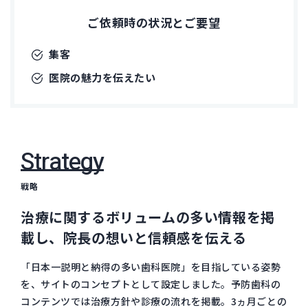
ご依頼時の状況とご要望
集客
医院の魅力を伝えたい
Strategy
戦略
治療に関するボリュームの多い情報を掲
載し、院長の想いと信頼感を伝える
「日本一説明と納得の多い歯科医院」を目指している姿勢
を、サイトのコンセプトとして設定しました。予防歯科の
コンテンツでは治療方針や診療の流れを掲載。3ヵ月ごとの