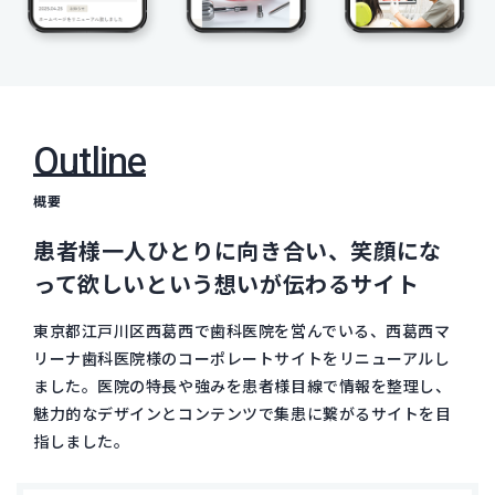
Outline
概要
患者様一人ひとりに向き合い、笑顔にな
って欲しいという想いが伝わるサイト
東京都江戸川区西葛西で歯科医院を営んでいる、西葛西マ
リーナ歯科医院様のコーポレートサイトをリニューアルし
ました。医院の特長や強みを患者様目線で情報を整理し、
魅力的なデザインとコンテンツで集患に繋がるサイトを目
指しました。