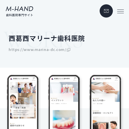
西葛西マリーナ歯科医院
https://www.marina-dc.com/