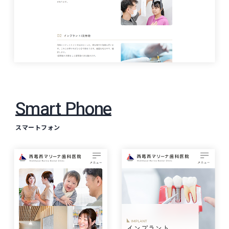
Smart Phone
スマートフォン