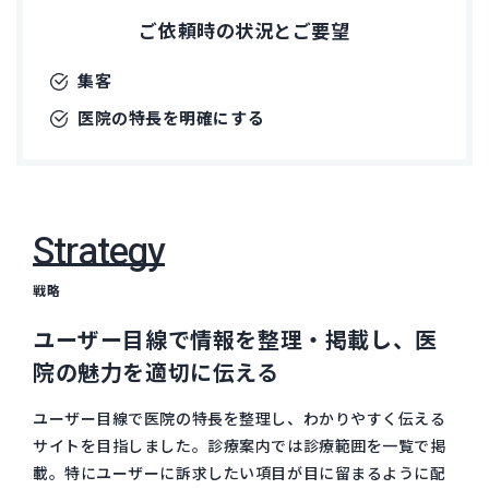
ご依頼時の状況とご要望
集客
医院の特長を明確にする
Strategy
戦略
ユーザー目線で情報を整理・掲載し、医
院の魅力を適切に伝える
ユーザー目線で医院の特長を整理し、わかりやすく伝える
サイトを目指しました。診療案内では診療範囲を一覧で掲
載。特にユーザーに訴求したい項目が目に留まるように配