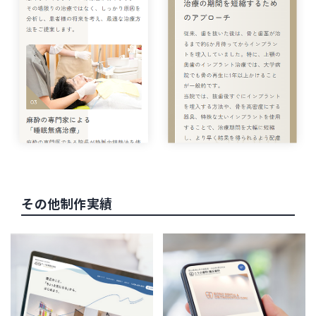
その他制作実績