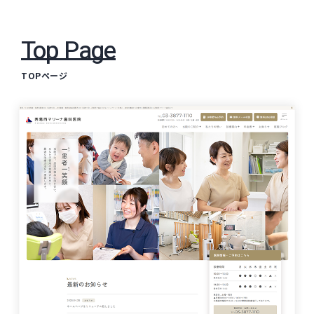
Top Page
TOPページ