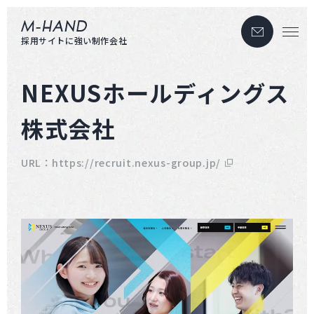
お問い合わせ
エムハンド
採用サイトに強い制作会社
NEXUSホールディングス
株式会社
URL：
https://recruit.nexus-group.jp/