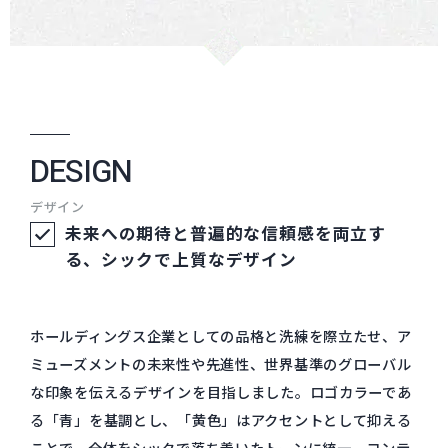
DESIGN
デザイン
未来への期待と普遍的な信頼感を両立す
る、シックで上質なデザイン
ホールディングス企業としての品格と洗練を際立たせ、ア
ミューズメントの未来性や先進性、世界基準のグローバル
な印象を伝えるデザインを目指しました。ロゴカラーであ
る「青」を基調とし、「黄色」はアクセントとして抑える
ことで、全体をシックで落ち着いたトーンに統一。コンテ