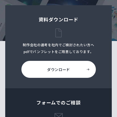
資料ダウンロード
制作会社の選考を社内でご検討されたい⽅へ
pdfでパンフレットをご⽤意しております。
ダウンロード
フォームでのご相談