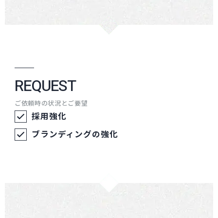
REQUEST
ご依頼時の状況とご要望
採用強化
ブランディングの強化