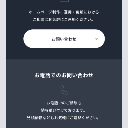
ホームページ制作、運⽤・更新における
ご相談はお気軽にご連絡ください。
お問い合わせ
お電話でのお問い合わせ
お電話でのご相談も
随時受け付けております。
⾒積依頼などもお気軽にご連絡ください。