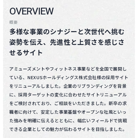
OVERVIEW
概要
多様な事業のシナジーと次世代へ挑む
姿勢を伝え、先進性と上質さを感じさ
せるサイト
アミューズメントやフィットネス事業などを全国で展開し
ている、NEXUSホールディングス株式会社様の採用サイト
をリニューアルしました。企業のリブランディングを背景
に、採用ターゲットの変化に合わせたサイトリニューアル
をご検討されており、ご相談をいただきました。新卒の求
職者に向けて、安定した事業基盤やオープンな社風といっ
た強みを明確に伝えるとともに、幅広いフィールドで挑戦
できる企業としての魅力が伝わるサイトを目指しました。