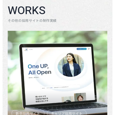
WORKS
その他の採用サイトの制作実績
新卒採用サイト
キャリア採用サイト