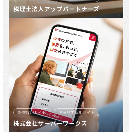
税理士法人アップパートナーズ
新卒採用サイト
キャリア採用サイト
株式会社サーバーワークス