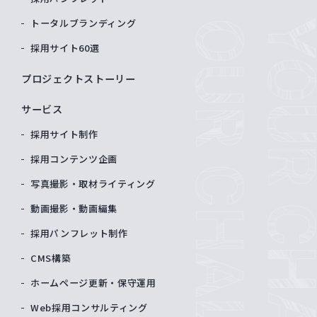
トータルブランディング
採用サイト60選
プロジェクトストーリー
サービス
採用サイト制作
採用コンテンツ企画
写真撮影・取材ライティング
動画撮影・動画編集
採用パンフレット制作
CMS構築
ホームページ更新・保守運用
Web採用コンサルティング