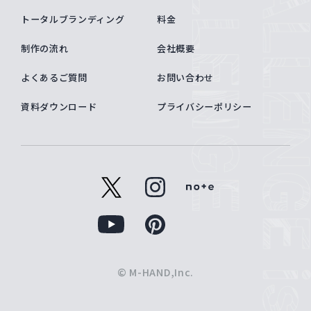
トータルブランディング
料金
制作の流れ
会社概要
よくあるご質問
お問い合わせ
資料ダウンロード
プライバシーポリシー
x
instagram
note
pinterest
youtube
© M-HAND,Inc.