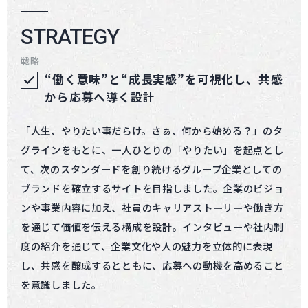
STRATEGY
戦略
“働く意味”と“成長実感”を可視化し、共感
から応募へ導く設計
「人生、やりたい事だらけ。さぁ、何から始める？」のタ
グラインをもとに、一人ひとりの「やりたい」を起点とし
て、次のスタンダードを創り続けるグループ企業としての
ブランドを確立するサイトを目指しました。企業のビジョ
ンや事業内容に加え、社員のキャリアストーリーや働き方
を通じて価値を伝える構成を設計。インタビューや社内制
度の紹介を通じて、企業文化や人の魅力を立体的に表現
し、共感を醸成するとともに、応募への動機を高めること
を意識しました。