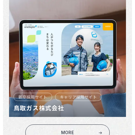
新卒採用サイト
キャリア採用サイト
鳥取ガス株式会社
MORE