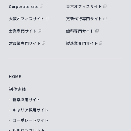
Corporate site
東京オフィスサイト
大阪オフィスサイト
更新代行専門サイト
士業専門サイト
歯科専門サイト
建設業専門サイト
製造業専門サイト
HOME
制作実績
新卒採用サイト
キャリア採用サイト
コーポレートサイト
採用パンフレット