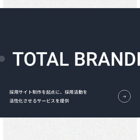
採用サイト制作を起点に、採用活動を
活性化させるサービスを提供