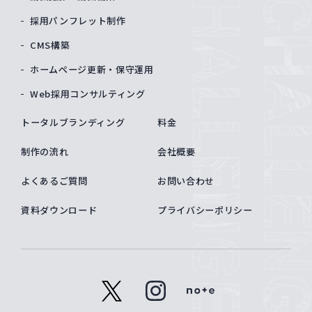
採用パンフレット制作
CMS構築
ホームページ更新・保守運用
Web採用コンサルティング
トータルブランディング
料金
制作の流れ
会社概要
よくあるご質問
お問い合わせ
資料ダウンロード
プライバシーポリシー
x
instagram
note