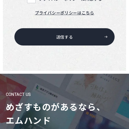
プライバシーポリシーはこちら
送信する
CONTACT US
めざすものがあるなら、
エムハンド