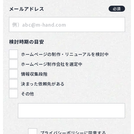
メールアドレス
必須
検討時期の目安
ホームページの制作・リニューアルを検討中
ホームページ制作会社を選定中
情報収集段階
決まった依頼先がある
その他
プライバシーポリシーに同意する