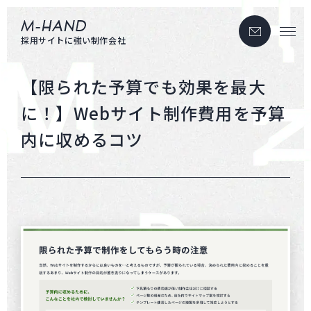
お問い合わせ
エムハンド
採用サイトに強い制作会社
【限られた予算でも効果を最大
に！】Webサイト制作費用を予算
内に収めるコツ