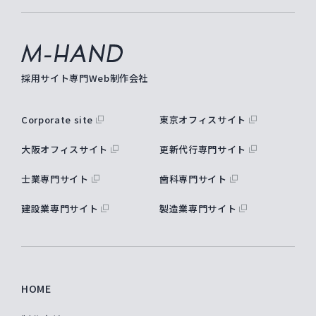
M-hand
採用サイト専門Web制作会社
Corporate site
東京オフィスサイト
大阪オフィスサイト
更新代行専門サイト
士業専門サイト
歯科専門サイト
建設業専門サイト
製造業専門サイト
HOME