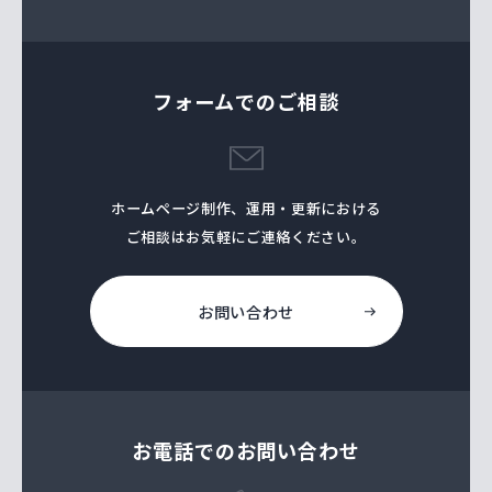
フォームでのご相談
ホームページ制作、運⽤・更新における
ご相談はお気軽にご連絡ください。
お問い合わせ
お電話でのお問い合わせ