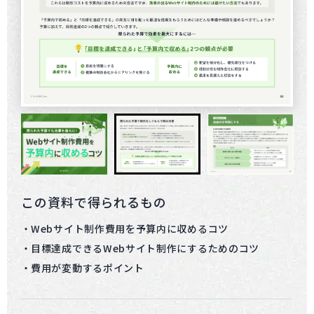
この資料で得られるもの
Webサイト制作費用を予算内に収めるコツ
目標達成できるWebサイト制作にするためのコツ
費用が変動するポイント