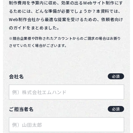
制作費用を予算内に収め、効果の出るWebサイト制作にす
るためには、どんな準備が必要でしょうか？本資料では、
Web制作会社から最適な提案を受けるための、依頼者向け
のガイドをまとめました。
※競合企業様や詐称されたアカウントからのご請求の場合はお断り
させていただく場合がございます。
会社名
必須
ご担当者名
必須