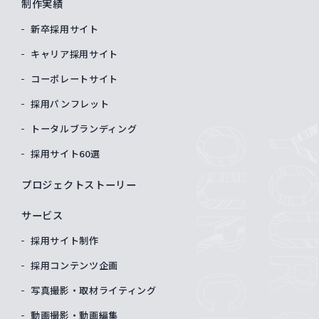
制作実績
新卒採用サイト
キャリア採用サイト
コーポレートサイト
採用パンフレット
トータルブランディング
採用サイト60選
プロジェクトストーリー
サービス
採用サイト制作
採用コンテンツ企画
写真撮影・取材ライティング
動画撮影・動画編集