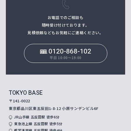
お電話でのご相談も
随時受け付けております。
⾒積依頼などもお気軽にご連絡ください。
0120-868-102
平日 10:00～19:00
TOKYO BASE
〒141-0022
東京都品川区東五反田1-8-12
小原サンデンビル6F
JR山手線 五反田駅 徒歩6分
東急池上線 五反田駅 徒歩5分
都営浅草線 五反田駅 徒歩4分