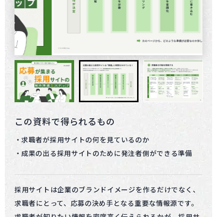
この資料で得られるもの
求職者が採用サイトの何を見ているのか
成果の出る採用サイトのために発注者側ができる準備
採用サイトは企業のブランドイメージを作るだけでなく、
求職者にとって、応募の決め手となる重要な情報源です。
求職者が知りたい情報を密度高く伝えられるかが、採用サ