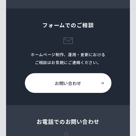
フォームでのご相談
ホームページ制作、運⽤・更新における
ご相談はお気軽にご連絡ください。
お問い合わせ
お電話でのお問い合わせ