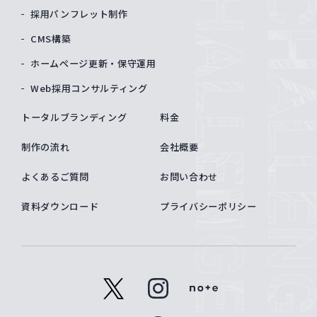
採用パンフレット制作
CMS構築
ホームページ更新・保守運用
Web採用コンサルティング
トータルブランディング
料金
制作の流れ
会社概要
よくあるご質問
お問い合わせ
資料ダウンロード
プライバシーポリシー
x
instagram
note