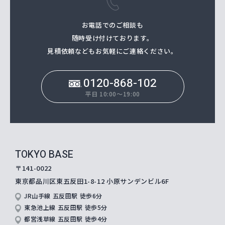
お電話でのご相談も
随時受け付けております。
⾒積依頼などもお気軽にご連絡ください。
0120-868-102
平日 10:00～19:00
TOKYO BASE
〒141-0022
東京都品川区東五反田1-8-12
小原サンデンビル6F
JR山手線 五反田駅 徒歩6分
東急池上線 五反田駅 徒歩5分
都営浅草線 五反田駅 徒歩4分