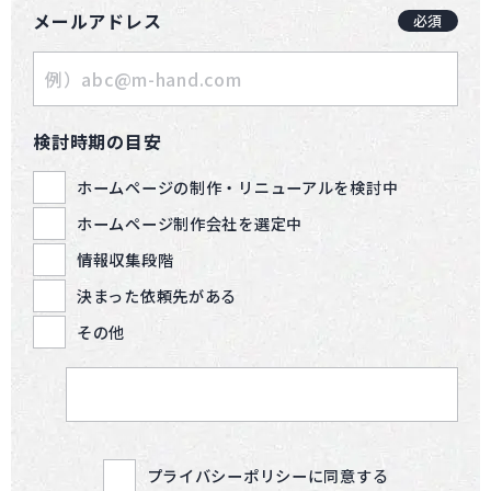
メールアドレス
必須
検討時期の目安
ホームページの制作・リニューアルを検討中
ホームページ制作会社を選定中
情報収集段階
決まった依頼先がある
その他
プライバシーポリシーに同意する