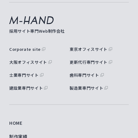
M-hand
採用サイト専門Web制作会社
Corporate site
東京オフィスサイト
大阪オフィスサイト
更新代行専門サイト
士業専門サイト
歯科専門サイト
建設業専門サイト
製造業専門サイト
HOME
制作実績