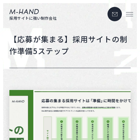
お問い合わせ
エムハンド
採用サイトに強い制作会社
【応募が集まる】採用サイトの制
作準備5ステップ