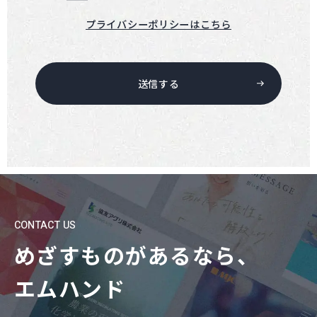
プライバシーポリシーはこちら
送信する
CONTACT US
めざすものがあるなら、
エムハンド