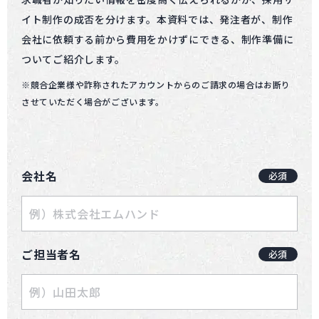
イト制作の成否を分けます。本資料では、発注者が、制作
会社に依頼する前から費用をかけずにできる、制作準備に
ついてご紹介します。
※競合企業様や詐称されたアカウントからのご請求の場合はお断り
させていただく場合がございます。
会社名
必須
ご担当者名
必須