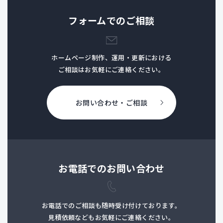
フォームでのご相談
ホームページ制作、運用・更新における
ご相談はお気軽にご連絡ください。
お問い合わせ・ご相談
お電話でのお問い合わせ
お電話でのご相談も随時受け付けております。
見積依頼などもお気軽にご連絡ください。