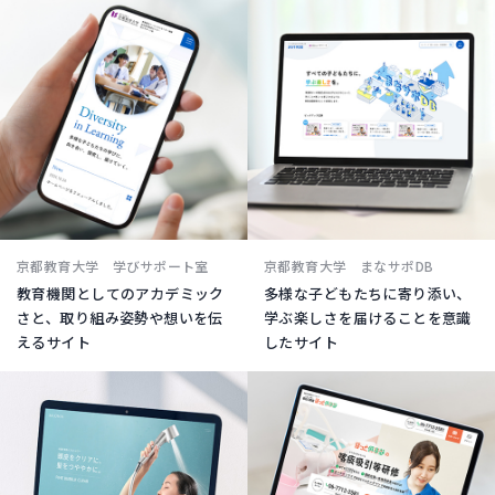
京都教育大学 学びサポート室
京都教育大学 まなサポDB
教育機関としてのアカデミック
多様な子どもたちに寄り添い、
さと、取り組み姿勢や想いを伝
学ぶ楽しさを届けることを意識
えるサイト
したサイト