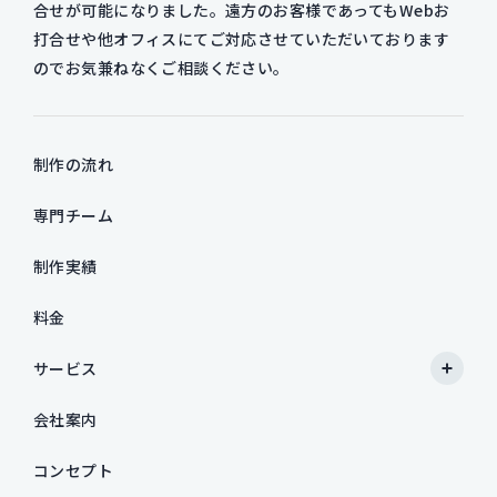
合せが可能になりました。遠方のお客様であってもWebお
打合せや他オフィスにてご対応させていただいております
のでお気兼ねなくご相談ください。
制作の流れ
専門チーム
制作実績
料金
サービス
会社案内
コンセプト