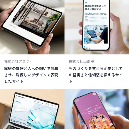
株式会社アスティ
株式会社山電器
繊維の質感と人への想いを調和
ものづくりを支える企業として
させ、洗練したデザインで表現
の堅実さと信頼感を伝えるサイ
したサイト
ト