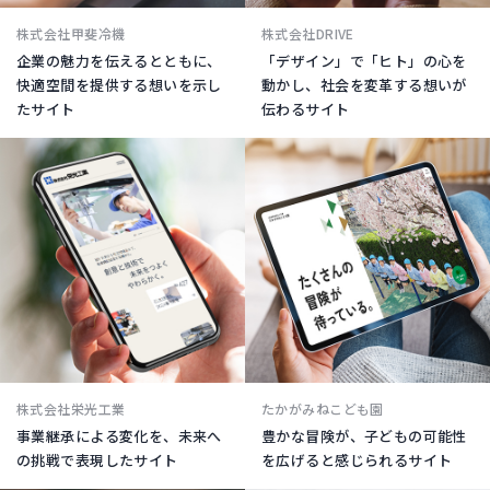
株式会社甲斐冷機
株式会社DRIVE
企業の魅力を伝えるとともに、
「デザイン」で「ヒト」の心を
快適空間を提供する想いを示し
動かし、社会を変革する想いが
たサイト
伝わるサイト
株式会社栄光工業
たかがみねこども園
事業継承による変化を、未来へ
豊かな冒険が、子どもの可能性
の挑戦で表現したサイト
を広げると感じられるサイト