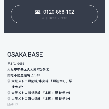
0120-868-102
平日 10:00～19:00
OSAKA BASE
〒541-0056
大阪市中央区久太郎町2-5-31
関電不動産船場ビル8F
大阪メトロ堺筋線/中央線 「堺筋本町」駅
徒歩3分
大阪メトロ御堂筋線 「本町」駅 徒歩6分
大阪メトロ四つ橋線 「本町」駅 徒歩8分
MAP