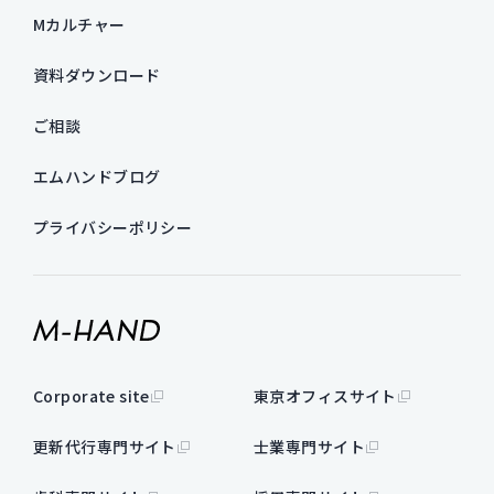
Mカルチャー
資料ダウンロード
ご相談
エムハンドブログ
プライバシーポリシー
Corporate site
東京オフィスサイト
更新代行専門サイト
士業専門サイト