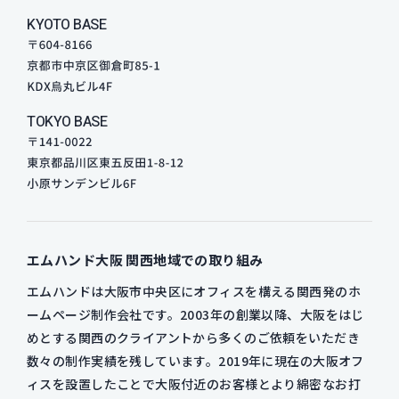
KYOTO BASE
TOKYO BASE
エムハンド大阪
関西地域での取り組み
エムハンドは大阪市中央区にオフィスを構える関西発のホ
ームページ制作会社です。2003年の創業以降、大阪をはじ
めとする関西のクライアントから多くのご依頼をいただき
数々の制作実績を残しています。2019年に現在の大阪オフ
ィスを設置したことで大阪付近のお客様とより綿密なお打