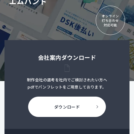
エムハンド
オンライン
打ち合わせ
対応可能
会社案内ダウンロード
制作会社の選考を社内でご検討されたい方へ
pdfでパンフレットをご用意しております。
ダウンロード