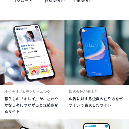
リクルート
歯科関係
士業関係
株式会社ノムラクリーニング
株式会社ADBLUE.
暮らしの「キレイ」が、さわや
広告に対する企業の在り方をデ
かな日々につながると想起させ
ザインで表現したサイト
るサイト