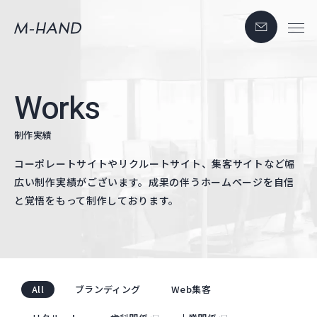
Works
制作実績
コーポレートサイトやリクルートサイト、集客サイトなど幅
広い制作実績がございます。成果の伴うホームページを自信
と覚悟をもって制作しております。
All
ブランディング
Web集客