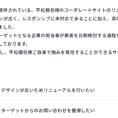
提供されている、平松梱包様のコーポレートサイトのリ
ンが古く、レスポンシブに未対応であることに加え、具
ました。
ーゲットとなる企業の担当者が業者を比較検討する過程
しております。
入し、平松梱包様ご自身で強みを発信することができるサ
デザインが古いためリニューアルを行いたい
ターゲットからのお問い合わせを獲得したい