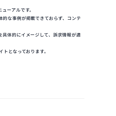
ニューアルです。
体的な事例が掲載できておらず、コンテ
を具体的にイメージして、訴求情報が適
イトとなっております。