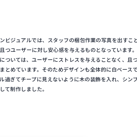
ンビジュアルでは、スタッフの梱包作業の写真を出すこ
且つユーザーに対し安心感を与えるものとなっています
については、ユーザーにストレスを与えることなく、且
まとめています。そのためデザインも全体的に白ベース
ル過ぎてチープに見えないように木の装飾を入れ、シン
して制作しました。