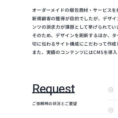
オーダーメイドの梱包商材・サービスを
新規顧客の獲得が目的でしたが、デザイ
ンツの訴求力が課題として挙げられてい
そのため、デザインを刷新するほか、タ
切に伝わるサイト構成にこだわって作成
また、実績のコンテンツにはCMSを導
Request
ご依頼時の状況とご要望