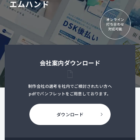
エムハンド
オンライン
打ち合わせ
対応可能
会社案内ダウンロード
制作会社の選考を社内でご検討されたい方へ
pdfでパンフレットをご用意しております。
ダウンロード