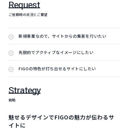
Request
ご依頼時の状況とご要望
新規事業なので、サイトからの集客を行いたい
先鋭的でアクティブなイメージにしたい
FIGOの特色が打ち出せるサイトにしたい
Strategy
戦略
魅せるデザインでFIGOの魅力が伝わるサ
イトに