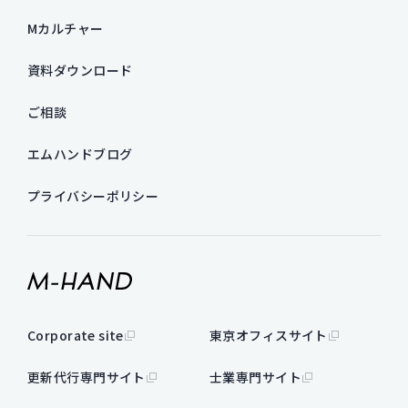
Mカルチャー
資料ダウンロード
ご相談
エムハンドブログ
プライバシーポリシー
Corporate site
東京オフィスサイト
更新代行専門サイト
士業専門サイト