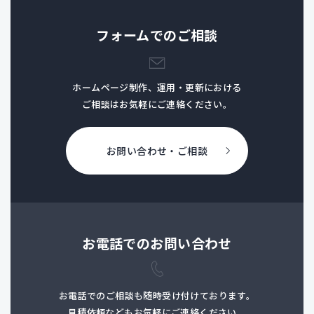
フォームでのご相談
ホームページ制作、運用・更新における
ご相談はお気軽にご連絡ください。
お問い合わせ・ご相談
お電話でのお問い合わせ
お電話でのご相談も随時受け付けております。
見積依頼などもお気軽にご連絡ください。