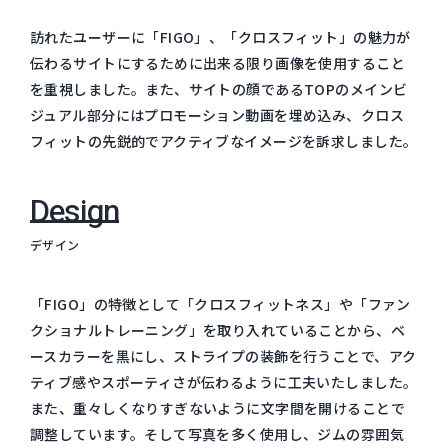
訪れたユーザーに「FIGO」、「クロスフィット」の魅力が
伝わるサイトにするために出来る限り画像を使用すること
を重視しました。また、サイトの顔であるTOPのメインビ
ジュアル部分にはプロモーション動画を埋め込み、クロス
フィットの先鋭的でアクティブなイメージを訴求しました。
Design
デザイン
「FIGO」の特徴として「クロスフィットネス」や「ファン
クショナルトレーニング」を取り入れていることから、ベ
ースカラーを黒にし、ストライプの装飾を行うことで、アク
ティブ感やスポーティさが伝わるように工夫いたしました。
また、重々しくなりすぎないように文字間を開けることで
調整しています。そして写真を多く使用し、ジムの雰囲気