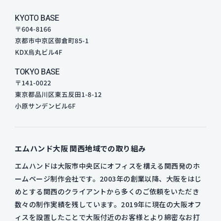
KYOTO BASE
TOKYO BASE
エムハンド大阪
関西地域での取り組み
エムハンドは大阪市中央区にオフィスを構える関西発のホ
ームページ制作会社です。2003年の創業以降、大阪をはじ
めとする関西のクライアントから多くのご依頼をいただき
数々の制作実績を残しています。2019年に現在の大阪オフ
ィスを設置したことで大阪付近のお客様とより綿密なお打