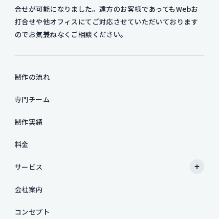
合せが可能になりました。遠方のお客様であってもWebお
打合せや他オフィスにてご対応させていただいております
のでお気兼ねなくご相談ください。
制作の流れ
専門チーム
制作実績
料金
サービス
会社案内
コンセプト