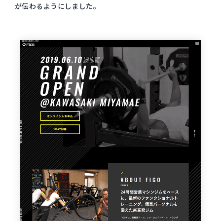
が伝わるようにしました。