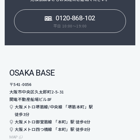
0120-868-102
平日 10:00～19:00
OSAKA BASE
〒541-0056
大阪市中央区久太郎町2-5-31
関電不動産船場ビル8F
大阪メトロ堺筋線/中央線 「堺筋本町」駅
徒歩3分
大阪メトロ御堂筋線 「本町」駅 徒歩6分
大阪メトロ四つ橋線 「本町」駅 徒歩8分
MAP