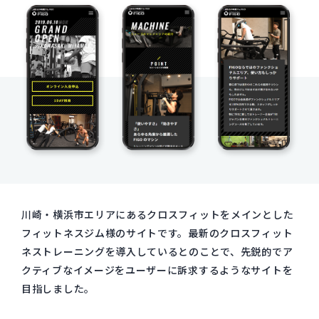
川崎・横浜市エリアにあるクロスフィットをメインとした
フィットネスジム様のサイトです。最新のクロスフィット
ネストレーニングを導入しているとのことで、先鋭的でア
クティブなイメージをユーザーに訴求するようなサイトを
目指しました。