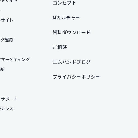
ートサイト
コンセプト
ト
Mカルチャー
トサイト
資料ダウンロード
ング運用
ご相談
ツマーケティング
エムハンドブログ
解析
プライバシーポリシー
ーサポート
テナンス