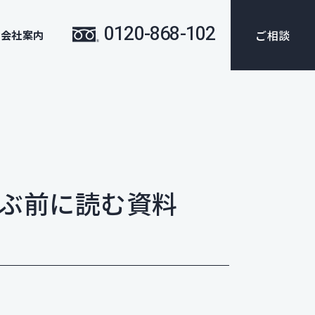
0120-868-102
ご相談
会社案内
選ぶ前に読む資料