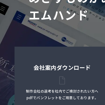
エムハンド
会社案内ダウンロード
制作会社の選考を社内でご検討されたい方へ
pdfでパンフレットをご用意しております。