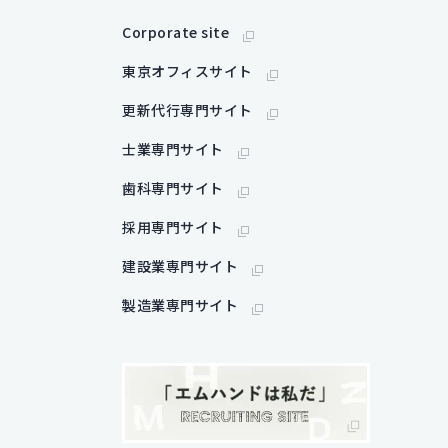
Corporate site
東京オフィスサイト
更新代行専門サイト
士業専門サイト
歯科専門サイト
採用専門サイト
建設業専門サイト
製造業専門サイト