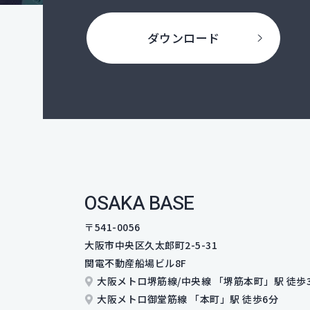
ダウンロード
OSAKA BASE
〒541-0056
大阪市中央区久太郎町2-5-31
関電不動産船場ビル8F
大阪メトロ堺筋線/中央線 「堺筋本町」駅
徒歩
大阪メトロ御堂筋線 「本町」駅 徒歩6分