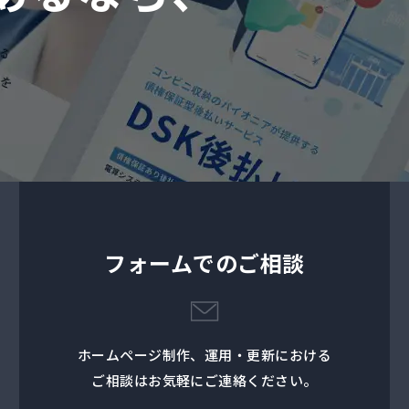
フォームでのご相談
ホームページ制作、運用・更新における
ご相談はお気軽にご連絡ください。