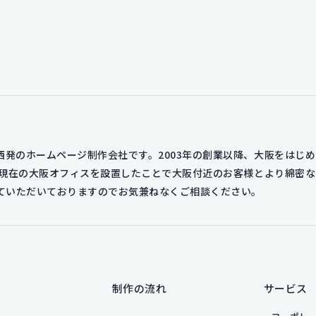
発のホームページ制作会社です。2003年の創業以降、大阪をはじ
年に現在の大阪オフィスを設置したことで大阪付近のお客様とより綿密
せていただいておりますのでお気兼ねなくご相談ください。
制作の流れ
サービス