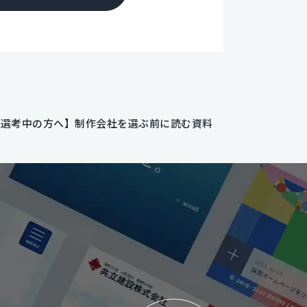
を選考中の方へ】制作会社を選ぶ前に読む資料