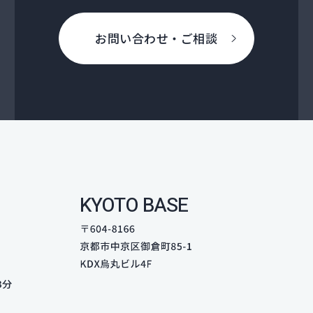
お問い合わせ・ご相談
KYOTO BASE
3分