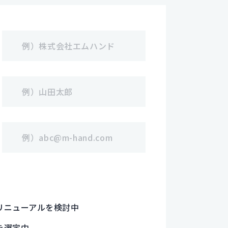
リニューアルを検討中
を選定中