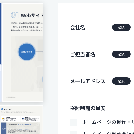
会社名
必須
ご担当者名
必須
メールアドレス
必須
検討時期の目安
ホームページの制作・
ホームページ制作会社