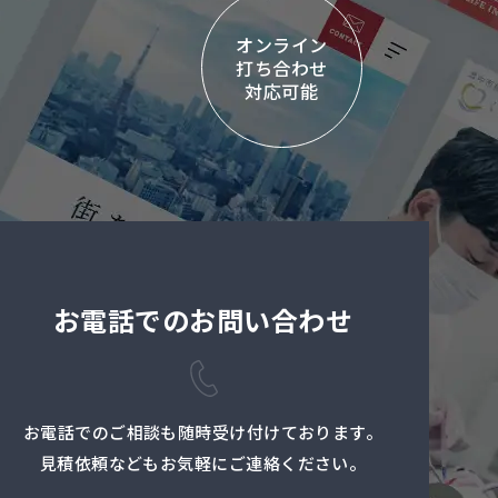
オンライン
打ち合わせ
対応可能
お電話でのお問い合わせ
お電話でのご相談も随時受け付けております。
見積依頼などもお気軽にご連絡ください。