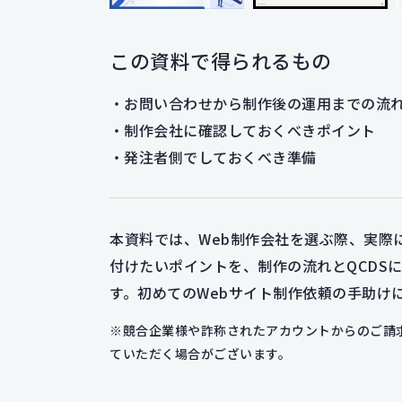
この資料で得られるもの
お問い合わせから制作後の運用までの流
制作会社に確認しておくべきポイント
発注者側でしておくべき準備
本資料では、Web制作会社を選ぶ際、実際
付けたいポイントを、制作の流れとQCDS
す。初めてのWebサイト制作依頼の手助け
※競合企業様や詐称されたアカウントからのご請
ていただく場合がございます。