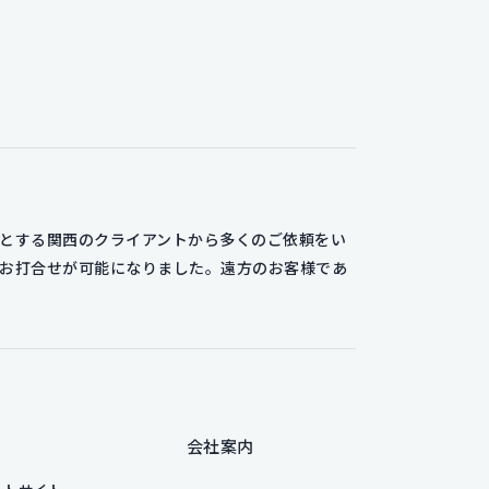
めとする関西のクライアントから多くのご依頼をい
なお打合せが可能になりました。遠方のお客様であ
会社案内