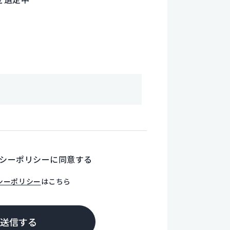
シーポリシーに同意する
シーポリシー
はこちら
送信する