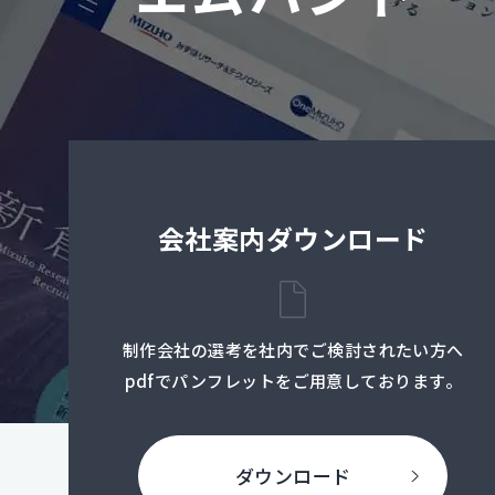
会社案内ダウンロード
制作会社の選考を社内でご検討されたい方へ
pdfでパンフレットをご用意しております。
ダウンロード