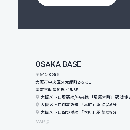
OSAKA BASE
〒541-0056
大阪市中央区久太郎町2-5-31
関電不動産船場ビル8F
大阪メトロ堺筋線/中央線 「堺筋本町」駅
徒歩
大阪メトロ御堂筋線 「本町」駅 徒歩6分
大阪メトロ四つ橋線 「本町」駅 徒歩8分
MAP