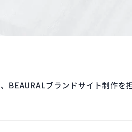
の、BEAURALブランドサイト制作