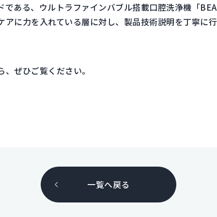
ンドである、ウルトラファインバブル搭載口腔洗浄機「BEA
ケアに力を入れている層に対し、製品技術説明を丁寧に
ら、ぜひご覧ください。
一覧へ戻る