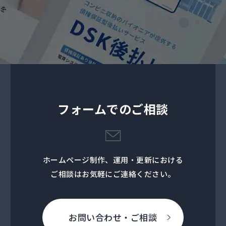
フォームでのご相談
ホームページ制作、運用・更新における
ご相談はお気軽にご連絡ください。
お問い合わせ・ご相談