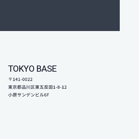
TOKYO BASE