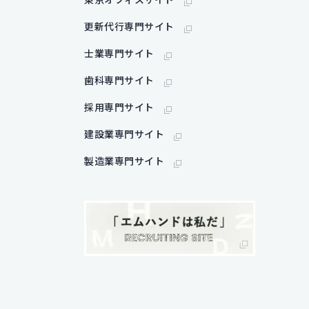
更新代行専門サイト
士業専門サイト
歯科専門サイト
採用専門サイト
建設業専門サイト
製造業専門サイト