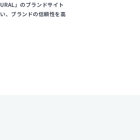
URAL」のブランドサイト
行い、ブランドの信頼性を高