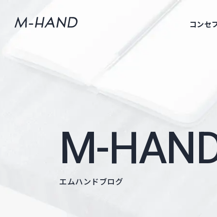
コンセ
M-HAND
エムハンドブログ