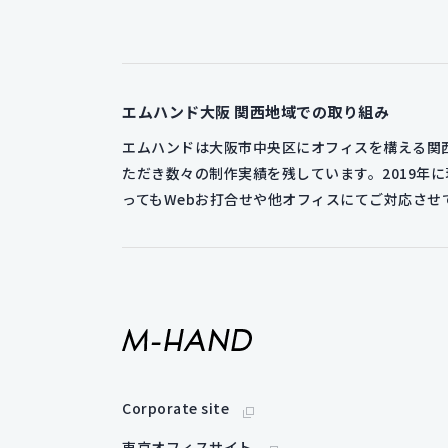
エムハンド大阪
関西地域での取り組み
エムハンドは大阪市中央区にオフィスを構える関西
ただき数々の制作実績を残しています。2019
ってもWebお打合せや他オフィスにてご対応さ
Corporate site
東京オフィスサイト