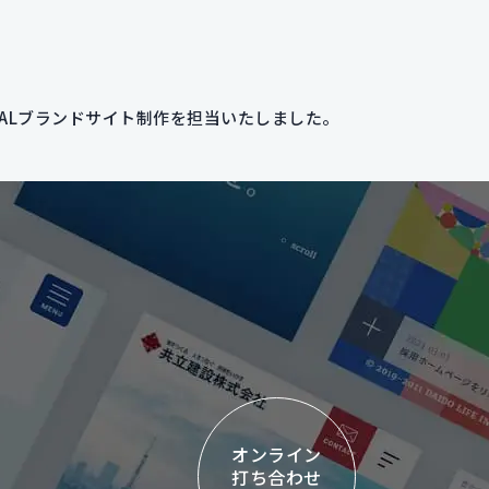
URALブランドサイト制作を担当いたしました。
オンライン
打ち合わせ