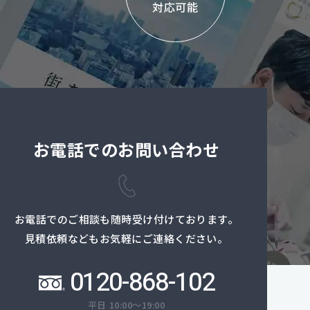
対応可能
お電話でのお問い合わせ
お電話でのご相談も随時受け付けております。
見積依頼などもお気軽にご連絡ください。
0120-868-102
平日 10:00～19:00