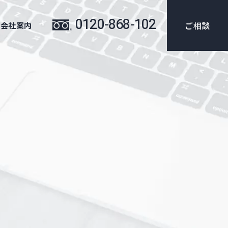
0120-868-102
ご相談
会社案内