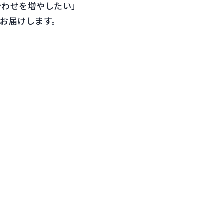
合わせを増やしたい」
お届けします。