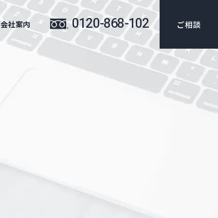
0120-868-102
ご相談
会社案内