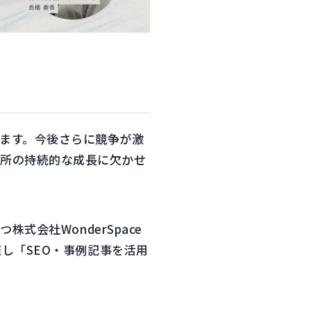
ます。今後さらに競争が激
務所の持続的な成長に欠かせ
式会社WonderSpace
催し「SEO・事例記事を活用