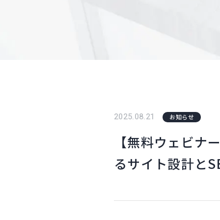
2025.08.21
お知らせ
【無料ウェビナー
るサイト設計とS