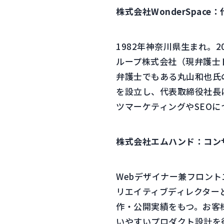
株式会社WonderSpace
1982年神奈川県生まれ。
ループ株式会社（現弁護士
弁護士でもある丸山和也氏の
を設立し、代表取締役社長に
ツマーケティングやSEO
株式会社エムハンド：コンサ
Webデザイナー兼フロント
リエイティブディレクター
作・公開実績をもつ。お客
いやすいプロダクト設計を