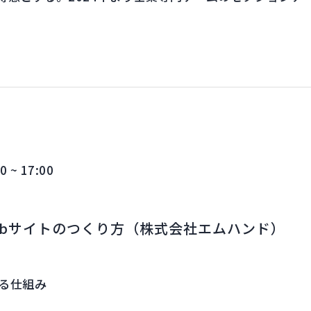
~ 17:00
Webサイトのつくり方（株式会社エムハンド）
える仕組み