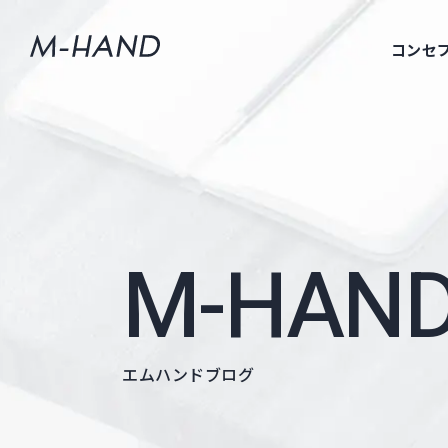
コンセ
M-HAND
エムハンドブログ