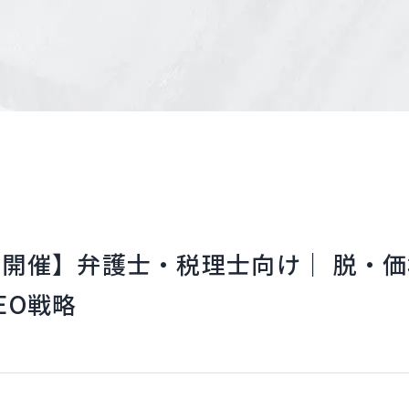
開催】弁護士・税理士向け｜ 脱・
EO戦略