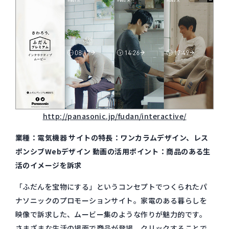
http://panasonic.jp/fudan/interactive/
業種：電気機器 サイトの特長：ワンカラムデザイン、レス
ポンシブWebデザイン 動画の活用ポイント：商品のある生
活のイメージを訴求
「ふだんを宝物にする」というコンセプトでつくられたパ
ナソニックのプロモーションサイト。家電のある暮らしを
映像で訴求した、ムービー集のような作りが魅力的です。
さまざまな生活の場面で商品が登場。クリックすることで