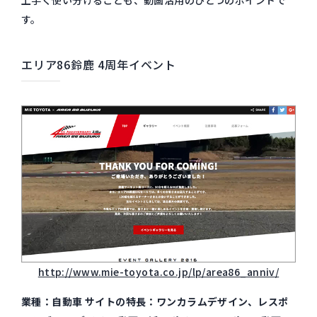
す。
エリア86鈴鹿 4周年イベント
http://www.mie-toyota.co.jp/lp/area86_anniv/
業種：自動車 サイトの特長：ワンカラムデザイン、レスポ