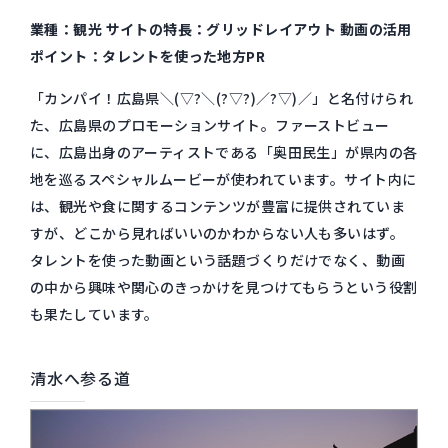
業種：観光 サイトの特長：グリッドレイアウト 動画の活用
ポイント：タレントを使った地方PR
「カンパイ！広島県＼(▽?＼(?▽?)／?▽)／」と名付けられ
た、広島県のプロモーションサイト。ファーストビュー
に、広島出身のアーティストである「奥田民生」が県内の各
地を巡るスペシャルムービーが使われています。サイト内に
は、観光や食に関するコンテンツが豊富に提供されていま
すが、どこから見ればいいのかわからない人も多いはず。
タレントを使った動画という話題づくりだけでなく、動画
の中から興味や関心のきっかけを見つけてもらうという役割
も果たしています。
清水へ参る道