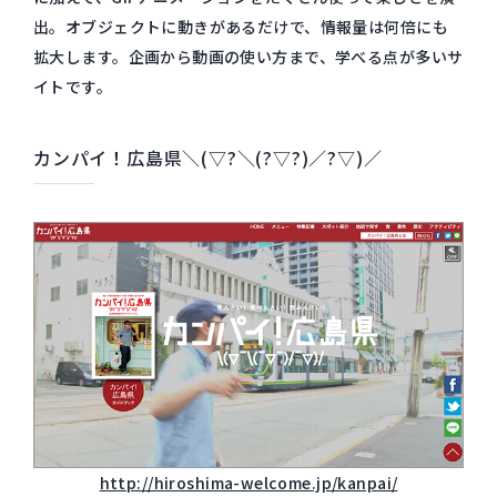
出。オブジェクトに動きがあるだけで、情報量は何倍にも
拡大します。企画から動画の使い方まで、学べる点が多いサ
イトです。
カンパイ！広島県＼(▽?＼(?▽?)／?▽)／
http://hiroshima-welcome.jp/kanpai/