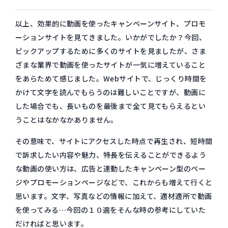
以上、効果的に動画を使ったキャンペーンサイト、プロモ
ーションサイトを見てきました。いかがでしたか？今回、
ピックアップするために多くのサイトを見ましたが、さま
ざまな業界で動画を使ったサイトが一気に増えていること
をあらためて感じました。Webサイトで、じっくり時間を
かけて文字を読んでもらうのは難しいことですが、動画に
した場合でも、長いものを最後まで全て見てもらえるとい
うことはなかなかありません。
その意味で、サイトにアクセスした時点で再生され、短時間
で訴求したい内容や魅力、特長を伝えることができるよう
な動画の使い方は、広告と連動したキャンペーン型のペー
ジやプロモーションページなどで、これからも増えて行くと
思います。文字、写真などの情報に加えて、適材適所で動画
を使ってみる…今回の１０選をそんな時の参考にしていた
だければと思います。