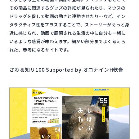
その商品に関連するグッズの詳細が見られたり、マウスの
ドラッグを促して動画の動きと連動させたり…など、イン
タラクティブ性をプラスすることで、ストーリーがぐっと身
近に感じられ、動画で展開される生活の中に自分も一緒に
いるような感覚が味わえます。細かい部分までよく考えら
れた、参考になるサイトです。
さわる知リ100 Supported by オロナインH軟膏