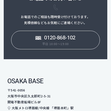
お電話でのご相談も随時受け付けております。
見積依頼などもお気軽にご連絡ください。
0120-868-102
平日 10:00～19:00
OSAKA BASE
〒541-0056
大阪市中央区久太郎町2-5-31
関電不動産船場ビル8F
大阪メトロ堺筋線/中央線 「堺筋本町」駅