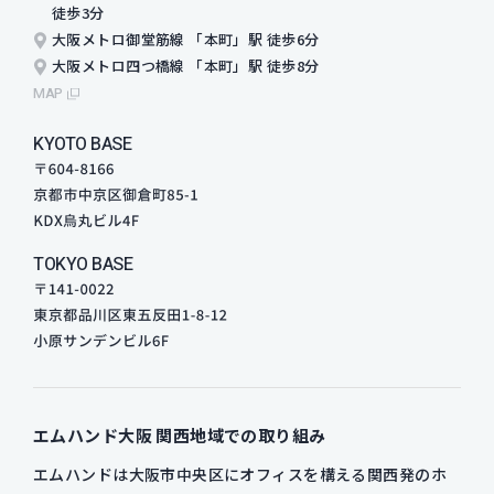
徒歩3分
大阪メトロ御堂筋線 「本町」駅 徒歩6分
大阪メトロ四つ橋線 「本町」駅 徒歩8分
MAP
KYOTO BASE
TOKYO BASE
エムハンド大阪
関西地域での取り組み
エムハンドは大阪市中央区にオフィスを構える関西発のホ