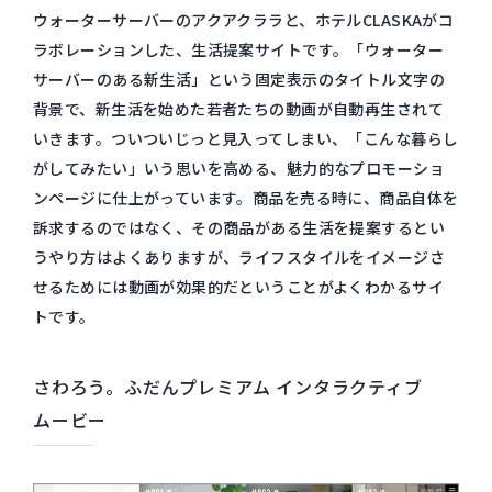
ウォーターサーバーのアクアクララと、ホテルCLASKAがコ
ラボレーションした、生活提案サイトです。「ウォーター
サーバーのある新生活」という固定表示のタイトル文字の
背景で、新生活を始めた若者たちの動画が自動再生されて
いきます。ついついじっと見入ってしまい、「こんな暮らし
がしてみたい」いう思いを高める、魅力的なプロモーショ
ンページに仕上がっています。商品を売る時に、商品自体を
訴求するのではなく、その商品がある生活を提案するとい
うやり方はよくありますが、ライフスタイルをイメージさ
せるためには動画が効果的だということがよくわかるサイ
トです。
さわろう。ふだんプレミアム インタラクティブ
ムービー