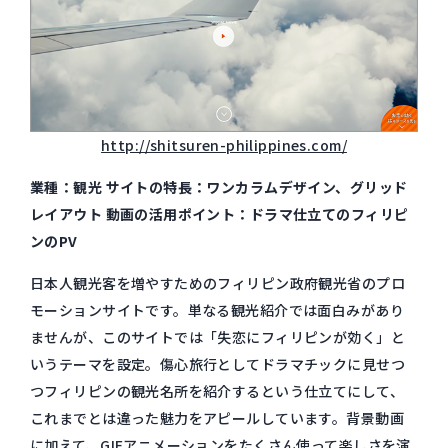
http://shitsuren-philippines.com/
業種：観光 サイトの特長：ワンカラムデザイン、グリッド
レイアウト 動画の活用ポイント：ドラマ仕立てのフィリピ
ンのPV
日本人観光客を増やすためのフィリピン政府観光省のプロ
モーションサイトです。単なる観光紹介では面白みがあり
ませんが、このサイトでは「失恋にフィリピンが効く」と
いうテーマを設定。傷心旅行としてドラマチックに見せつ
つフィリピンの観光名所を紹介するという仕立てにして、
これまでとは違った魅力をアピールしています。背景動画
に加えて、GIFアニメーションをたくさん使って楽しさを演