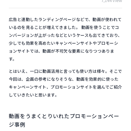
7,144 view
広告と連動したランディングページなどで、動画が使われて
いるのを見ることが増えてきました。 動画を使うことでコ
ンバージョンが上がったなどというケースも出てきており、
少しでも効果を高めたいキャンペーンサイトやプロモーシ
ョンサイトでは、動画が不可欠な要素になりつつありま
す。
とはいえ、一口に動画活用と言っても使い方は様々。そこで
今回は、企画の参考になりそうな、動画を効果的に使った
キャンペーンサイト、プロモーションサイトを選んでご紹介
していきたいと思います。
動画をうまくとりいれたプロモーションペー
ジ事例