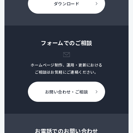
ダウンロード
フォームでのご相談
ホームページ制作、運用・更新における
ご相談はお気軽にご連絡ください。
お問い合わせ・ご相談
お電話でのお問い合わせ