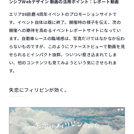
ンシブWebデザイン 動画の活用ポイント：レポート動画
エリア86鈴鹿 4周年イベントのプロモーションサイトで
す。イベント自体は既に終了。開催時の様子を伝え、次の
開催への期待を高めるイベントレポートサイトになってい
ます。自動車レースの臨場感は、写真だけではなかなか伝わ
らないものですが、このようにファーストビューで動画を見
せられるとインパクト抜群。ついつい惹き込まれてしま
い、他のコンテンツも見てみようという気にさせられま
す。
失恋にフィリピンが効く。