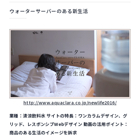
ウォーターサーバーのある新生活
http://www.aquaclara.co.jp/newlife2016/
業種：清涼飲料水 サイトの特長：ワンカラムデザイン、グ
リッド、レスポンシブWebデザイン 動画の活用ポイント：
商品のある生活のイメージを訴求