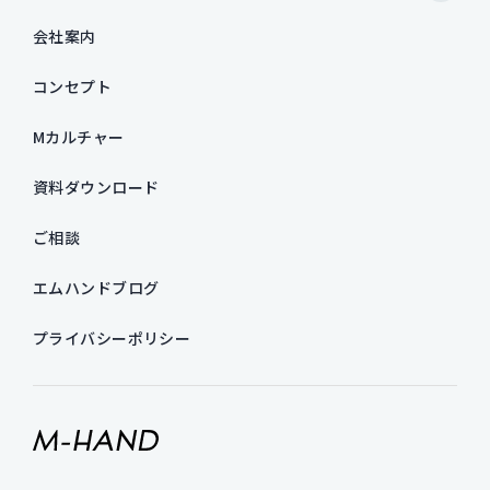
会社案内
コンセプト
Mカルチャー
資料ダウンロード
ご相談
エムハンドブログ
プライバシーポリシー