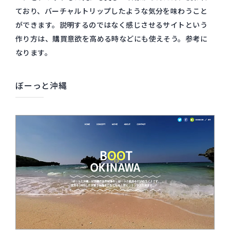
ており、バーチャルトリップしたような気分を味わうこと
ができます。説明するのではなく感じさせるサイトという
作り方は、購買意欲を高める時などにも使えそう。参考に
なります。
ぼーっと沖縄