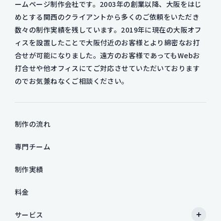
ームページ制作会社です。2003年の創業以降、大阪をはじ
めとする関西のクライアントから多くのご依頼をいただき
数々の制作実績を残しています。2019年に現在の大阪オフ
ィスを設置したことで大阪付近のお客様とより綿密なお打
合せが可能になりました。遠方のお客様であってもWebお
打合せや他オフィスにてご対応させていただいております
のでお気兼ねなくご相談ください。
制作の流れ
専門チーム
制作実績
料金
サービス