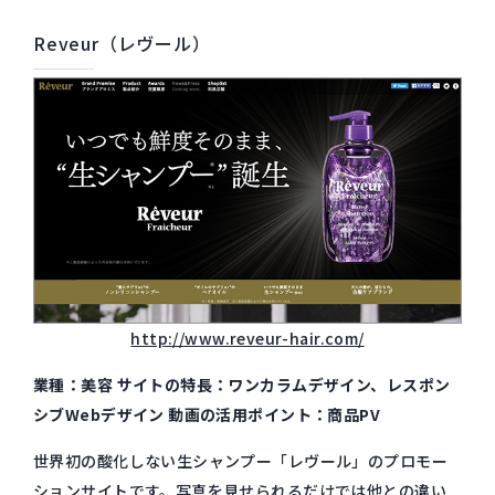
Reveur（レヴール）
http://www.reveur-hair.com/
業種：美容 サイトの特長：ワンカラムデザイン、レスポン
シブWebデザイン 動画の活用ポイント：商品PV
世界初の酸化しない生シャンプー「レヴール」のプロモー
ションサイトです。写真を見せられるだけでは他との違い