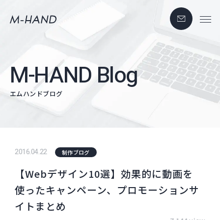
M-HAND Blog
エムハンドブログ
2016.04.22
制作ブログ
【Webデザイン10選】効果的に動画を
使ったキャンペーン、プロモーションサ
イトまとめ