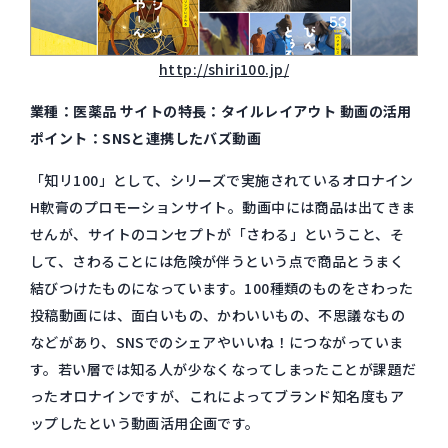
http://shiri100.jp/
業種：医薬品 サイトの特長：タイルレイアウト 動画の活用
ポイント：SNSと連携したバズ動画
「知リ100」として、シリーズで実施されているオロナイン
H軟膏のプロモーションサイト。動画中には商品は出てきま
せんが、サイトのコンセプトが「さわる」ということ、そ
して、さわることには危険が伴うという点で商品とうまく
結びつけたものになっています。100種類のものをさわった
投稿動画には、面白いもの、かわいいもの、不思議なもの
などがあり、SNSでのシェアやいいね！につながっていま
す。若い層では知る人が少なくなってしまったことが課題だ
ったオロナインですが、これによってブランド知名度もア
ップしたという動画活用企画です。