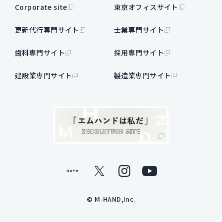
Corporate site
東京オフィスサイト
更新代行専門サイト
士業専門サイト
歯科専門サイト
採用専門サイト
建設業専門サイト
製造業専門サイト
note
X
y
© M-HAND,Inc.