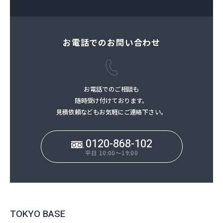
お電話でのお問い合わせ
お電話でのご相談も
随時受け付けております。
見積依頼などもお気軽にご連絡下さい。
0120-868-102
平日 10:00～19:00
TOKYO BASE