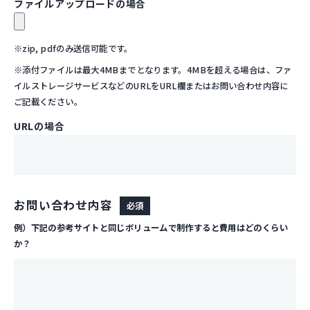
ファイルアップロードの場合
※zip, pdfのみ送信可能です。
※添付ファイルは最大4MBまでとなります。4MBを超える場合は、ファ
イルストレージサービスなどのURLをURL欄またはお問い合わせ内容に
ご記載ください。
URLの場合
お問い合わせ内容
必須
例）下記の参考サイトと同じボリュームで制作すると費用はどのくらい
か？