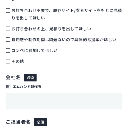
お打ち合わせ不要で、既存サイト/参考サイトをもとに見積
りを出してほしい
お打ち合わせの上、見積りを出してほしい
費用感や制作期間は問題ないので具体的な提案がほしい
コンペに参加してほしい
その他
会社名
必須
例）エムハンド製作所
ご担当者名
必須