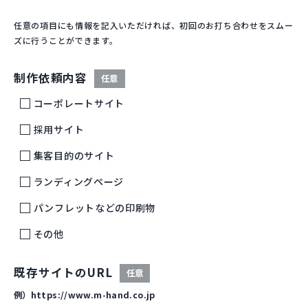
任意の項目にも情報を記入いただければ、初回のお打ち合わせをスムー
ズに行うことができます。
制作依頼内容
任意
コーポレートサイト
採用サイト
集客目的のサイト
ランディングページ
パンフレットなどの印刷物
その他
既存サイトのURL
任意
例）https://www.m-hand.co.jp