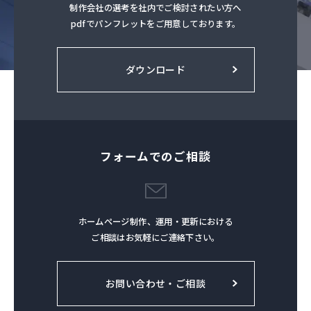
制作会社の選考を社内でご検討されたい方へ
pdfでパンフレットをご用意しております。
ダウンロード
フォームでのご相談
ホームページ制作、運用・更新における
ご相談はお気軽にご連絡下さい。
お問い合わせ・ご相談