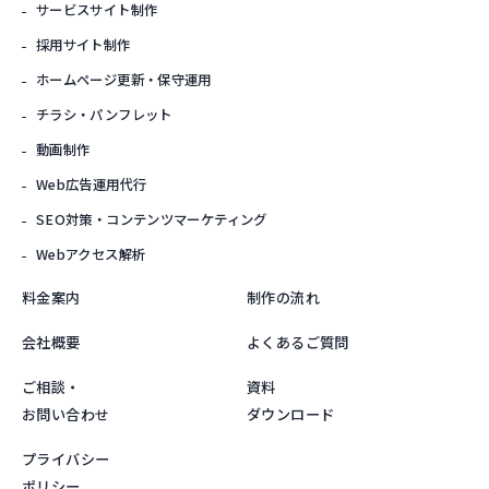
サービスサイト制作
採用サイト制作
ホームページ更新・保守運用
チラシ・パンフレット
動画制作
Web広告運用代行
SEO対策・
コンテンツマーケティング
Webアクセス解析
料金案内
制作の流れ
会社概要
よくあるご質問
ご相談・
資料
お問い合わせ
ダウンロード
プライバシー
ポリシー