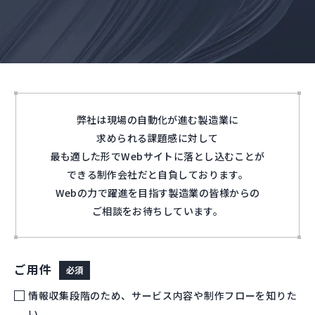
弊社は現場の自動化が進む製造業に
求められる課題感に対して
最も適した形でWebサイトに落とし込むことが
できる制作会社だと自負しております。
Webの力で躍進を目指す製造業の皆様からの
ご相談をお待ちしています。
ご用件
必須
情報収集段階のため、サービス内容や制作フローを知りた
い