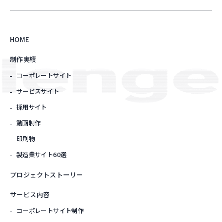
HOME
制作実績
コーポレートサイト
サービスサイト
採用サイト
動画制作
印刷物
製造業サイト60選
プロジェクトストーリー
サービス内容
コーポレートサイト制作