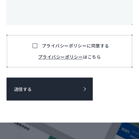
プライバシーポリシーに同意する
プライバシーポリシー
はこちら
送信する