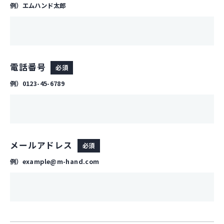
例）エムハンド太郎
電話番号
必須
例）0123-45-6789
メールアドレス
必須
例）example@m-hand.com