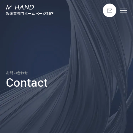
お問い合わせ
エムハンド
製造業専門ホームページ制作
お問い合わせ
Contact