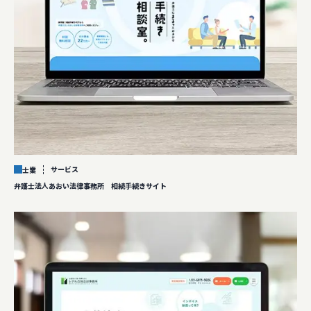
サービス
士業
弁護士法人あおい法律事務所 相続手続きサイト