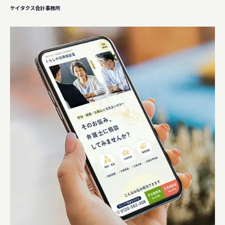
ケイタクス会計事務所