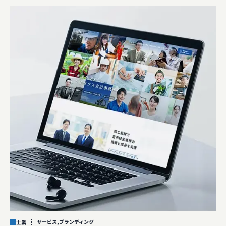
サービス,ブランディング
士業