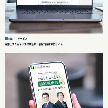
サービス
士業
弁護士法人あおい法律事務所 慰謝料減額専門サイト