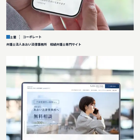
コーポレート
士業
弁護士法人あおい法律事務所 相続弁護士専門サイト