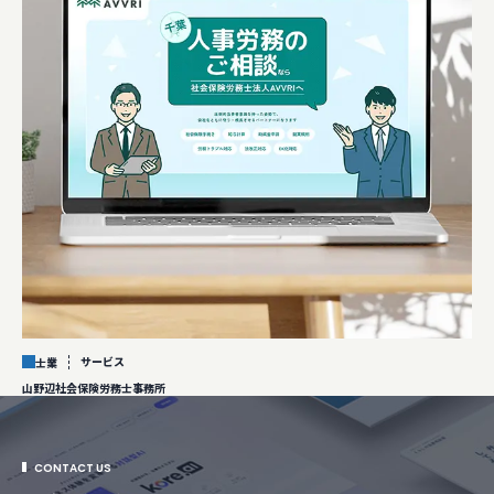
サービス
士業
山野辺社会保険労務士事務所
CONTACT US