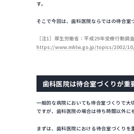
す。
そこで今回は、歯科医院ならではの待合室
［注1］厚生労働省：平成29年受療行動調
https://www.mhlw.go.jp/topics/2002/10
歯科医院は待合室づくりが重
一般的な病院においても待合室づくりで大
ですが、歯科医院の場合は待ち時間以外に
まずは、歯科医院における待合室づくりを