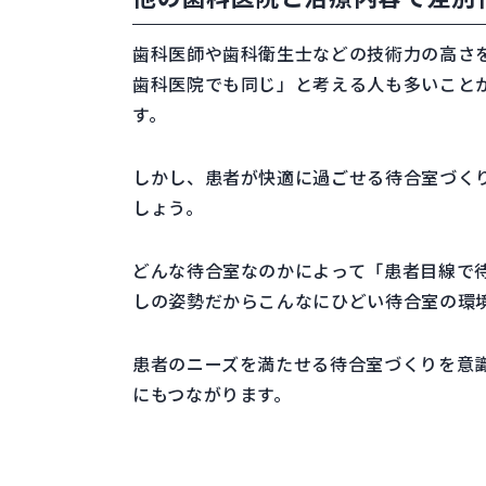
歯科医師や歯科衛生士などの技術力の高さ
歯科医院でも同じ」と考える人も多いこと
す。
しかし、患者が快適に過ごせる待合室づく
しょう。
どんな待合室なのかによって「患者目線で
しの姿勢だからこんなにひどい待合室の環
患者のニーズを満たせる待合室づくりを意
にもつながります。