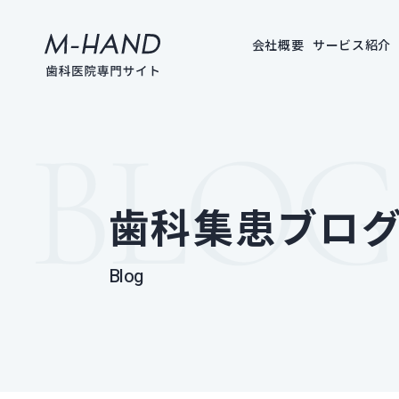
会社概要
サービス紹介
歯科集患ブロ
blog