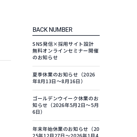
BACK NUMBER
SNS発信×採用サイト設計
無料オンラインセミナー開催
のお知らせ
夏季休業のお知らせ（2026
年8月13日～8月16日）
ゴールデンウイーク休業のお
知らせ（2026年5月2日～5月
6日）
年末年始休業のお知らせ（20
25年12月27日～2026年1月4