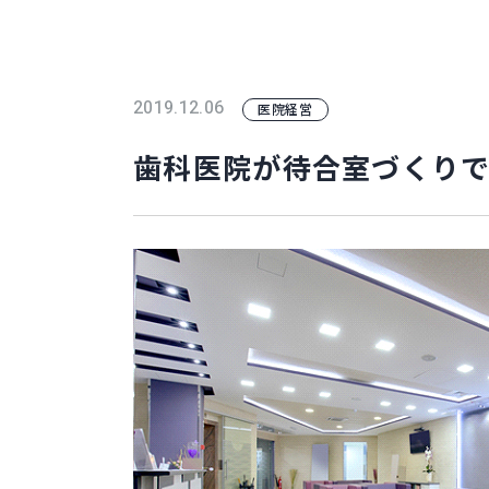
2019.12.06
医院経営
歯科医院が待合室づくりで