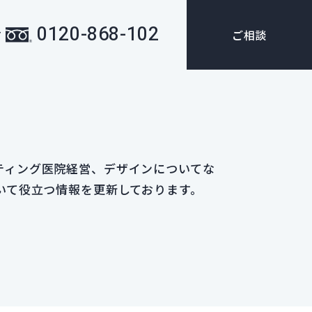
0120-868-102
ご相談
ア
ティング医院経営、デザインについてな
いて役立つ情報を更新しております。