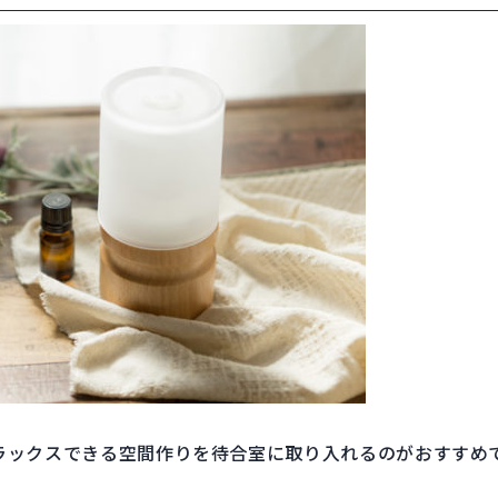
ラックスできる空間作りを待合室に取り入れるのがおすすめ