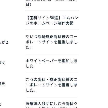
日）
【歯科サイト50選】エムハン
ドのホームページ制作実績
やいづ原崎矯正歯科様のコー
ポレートサイトを担当しまし
人が2
た。
ホワイトペーパーを追加しま
づく
した
こうの歯科・矯正歯科様のコ
間を
ーポレートサイトを担当しま
した。
医療法人社団にしむら歯科ク
ま