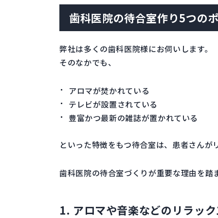
歯科医院の待合室作り5つの
弊社は多くの歯科医院様にお伺いします。
そのなかでも、
アロマが焚かれている
テレビが設置されている
豊富かつ最新の雑誌が置かれている
といった特徴をもつ待合室は、患者さんが
歯科医院の待合室づくりが重要な理由を踏
1. アロマや音楽などのリラッ