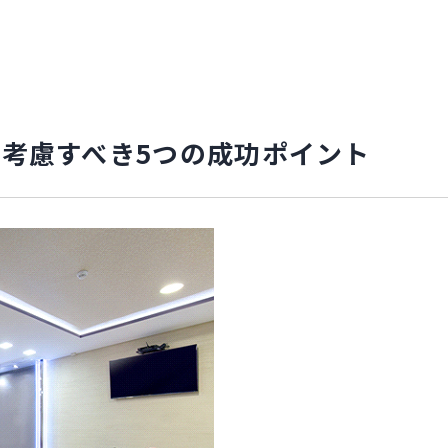
考慮すべき5つの成功ポイント