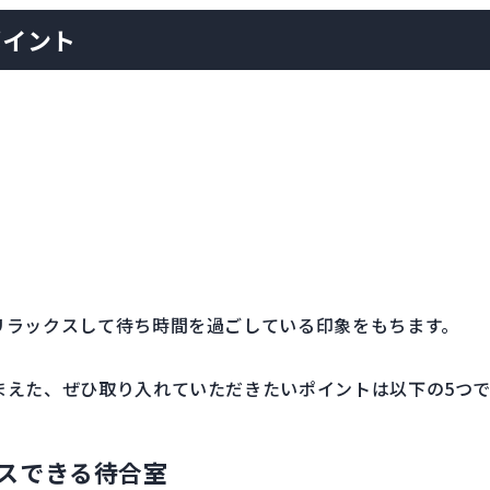
ポイント
リラックスして待ち時間を過ごしている印象をもちます。
まえた、ぜひ取り入れていただきたいポイントは以下の5つで
クスできる待合室