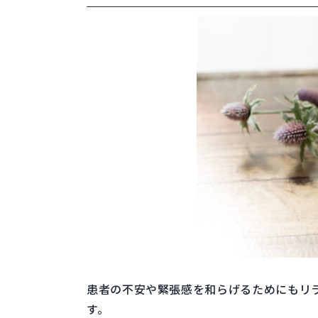
患者の不安や緊張感を和らげるためにもリ
す。