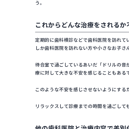
う。
これからどんな治療をされるか
定期的に歯科検診などで歯科医院を訪れて
しか歯科医院を訪れない方や小さなお子さ
待合室で過ごしているあいだ「ドリルの音
療に対して大きな不安を感じることもある
このような不安を感じさせないようにする
リラックスして診療までの時間を過ごして
他の歯科医院と治療内容で差別