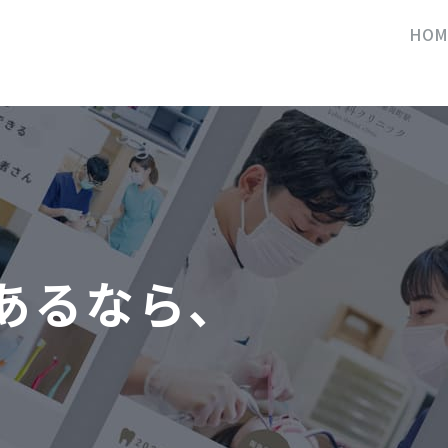
HOM
あるなら、