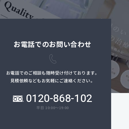
お電話でのお問い合わせ
お電話でのご相談も随時受け付けております。
見積依頼などもお気軽にご連絡ください。
0120-868-102
平日 10:00～19:00