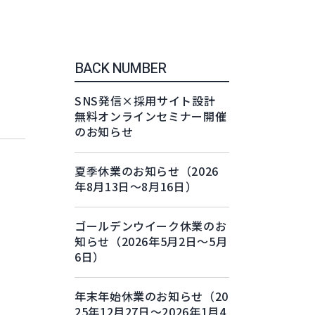
BACK NUMBER
SNS発信×採用サイト設計
無料オンラインセミナー開催
のお知らせ
夏季休業のお知らせ（2026
年8月13日～8月16日）
ゴールデンウイーク休業のお
知らせ（2026年5月2日～5月
6日）
年末年始休業のお知らせ（20
25年12月27日～2026年1月4