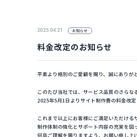
2025.04.21
お知らせ
料金改定のお知らせ
平素より格別のご愛顧を賜り、誠にありが
このたび当社では、サービス品質のさらな
2025年5月1日よりサイト制作費の料金
これまで以上にお客様にご満足いただける
制作体制の強化とサポート内容の充実を図
何卒ご理解を賜りますよう、お願い申し上