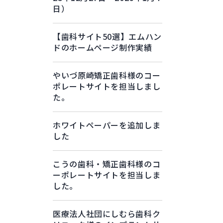
日）
【歯科サイト50選】エムハン
ドのホームページ制作実績
やいづ原崎矯正歯科様のコー
ポレートサイトを担当しまし
た。
ホワイトペーパーを追加しま
した
こうの歯科・矯正歯科様のコ
ーポレートサイトを担当しま
した。
医療法人社団にしむら歯科ク