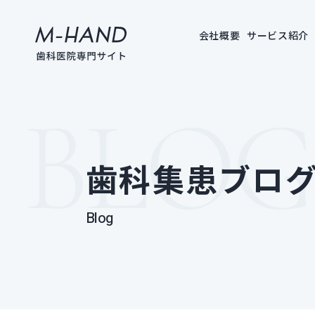
会社概要
サービス紹介
歯科集患ブロ
blog