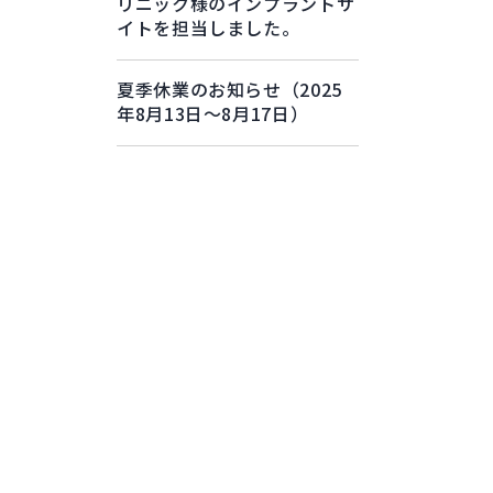
リニック様のインプラントサ
イトを担当しました。
夏季休業のお知らせ（2025
年8月13日～8月17日）