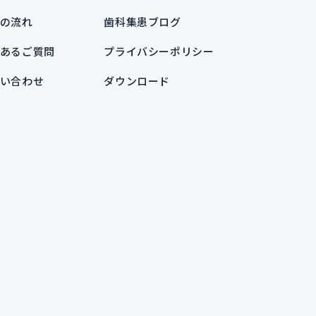
の流れ
歯科集患ブログ
あるご質問
プライバシーポリシー
い合わせ
ダウンロード