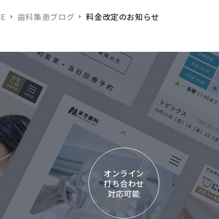
E
歯科集患ブログ
料金改定のお知らせ
オンライン
打ち合わせ
対応可能