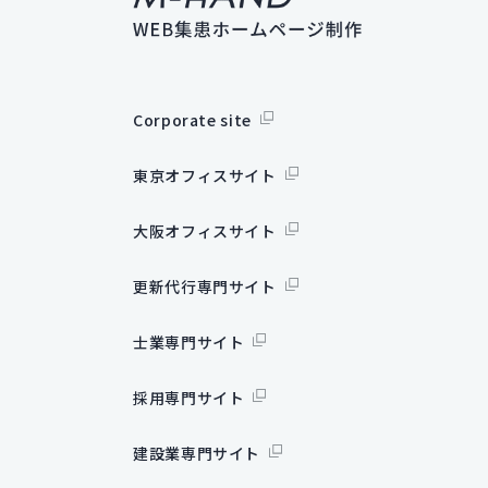
Corporate site
東京オフィスサイト
大阪オフィスサイト
更新代行専門サイト
士業専門サイト
採用専門サイト
建設業専門サイト