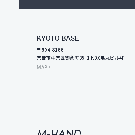
KYOTO BASE
〒604-8166
京都市中京区御倉町85-1 KDX烏丸ビル4F
MAP