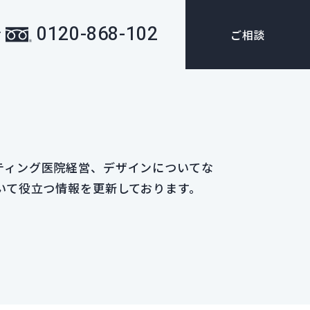
0120-868-102
ご相談
ア
ティング医院経営、デザインについてな
いて役立つ情報を更新しております。