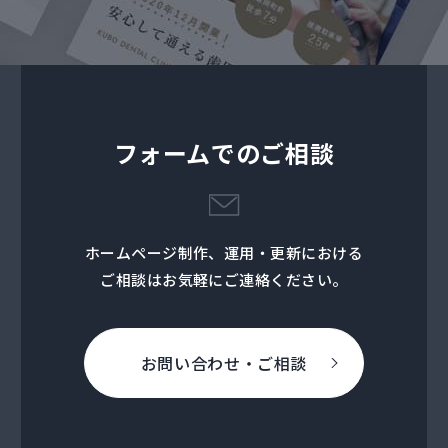
フォームでのご相談
ホームページ制作、運用・更新における
ご相談はお気軽にご連絡ください。
お問い合わせ・ご相談