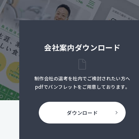
会社案内ダウンロード
制作会社の選考を社内でご検討されたい方へ
pdfでパンフレットをご用意しております。
ダウンロード